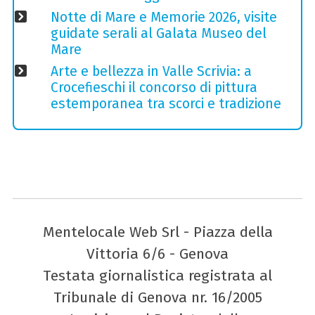
Notte di Mare e Memorie 2026, visite
guidate serali al Galata Museo del
Mare
Arte e bellezza in Valle Scrivia: a
Crocefieschi il concorso di pittura
estemporanea tra scorci e tradizione
Mentelocale Web Srl - Piazza della
Vittoria 6/6 - Genova
Testata giornalistica registrata al
Tribunale di Genova nr. 16/2005