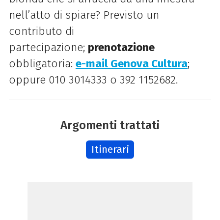
nell’atto di spiare? Previsto un
contributo di
partecipazione;
prenotazione
obbligatoria:
e-mail Genova Cultura
;
oppure 010 3014333 o 392 1152682.
Argomenti trattati
Itinerari