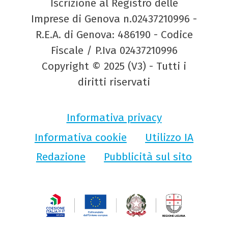
Iscrizione al Registro delle
Imprese di Genova n.02437210996 -
R.E.A. di Genova: 486190 - Codice
Fiscale / P.Iva 02437210996
Copyright © 2025 (V3) - Tutti i
diritti riservati
Informativa privacy
Informativa cookie
Utilizzo IA
Redazione
Pubblicità sul sito