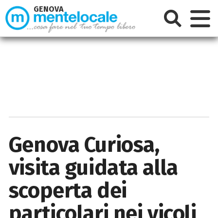
GENOVA
Genova Curiosa,
visita guidata alla
scoperta dei
particolari nei vicoli