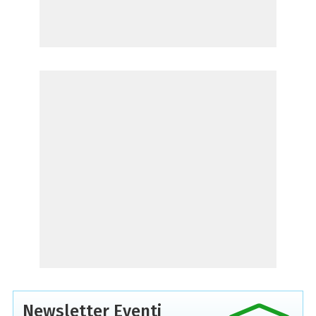
Newsletter Eventi