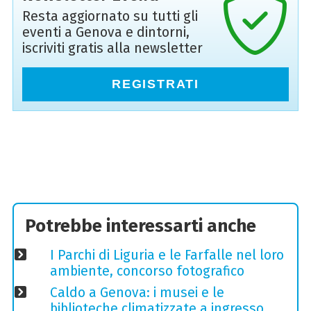
Resta aggiornato su tutti gli
eventi a Genova e dintorni,
iscriviti gratis alla newsletter
REGISTRATI
Potrebbe interessarti anche
I Parchi di Liguria e le Farfalle nel loro
ambiente, concorso fotografico
Caldo a Genova: i musei e le
biblioteche climatizzate a ingresso