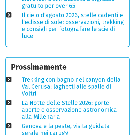
gratuito per over 65
Il cielo d'agosto 2026, stelle cadenti e
l'eclisse di sole: osservazioni, trekking
e consigli per fotografare le scie di
luce
Prossimamente
Trekking con bagno nel canyon della
Val Cerusa: laghetti alle spalle di
Voltri
La Notte delle Stelle 2026: porte
aperte e osservazione astronomica
alla Millenaria
Genova e la peste, visita guidata
serale nei caruggi