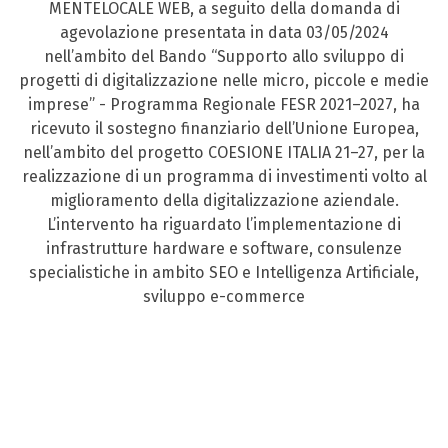
MENTELOCALE WEB, a seguito della domanda di
agevolazione presentata in data 03/05/2024
nell’ambito del Bando “Supporto allo sviluppo di
progetti di digitalizzazione nelle micro, piccole e medie
imprese” - Programma Regionale FESR 2021–2027, ha
ricevuto il sostegno finanziario dell’Unione Europea,
nell’ambito del progetto COESIONE ITALIA 21–27, per la
realizzazione di un programma di investimenti volto al
miglioramento della digitalizzazione aziendale.
L’intervento ha riguardato l’implementazione di
infrastrutture hardware e software, consulenze
specialistiche in ambito SEO e Intelligenza Artificiale,
sviluppo e-commerce