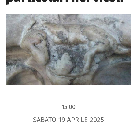
15.00
SABATO
19
APRILE
2025