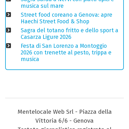
musica sul mare
Street food coreano a Genova: apre
Haechi Street Food & Shop
Sagra del totano fritto e dello sport a
Casarza Ligure 2026
Festa di San Lorenzo a Montoggio
2026 con trenette al pesto, trippa e
musica
Mentelocale Web Srl - Piazza della
Vittoria 6/6 - Genova