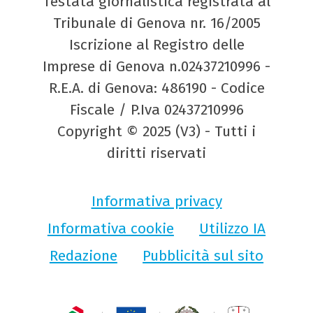
Testata giornalistica registrata al
Tribunale di Genova nr. 16/2005
Iscrizione al Registro delle
Imprese di Genova n.02437210996 -
R.E.A. di Genova: 486190 - Codice
Fiscale / P.Iva 02437210996
Copyright © 2025 (V3) - Tutti i
diritti riservati
Informativa privacy
Informativa cookie
Utilizzo IA
Redazione
Pubblicità sul sito