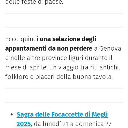
delle feste di paese.
Ecco quindi
una selezione degli
appuntamenti da non perdere
a Genova
e nelle altre province liguri durante il
mese di aprile: un viaggio tra riti antichi,
folklore e piaceri della buona tavola.
Sagra delle Focaccette di Megli
2025
, da lunedì 21 a domenica 27