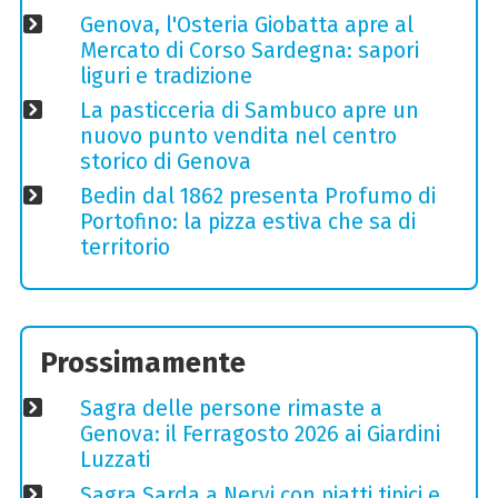
Genova, l'Osteria Giobatta apre al
Mercato di Corso Sardegna: sapori
liguri e tradizione
La pasticceria di Sambuco apre un
nuovo punto vendita nel centro
storico di Genova
Bedin dal 1862 presenta Profumo di
Portofino: la pizza estiva che sa di
territorio
Prossimamente
Sagra delle persone rimaste a
Genova: il Ferragosto 2026 ai Giardini
Luzzati
Sagra Sarda a Nervi con piatti tipici e