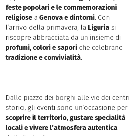
feste popolari e le commemorazioni
religiose
a
Genova e dintorni
. Con
l’arrivo della primavera, la
Liguria
si
riscopre abbracciata da un insieme di
profumi, colori e sapori
che celebrano
tradizione e convivialità
.
Dalle piazze dei borghi alle vie dei centri
storici, gli eventi sono un’occasione per
scoprire il territorio, gustare specialità
locali e vivere l’atmosfera autentica