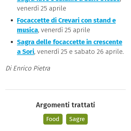
venerdì 25 aprile
Focaccette di Crevari con stand e
musica
, venerdì 25 aprile
Sagra delle focaccette in crescente
a Sori
, venerdì 25 e sabato 26 aprile.
Di Enrico Pietra
Argomenti trattati
Food
Sagre