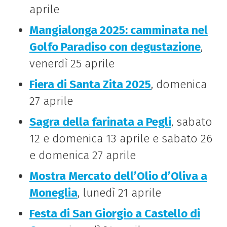
aprile
Mangialonga 2025: camminata nel
Golfo Paradiso con degustazione
,
venerdì 25 aprile
Fiera di Santa Zita 2025
, domenica
27 aprile
Sagra della farinata a Pegli
, sabato
12 e domenica 13 aprile e sabato 26
e domenica 27 aprile
Mostra Mercato dell’Olio d’Oliva a
Moneglia
, lunedì 21 aprile
Festa di San Giorgio a Castello di