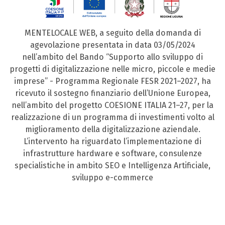
MENTELOCALE WEB, a seguito della domanda di
agevolazione presentata in data 03/05/2024
nell’ambito del Bando “Supporto allo sviluppo di
progetti di digitalizzazione nelle micro, piccole e medie
imprese” - Programma Regionale FESR 2021–2027, ha
ricevuto il sostegno finanziario dell’Unione Europea,
nell’ambito del progetto COESIONE ITALIA 21–27, per la
realizzazione di un programma di investimenti volto al
miglioramento della digitalizzazione aziendale.
L’intervento ha riguardato l’implementazione di
infrastrutture hardware e software, consulenze
specialistiche in ambito SEO e Intelligenza Artificiale,
sviluppo e-commerce