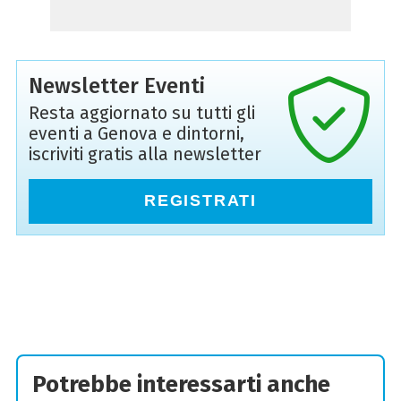
Newsletter Eventi
Resta aggiornato su tutti gli
eventi a Genova e dintorni,
iscriviti gratis alla newsletter
REGISTRATI
Potrebbe interessarti anche