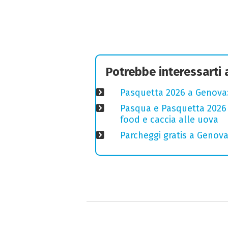
Potrebbe interessarti
Pasquetta 2026 a Genova: 
Pasqua e Pasquetta 2026 a
food e caccia alle uova
Parcheggi gratis a Genova