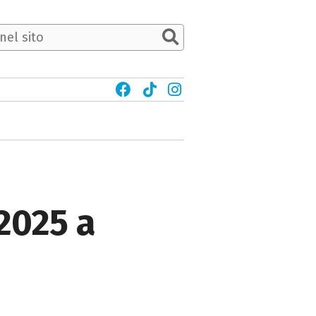
2025 a