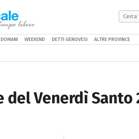
DOMANI
WEEKEND
DETTI GENOVESI
ALTRE PROVINCE
 del Venerdì Santo 