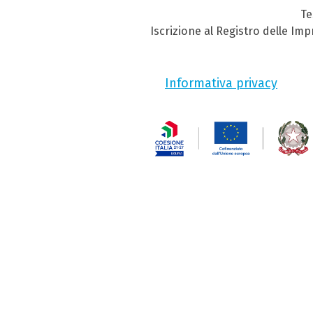
Te
Iscrizione al Registro delle Im
Informativa privacy