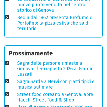
nuovo punto vendita nel centro
storico di Genova
Bedin dal 1862 presenta Profumo di
Portofino: la pizza estiva che sa di
territorio
Prossimamente
Sagra delle persone rimaste a
Genova: il Ferragosto 2026 ai Giardini
Luzzati
Sagra Sarda a Nervi con piatti tipici e
musica sul mare
Street food coreano a Genova: apre
Haechi Street Food & Shop