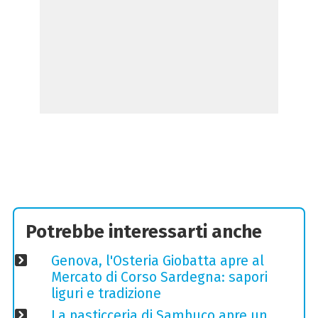
Potrebbe interessarti anche
Genova, l'Osteria Giobatta apre al
Mercato di Corso Sardegna: sapori
liguri e tradizione
La pasticceria di Sambuco apre un