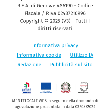
R.E.A. di Genova: 486190 - Codice
Fiscale / P.Iva 02437210996
Copyright © 2025 (V3) - Tutti i
diritti riservati
Informativa privacy
Informativa cookie
Utilizzo IA
Redazione
Pubblicità sul sito
MENTELOCALE WEB, a seguito della domanda di
agevolazione presentata in data 03/05/2024