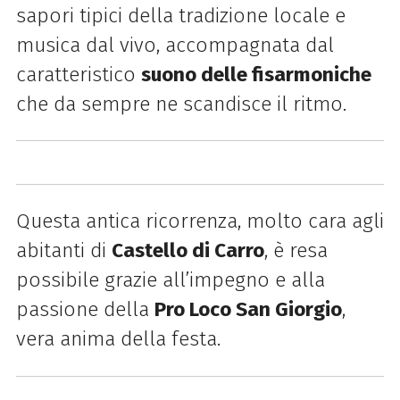
sapori tipici della tradizione locale e
musica dal vivo, accompagnata dal
caratteristico
suono delle fisarmoniche
che da sempre ne scandisce il ritmo.
Questa antica ricorrenza, molto cara agli
abitanti di
Castello di Carro
, è resa
possibile grazie all’impegno e alla
passione della
Pro Loco San Giorgio
,
vera anima della festa.