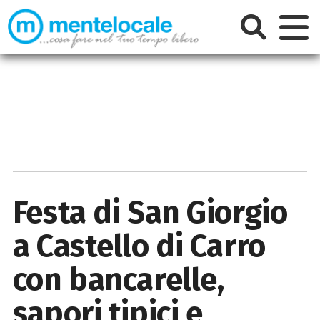
Festa di San Giorgio
a Castello di Carro
con bancarelle,
sapori tipici e