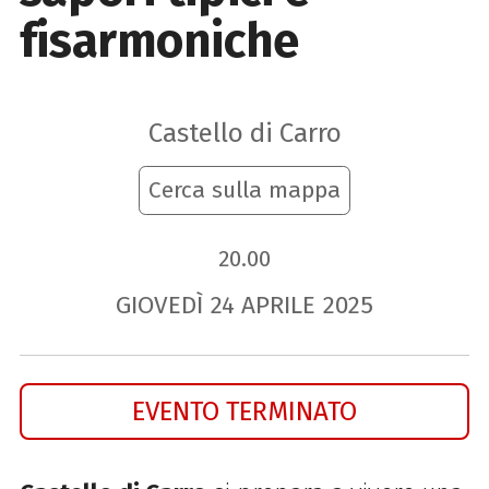
fisarmoniche
Castello di Carro
Cerca sulla mappa
20.00
GIOVEDÌ
24
APRILE
2025
EVENTO TERMINATO