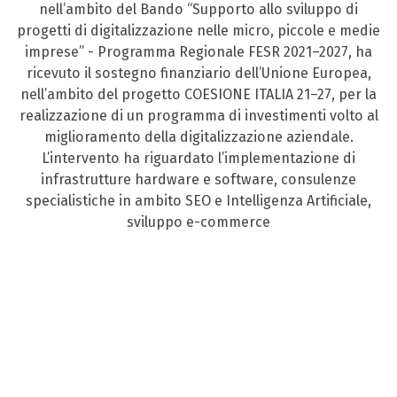
nell’ambito del Bando “Supporto allo sviluppo di
progetti di digitalizzazione nelle micro, piccole e medie
imprese” - Programma Regionale FESR 2021–2027, ha
ricevuto il sostegno finanziario dell’Unione Europea,
nell’ambito del progetto COESIONE ITALIA 21–27, per la
realizzazione di un programma di investimenti volto al
miglioramento della digitalizzazione aziendale.
L’intervento ha riguardato l’implementazione di
infrastrutture hardware e software, consulenze
specialistiche in ambito SEO e Intelligenza Artificiale,
sviluppo e-commerce