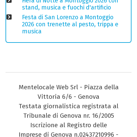
Fiera di Notte a Montoggio 2026 con
stand, musica e fuochi d'artificio
Festa di San Lorenzo a Montoggio
2026 con trenette al pesto, trippa e
musica
Mentelocale Web Srl - Piazza della
Vittoria 6/6 - Genova
Testata giornalistica registrata al
Tribunale di Genova nr. 16/2005
Iscrizione al Registro delle
Imprese di Genova n.02437210996 -