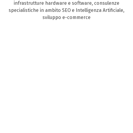
infrastrutture hardware e software, consulenze
specialistiche in ambito SEO e Intelligenza Artificiale,
sviluppo e-commerce