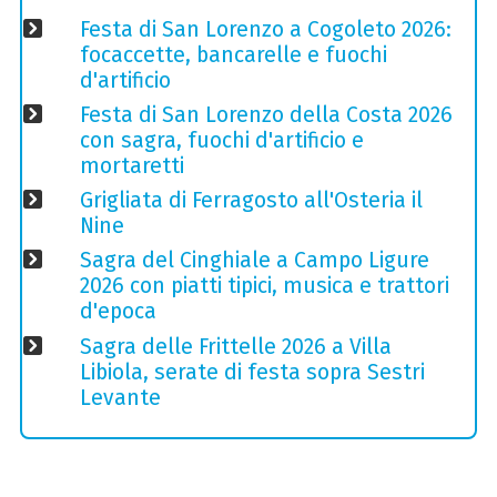
Festa di San Lorenzo a Cogoleto 2026:
focaccette, bancarelle e fuochi
d'artificio
Festa di San Lorenzo della Costa 2026
con sagra, fuochi d'artificio e
mortaretti
Grigliata di Ferragosto all'Osteria il
Nine
Sagra del Cinghiale a Campo Ligure
2026 con piatti tipici, musica e trattori
d'epoca
Sagra delle Frittelle 2026 a Villa
Libiola, serate di festa sopra Sestri
Levante