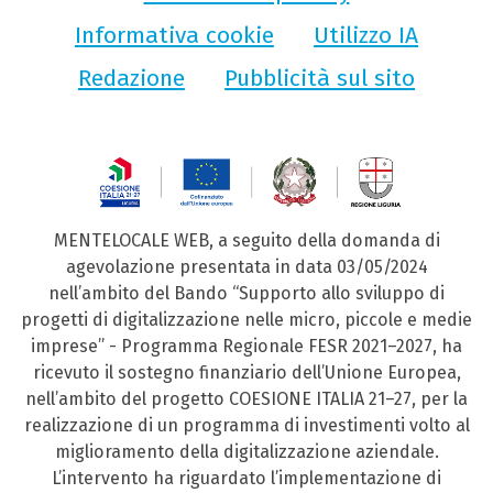
Informativa cookie
Utilizzo IA
Redazione
Pubblicità sul sito
MENTELOCALE WEB, a seguito della domanda di
agevolazione presentata in data 03/05/2024
nell’ambito del Bando “Supporto allo sviluppo di
progetti di digitalizzazione nelle micro, piccole e medie
imprese” - Programma Regionale FESR 2021–2027, ha
ricevuto il sostegno finanziario dell’Unione Europea,
nell’ambito del progetto COESIONE ITALIA 21–27, per la
realizzazione di un programma di investimenti volto al
miglioramento della digitalizzazione aziendale.
L’intervento ha riguardato l’implementazione di