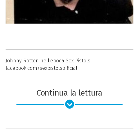
Johnny Rotten nell'epoca Sex Pistols
facebook.com/sexpistolsofficial
Continua la lettura