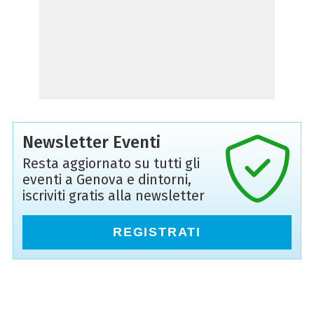
Newsletter Eventi
Resta aggiornato su tutti gli
eventi a Genova e dintorni,
iscriviti gratis alla newsletter
REGISTRATI