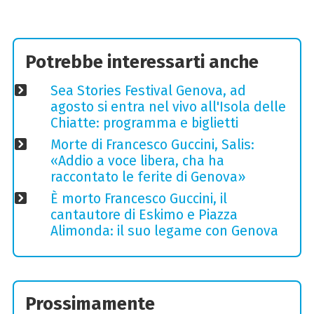
Potrebbe interessarti anche
Sea Stories Festival Genova, ad
agosto si entra nel vivo all'Isola delle
Chiatte: programma e biglietti
Morte di Francesco Guccini, Salis:
«Addio a voce libera, cha ha
raccontato le ferite di Genova»
È morto Francesco Guccini, il
cantautore di Eskimo e Piazza
Alimonda: il suo legame con Genova
Prossimamente