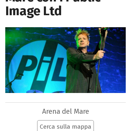
Image Ltd
Arena del Mare
Cerca sulla mappa