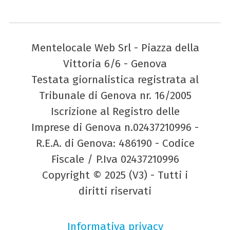
Mentelocale Web Srl - Piazza della
Vittoria 6/6 - Genova
Testata giornalistica registrata al
Tribunale di Genova nr. 16/2005
Iscrizione al Registro delle
Imprese di Genova n.02437210996 -
R.E.A. di Genova: 486190 - Codice
Fiscale / P.Iva 02437210996
Copyright © 2025 (V3) - Tutti i
diritti riservati
Informativa privacy