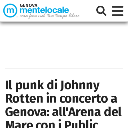
GENOVA
Il punk di Johnny
Rotten in concerto a
Genova: all'Arena del
Mare con i Public