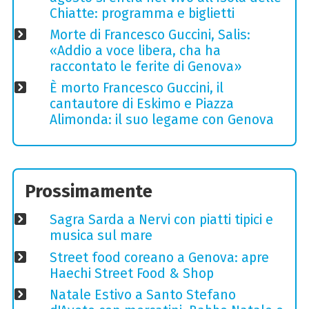
Chiatte: programma e biglietti
Morte di Francesco Guccini, Salis:
«Addio a voce libera, cha ha
raccontato le ferite di Genova»
È morto Francesco Guccini, il
cantautore di Eskimo e Piazza
Alimonda: il suo legame con Genova
Prossimamente
Sagra Sarda a Nervi con piatti tipici e
musica sul mare
Street food coreano a Genova: apre
Haechi Street Food & Shop
Natale Estivo a Santo Stefano