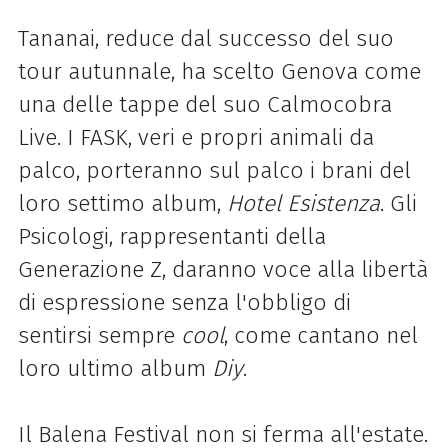
Tananai
, reduce dal successo del suo
tour autunnale, ha scelto Genova come
una delle tappe del suo Calmocobra
Live. I
FASK
, veri e propri animali da
palco, porteranno sul palco i brani del
loro settimo album,
Hotel Esistenza
. Gli
Psicologi
, rappresentanti della
Generazione Z, daranno voce alla libertà
di espressione senza l'obbligo di
sentirsi sempre
cool
, come cantano nel
loro ultimo album
Diy
.
Il Balena Festival non si ferma all'estate.