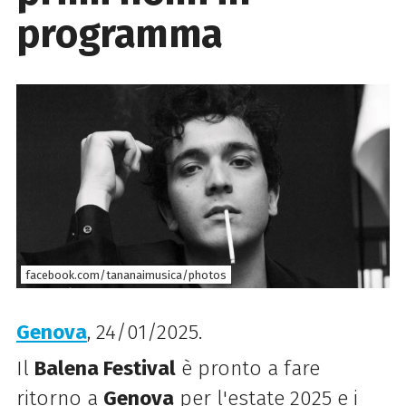
programma
facebook.com/tananaimusica/photos
Genova
, 24/01/2025.
Il
Balena Festival
è pronto a fare
ritorno a
Genova
per l'estate 2025 e i