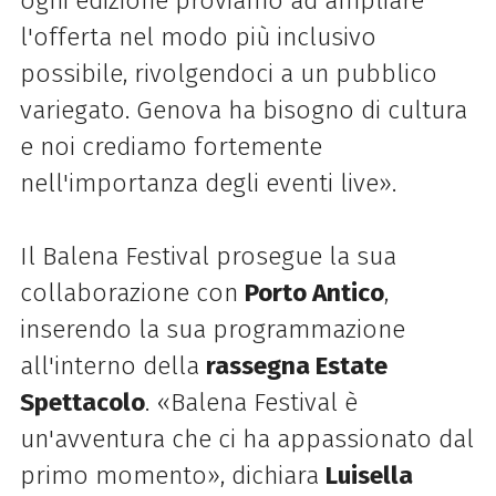
ogni edizione proviamo ad ampliare
l'offerta nel modo più inclusivo
possibile, rivolgendoci a un pubblico
variegato. Genova ha bisogno di cultura
e noi crediamo fortemente
nell'importanza degli eventi live».
Il Balena Festival prosegue la sua
collaborazione con
Porto Antico
,
inserendo la sua programmazione
all'interno della
rassegna Estate
Spettacolo
. «Balena Festival è
un'avventura che ci ha appassionato dal
primo momento», dichiara
Luisella