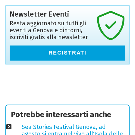
Newsletter Eventi
Resta aggiornato su tutti gli
eventi a Genova e dintorni,
iscriviti gratis alla newsletter
REGISTRATI
Potrebbe interessarti anche
Sea Stories Festival Genova, ad
agosto si entra nel vivo all'Isola delle