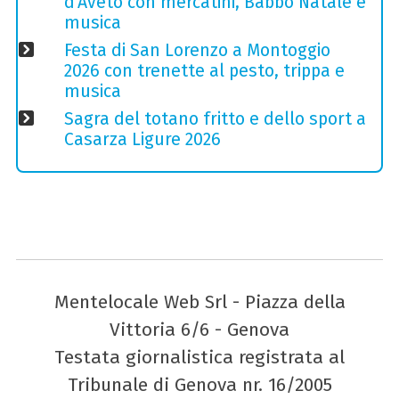
d'Aveto con mercatini, Babbo Natale e
musica
Festa di San Lorenzo a Montoggio
2026 con trenette al pesto, trippa e
musica
Sagra del totano fritto e dello sport a
Casarza Ligure 2026
Mentelocale Web Srl - Piazza della
Vittoria 6/6 - Genova
Testata giornalistica registrata al
Tribunale di Genova nr. 16/2005