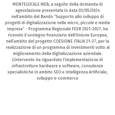
MENTELOCALE WEB, a seguito della domanda di
agevolazione presentata in data 03/05/2024
nell’ambito del Bando “Supporto allo sviluppo di
progetti di digitalizzazione nelle micro, piccole e medie
imprese” - Programma Regionale FESR 2021–2027, ha
ricevuto il sostegno finanziario dell’Unione Europea,
nell’ambito del progetto COESIONE ITALIA 21–27, per la
realizzazione di un programma di investimenti volto al
miglioramento della digitalizzazione aziendale.
L’intervento ha riguardato l’implementazione di
infrastrutture hardware e software, consulenze
specialistiche in ambito SEO e Intelligenza Artificiale,
sviluppo e-commerce