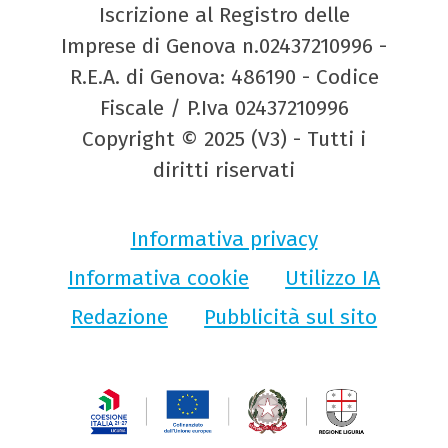
Iscrizione al Registro delle
Imprese di Genova n.02437210996 -
R.E.A. di Genova: 486190 - Codice
Fiscale / P.Iva 02437210996
Copyright © 2025 (V3) - Tutti i
diritti riservati
Informativa privacy
Informativa cookie
Utilizzo IA
Redazione
Pubblicità sul sito