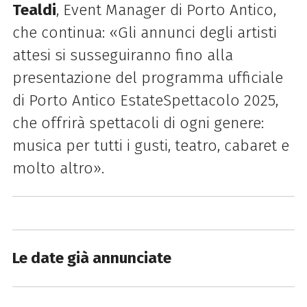
Tealdi
, Event Manager di Porto Antico,
che continua: «Gli annunci degli artisti
attesi si susseguiranno fino alla
presentazione del programma ufficiale
di Porto Antico EstateSpettacolo 2025,
che offrirà spettacoli di ogni genere:
musica per tutti i gusti, teatro, cabaret e
molto altro».
Le date già annunciate