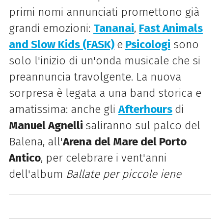
primi nomi annunciati promettono già
grandi emozioni:
Tananai
,
Fast Animals
and Slow Kids (FASK)
e
Psicologi
sono
solo l'inizio di un'onda musicale che si
preannuncia travolgente. La nuova
sorpresa è legata a una band storica e
amatissima: anche gli
Afterhours
di
Manuel Agnelli
saliranno sul palco del
Balena, all'
Arena del Mare del Porto
Antico
, per celebrare i vent'anni
dell'album
Ballate per piccole iene