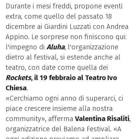
Durante i mesi freddi, propone eventi
extra, come quello del passato 18
dicembre ai Giardini Luzzati con Andrea
Appino. Le sorprese non finiscono qui:
l'impegno di
Aluha
, l'organizzazione
dietro al festival, si estende anche al
teatro, con date come quella dei
Rockets
, il 19 febbraio al Teatro Ivo
Chiesa
.
«Cerchiamo ogni anno di superarci, ci
piace crescere insieme alla nostra
community», afferma
Valentina Risaliti
,
organizzatrice del Balena Festival. «A