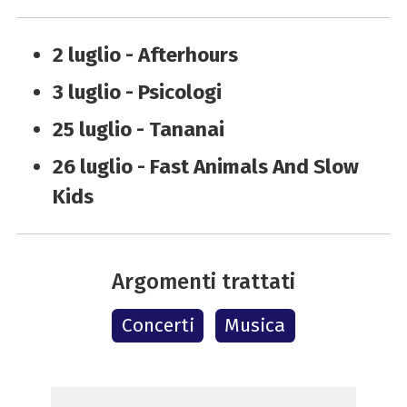
2 luglio - Afterhours
3 luglio - Psicologi
25 luglio - Tananai
26 luglio - Fast Animals And Slow
Kids
Argomenti trattati
Concerti
Musica