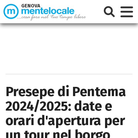
GENOVA
Presepe di Pentema
2024/2025: date e
orari d'apertura per
un tour nel borgo