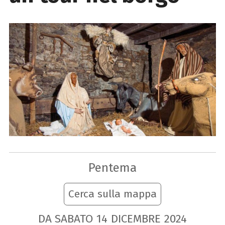
Pentema
Cerca sulla mappa
DA SABATO
14
DICEMBRE
2024