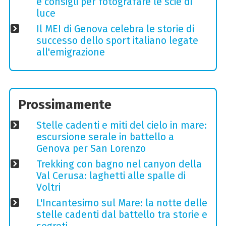
e consigli per fotografare le scie di
luce
Il MEI di Genova celebra le storie di
successo dello sport italiano legate
all'emigrazione
Prossimamente
Stelle cadenti e miti del cielo in mare:
escursione serale in battello a
Genova per San Lorenzo
Trekking con bagno nel canyon della
Val Cerusa: laghetti alle spalle di
Voltri
L'Incantesimo sul Mare: la notte delle
stelle cadenti dal battello tra storie e