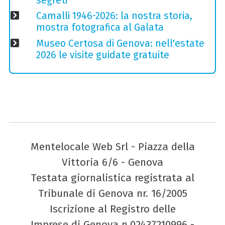
segreti
Camalli 1946-2026: la nostra storia,
mostra fotografica al Galata
Museo Certosa di Genova: nell'estate
2026 le visite guidate gratuite
Mentelocale Web Srl - Piazza della
Vittoria 6/6 - Genova
Testata giornalistica registrata al
Tribunale di Genova nr. 16/2005
Iscrizione al Registro delle
Imprese di Genova n.02437210996 -