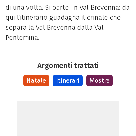
di una volta. Si parte in Val Brevenna: da
qui l’itinerario guadagna il crinale che
separa la Val Brevenna dalla Val
Pentemina.
Argomenti trattati
Natale
Itinerari
Mostre