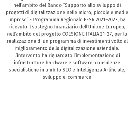
nell’ambito del Bando “Supporto allo sviluppo di
progetti di digitalizzazione nelle micro, piccole e medie
imprese” - Programma Regionale FESR 2021–2027, ha
ricevuto il sostegno finanziario dell’Unione Europea,
nell’ambito del progetto COESIONE ITALIA 21–27, per la
realizzazione di un programma di investimenti volto al
miglioramento della digitalizzazione aziendale.
L’intervento ha riguardato l’implementazione di
infrastrutture hardware e software, consulenze
specialistiche in ambito SEO e Intelligenza Artificiale,
sviluppo e-commerce