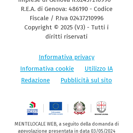
R.E.A. di Genova: 486190 - Codice
Fiscale / P.Iva 02437210996
Copyright © 2025 (V3) - Tutti i
diritti riservati
Informativa privacy
Informativa cookie
Utilizzo IA
Redazione
Pubblicità sul sito
MENTELOCALE WEB, a seguito della domanda di
agevolazione presentata in data 03/05/2024