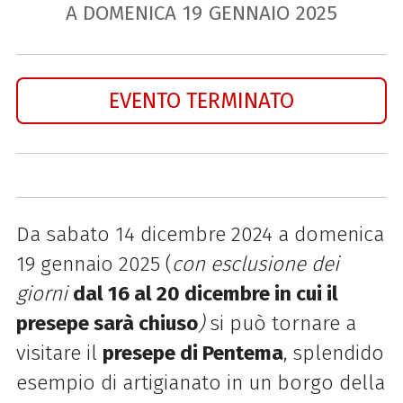
A DOMENICA
19
GENNAIO
2025
EVENTO TERMINATO
Da sabato 14 dicembre 2024 a domenica
19 gennaio 2025 (
con esclusione dei
giorni
dal 16 al 20 dicembre in cui il
presepe sarà chiuso
)
si può tornare a
visitare il
presepe di Pentema
, splendido
esempio di artigianato in un borgo della