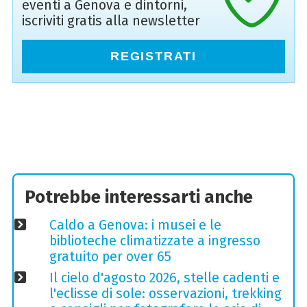
eventi a Genova e dintorni,
iscriviti gratis alla newsletter
REGISTRATI
Potrebbe interessarti anche
Caldo a Genova: i musei e le
biblioteche climatizzate a ingresso
gratuito per over 65
Il cielo d'agosto 2026, stelle cadenti e
l'eclisse di sole: osservazioni, trekking