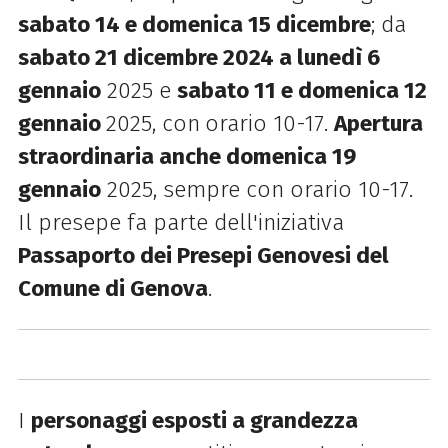
sabato 14 e domenica 15 dicembre
; da
sabato 21 dicembre 2024 a lunedì 6
gennaio
2025 e
sabato 11 e domenica 12
gennaio
2025, con
orario 10-17.
Apertura
straordinaria anche domenica 19
gennaio
2025, sempre con orario 10-17.
Il presepe fa parte dell'iniziativa
Passaporto dei Presepi Genovesi del
Comune di Genova
.
I
personaggi esposti a grandezza