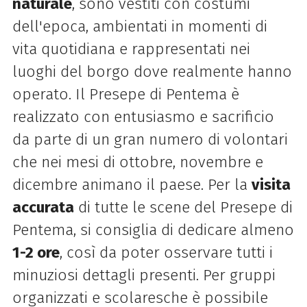
naturale
, sono vestiti con costumi
dell'epoca, ambientati in momenti di
vita quotidiana e rappresentati nei
luoghi del borgo dove realmente hanno
operato. Il Presepe di Pentema è
realizzato con entusiasmo e sacrificio
da parte di un gran numero di volontari
che nei mesi di ottobre, novembre e
dicembre animano il paese. Per la
visita
accurata
di tutte le scene del Presepe di
Pentema, si consiglia di dedicare almeno
1-2 ore
, così da poter osservare tutti i
minuziosi dettagli presenti. Per gruppi
organizzati e scolaresche è possibile