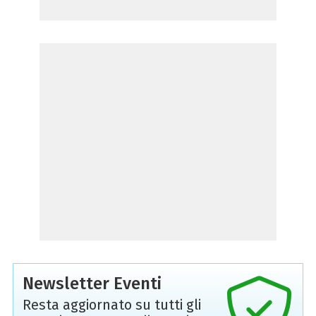
Newsletter Eventi
Resta aggiornato su tutti gli