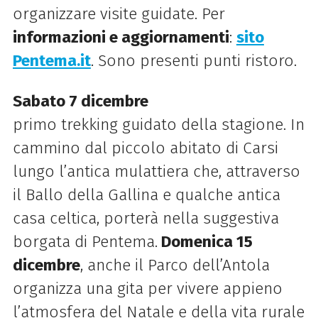
organizzare visite guidate. Per
informazioni e aggiornamenti
:
sito
Pentema.it
. Sono presenti punti ristoro.
Sabato 7 dicembre
primo
trekking
guidato della stagione. In
cammino dal piccolo abitato di Carsi
lungo l’antica mulattiera che, attraverso
il Ballo della Gallina e qualche antica
casa celtica, porterà nella suggestiva
borgata di Pentema.
Domenica 15
dicembre
, anche il
Parco dell’Antola
organizza una gita per vivere appieno
l’atmosfera del Natale e della vita rurale