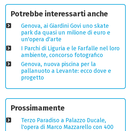
Potrebbe interessarti anche
Genova, ai Giardini Govi uno skate
park da quasi un milione di euro e
un'opera d'arte
I Parchi di Liguria e le Farfalle nel loro
ambiente, concorso fotografico
Genova, nuova piscina per la
pallanuoto a Levante: ecco dove e
progetto
Prossimamente
Terzo Paradiso a Palazzo Ducale,
l'opera di Marco Mazzarello con 400