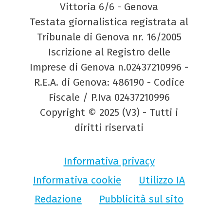
Vittoria 6/6 - Genova
Testata giornalistica registrata al
Tribunale di Genova nr. 16/2005
Iscrizione al Registro delle
Imprese di Genova n.02437210996 -
R.E.A. di Genova: 486190 - Codice
Fiscale / P.Iva 02437210996
Copyright © 2025 (V3) - Tutti i
diritti riservati
Informativa privacy
Informativa cookie
Utilizzo IA
Redazione
Pubblicità sul sito