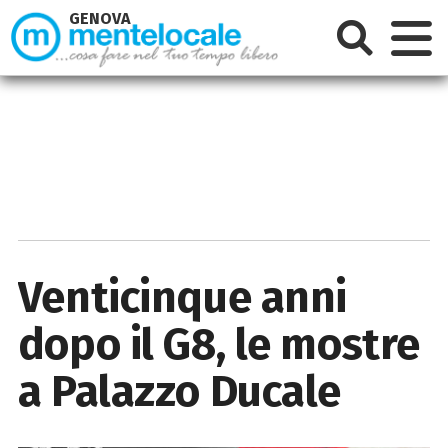
GENOVA
Venticinque anni
dopo il G8, le mostre
a Palazzo Ducale