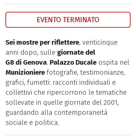
EVENTO TERMINATO
Sei mostre per riflettere
, venticinque
anni dopo, sulle
giornate del
G8
di
Genova
.
Palazzo Ducale
ospita nel
Munizioniere
fotografie, testimonianze,
grafici, fumetti: racconti individuali e
collettivi che ripercorrono le tematiche
sollevate in quelle giornate del 2001,
guardando alla contemporaneità
sociale e politica.