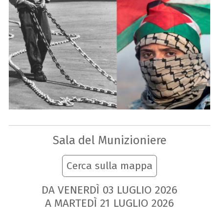
Sala del Munizioniere
Cerca sulla mappa
DA VENERDÌ
03
LUGLIO
2026
A MARTEDÌ
21
LUGLIO
2026