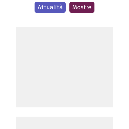
Attualità
Mostre