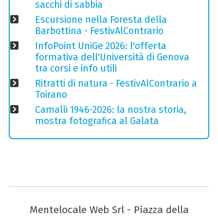
sacchi di sabbia
Escursione nella Foresta della
Barbottina - FestivAlContrario
InfoPoint UniGe 2026: l'offerta
formativa dell'Università di Genova
tra corsi e info utili
Ritratti di natura - FestivAlContrario a
Toirano
Camalli 1946-2026: la nostra storia,
mostra fotografica al Galata
Mentelocale Web Srl - Piazza della