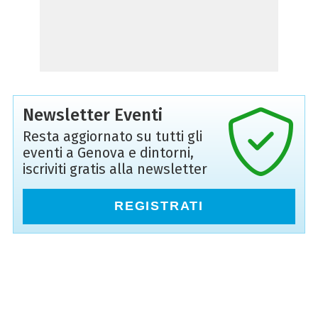
Newsletter Eventi
Resta aggiornato su tutti gli
eventi a Genova e dintorni,
iscriviti gratis alla newsletter
REGISTRATI