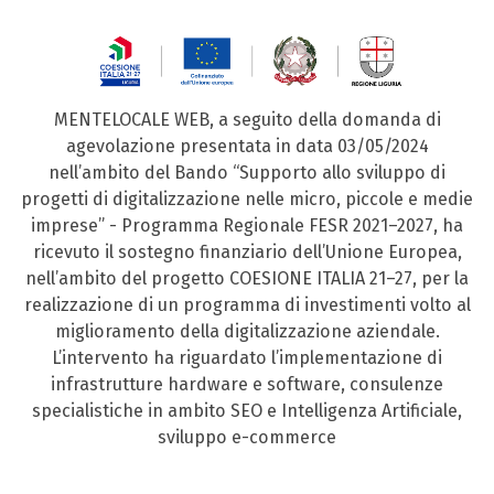
MENTELOCALE WEB, a seguito della domanda di
agevolazione presentata in data 03/05/2024
nell’ambito del Bando “Supporto allo sviluppo di
progetti di digitalizzazione nelle micro, piccole e medie
imprese” - Programma Regionale FESR 2021–2027, ha
ricevuto il sostegno finanziario dell’Unione Europea,
nell’ambito del progetto COESIONE ITALIA 21–27, per la
realizzazione di un programma di investimenti volto al
miglioramento della digitalizzazione aziendale.
L’intervento ha riguardato l’implementazione di
infrastrutture hardware e software, consulenze
specialistiche in ambito SEO e Intelligenza Artificiale,
sviluppo e-commerce