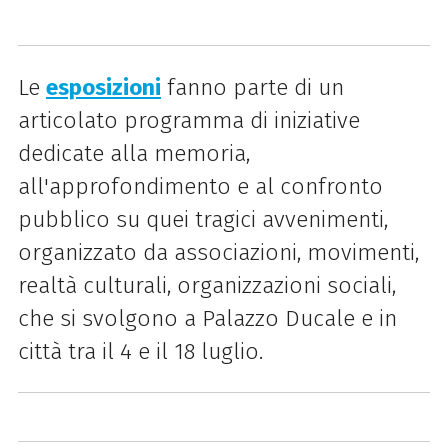
Le
esposizioni
fanno parte di un
articolato programma di iniziative
dedicate alla memoria,
all'approfondimento e al confronto
pubblico su quei tragici avvenimenti,
organizzato da associazioni, movimenti,
realtà culturali, organizzazioni sociali,
che si svolgono a Palazzo Ducale e in
città tra il 4 e il 18 luglio.