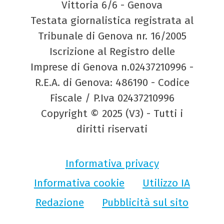
Vittoria 6/6 - Genova
Testata giornalistica registrata al
Tribunale di Genova nr. 16/2005
Iscrizione al Registro delle
Imprese di Genova n.02437210996 -
R.E.A. di Genova: 486190 - Codice
Fiscale / P.Iva 02437210996
Copyright © 2025 (V3) - Tutti i
diritti riservati
Informativa privacy
Informativa cookie
Utilizzo IA
Redazione
Pubblicità sul sito