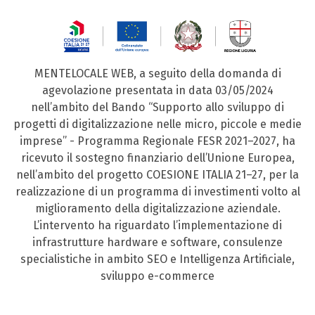
MENTELOCALE WEB, a seguito della domanda di
agevolazione presentata in data 03/05/2024
nell’ambito del Bando “Supporto allo sviluppo di
progetti di digitalizzazione nelle micro, piccole e medie
imprese” - Programma Regionale FESR 2021–2027, ha
ricevuto il sostegno finanziario dell’Unione Europea,
nell’ambito del progetto COESIONE ITALIA 21–27, per la
realizzazione di un programma di investimenti volto al
miglioramento della digitalizzazione aziendale.
L’intervento ha riguardato l’implementazione di
infrastrutture hardware e software, consulenze
specialistiche in ambito SEO e Intelligenza Artificiale,
sviluppo e-commerce