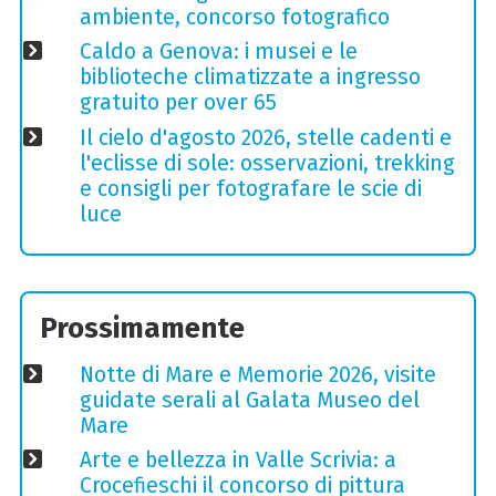
ambiente, concorso fotografico
Caldo a Genova: i musei e le
biblioteche climatizzate a ingresso
gratuito per over 65
Il cielo d'agosto 2026, stelle cadenti e
l'eclisse di sole: osservazioni, trekking
e consigli per fotografare le scie di
luce
Prossimamente
Notte di Mare e Memorie 2026, visite
guidate serali al Galata Museo del
Mare
Arte e bellezza in Valle Scrivia: a
Crocefieschi il concorso di pittura