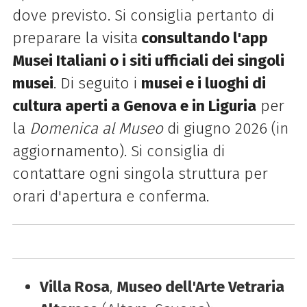
dove previsto. Si consiglia pertanto di
preparare la visita
consultando l'app
Musei Italiani o i siti ufficiali dei singoli
musei
. Di seguito i
musei e i luoghi di
cultura aperti a Genova e in Liguria
per
la
Domenica al Museo
di giugno 2026 (in
aggiornamento). Si consiglia di
contattare ogni singola struttura per
orari d'apertura e conferma.
Villa Rosa
,
Museo dell'Arte Vetraria