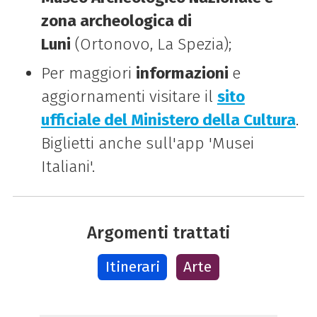
zona archeologica di
Luni
(Ortonovo, La Spezia);
Per maggiori
informazioni
e
aggiornamenti visitare il
sito
ufficiale del Ministero della Cultura
.
Biglietti anche sull'app 'Musei
Italiani'.
Argomenti trattati
Itinerari
Arte