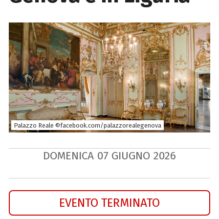
Palazzo Reale ©facebook.com/palazzorealegenova
DOMENICA
07
GIUGNO
2026
EVENTO TERMINATO