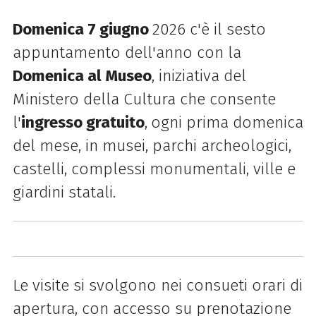
Domenica 7 giugno
2026 c'è il sesto
appuntamento dell'anno con la
Domenica al Museo
, iniziativa del
Ministero della Cultura che consente
l'
ingresso gratuito
,
ogni prima domenica
del mese, in musei, parchi archeologici,
castelli, complessi monumentali, ville e
giardini statali.
Le visite si svolgono nei consueti orari di
apertura, con accesso su prenotazione