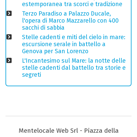
estemporanea tra scorci e tradizione
Terzo Paradiso a Palazzo Ducale,
l'opera di Marco Mazzarello con 400
sacchi di sabbia
Stelle cadenti e miti del cielo in mare:
escursione serale in battello a
Genova per San Lorenzo
L'Incantesimo sul Mare: la notte delle
stelle cadenti dal battello tra storie e
segreti
Mentelocale Web Srl - Piazza della