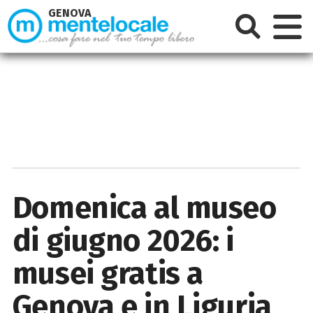
GENOVA
Domenica al museo
di giugno 2026: i
musei gratis a
Genova e in Liguria