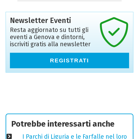
Newsletter Eventi
Resta aggiornato su tutti gli
eventi a Genova e dintorni,
iscriviti gratis alla newsletter
REGISTRATI
Potrebbe interessarti anche
I Parchi di Liguria e le Farfalle nel loro