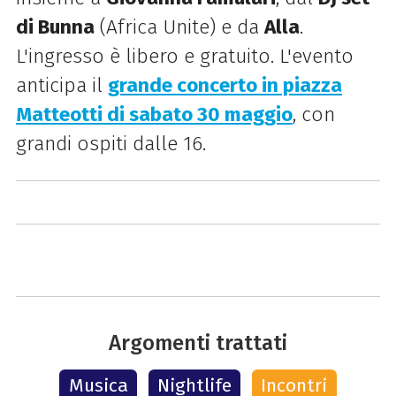
di Bunna
(Africa Unite) e da
Alla
.
L'ingresso è libero e gratuito. L'evento
anticipa il
grande concerto in piazza
Matteotti di sabato 30 maggio
, con
grandi ospiti dalle 16.
Argomenti trattati
Musica
Nightlife
Incontri