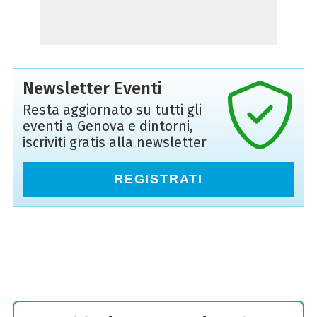
Newsletter Eventi
Resta aggiornato su tutti gli
eventi a Genova e dintorni,
iscriviti gratis alla newsletter
REGISTRATI