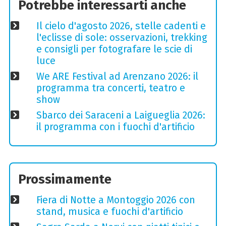
Potrebbe interessarti anche
Il cielo d'agosto 2026, stelle cadenti e
l'eclisse di sole: osservazioni, trekking
e consigli per fotografare le scie di
luce
We ARE Festival ad Arenzano 2026: il
programma tra concerti, teatro e
show
Sbarco dei Saraceni a Laigueglia 2026:
il programma con i fuochi d'artificio
Prossimamente
Fiera di Notte a Montoggio 2026 con
stand, musica e fuochi d'artificio