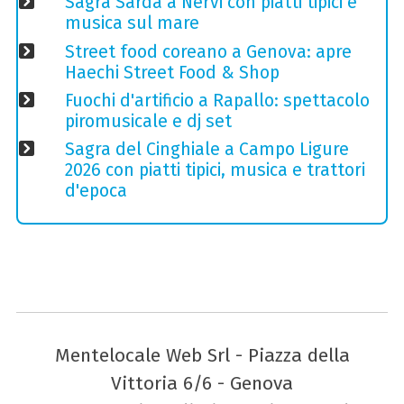
Sagra Sarda a Nervi con piatti tipici e
musica sul mare
Street food coreano a Genova: apre
Haechi Street Food & Shop
Fuochi d'artificio a Rapallo: spettacolo
piromusicale e dj set
Sagra del Cinghiale a Campo Ligure
2026 con piatti tipici, musica e trattori
d'epoca
Mentelocale Web Srl - Piazza della
Vittoria 6/6 - Genova