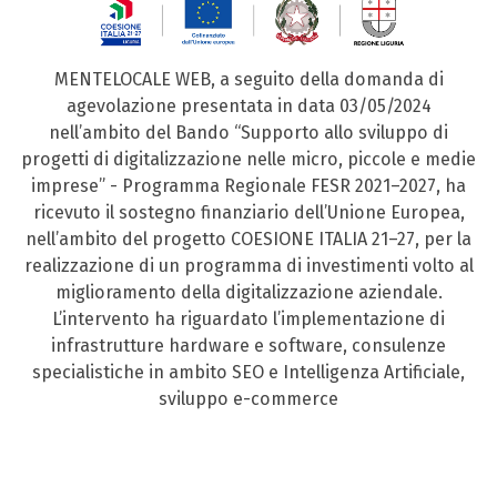
MENTELOCALE WEB, a seguito della domanda di
agevolazione presentata in data 03/05/2024
nell’ambito del Bando “Supporto allo sviluppo di
progetti di digitalizzazione nelle micro, piccole e medie
imprese” - Programma Regionale FESR 2021–2027, ha
ricevuto il sostegno finanziario dell’Unione Europea,
nell’ambito del progetto COESIONE ITALIA 21–27, per la
realizzazione di un programma di investimenti volto al
miglioramento della digitalizzazione aziendale.
L’intervento ha riguardato l’implementazione di
infrastrutture hardware e software, consulenze
specialistiche in ambito SEO e Intelligenza Artificiale,
sviluppo e-commerce