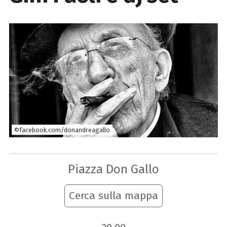
©facebook.com/donandreagallo
Piazza Don Gallo
Cerca sulla mappa