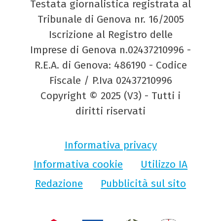
Testata giornalistica registrata al
Tribunale di Genova nr. 16/2005
Iscrizione al Registro delle
Imprese di Genova n.02437210996 -
R.E.A. di Genova: 486190 - Codice
Fiscale / P.Iva 02437210996
Copyright © 2025 (V3) - Tutti i
diritti riservati
Informativa privacy
Informativa cookie
Utilizzo IA
Redazione
Pubblicità sul sito