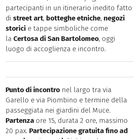
partecipanti in un itinerario inedito fatto
di
street art
,
botteghe etniche
,
negozi
storici
e tappe simboliche come
la
Certosa di San Bartolomeo
, oggi
luogo di accoglienza e incontro.
Punto di incontro
nel largo tra via
Garello e via Piombino e termine della
passeggiata nei giardini del Muce.
Partenza
ore 15, durata 2 ore, massimo
20 pax.
Partecipazione gratuita fino ad