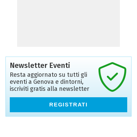
Newsletter Eventi
Resta aggiornato su tutti gli
eventi a Genova e dintorni,
iscriviti gratis alla newsletter
REGISTRATI