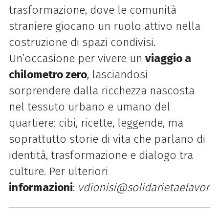
trasformazione, dove le comunità
straniere giocano un ruolo attivo nella
costruzione di spazi condivisi.
Un’occasione per vivere un
viaggio a
chilometro zero
, lasciandosi
sorprendere dalla ricchezza nascosta
nel tessuto urbano e umano del
quartiere: cibi, ricette, leggende, ma
soprattutto storie di vita che parlano di
identità, trasformazione e dialogo tra
culture. Per ulteriori
informazioni
:
vdionisi@solidarietaelavoro.i