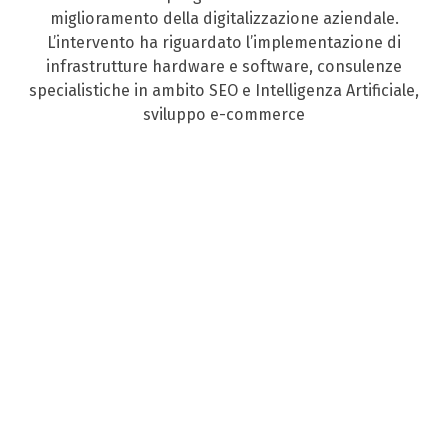
miglioramento della digitalizzazione aziendale.
L’intervento ha riguardato l’implementazione di
infrastrutture hardware e software, consulenze
specialistiche in ambito SEO e Intelligenza Artificiale,
sviluppo e-commerce