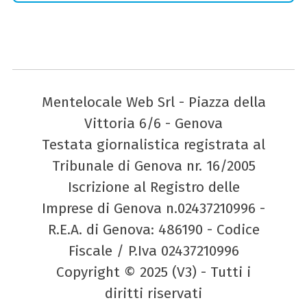
Mentelocale Web Srl - Piazza della
Vittoria 6/6 - Genova
Testata giornalistica registrata al
Tribunale di Genova nr. 16/2005
Iscrizione al Registro delle
Imprese di Genova n.02437210996 -
R.E.A. di Genova: 486190 - Codice
Fiscale / P.Iva 02437210996
Copyright © 2025 (V3) - Tutti i
diritti riservati