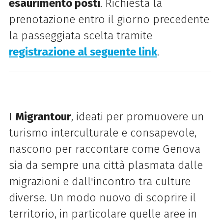
esaurimento posti
. Richiesta la
prenotazione entro il giorno precedente
la passeggiata scelta tramite
registrazione al seguente link
.
I
Migrantour
, ideati per promuovere un
turismo interculturale e consapevole,
nascono per raccontare come Genova
sia da sempre una città plasmata dalle
migrazioni e dall'incontro tra culture
diverse. Un modo nuovo di scoprire il
territorio, in particolare quelle aree in