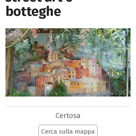
botteghe
Certosa
Cerca sulla mappa