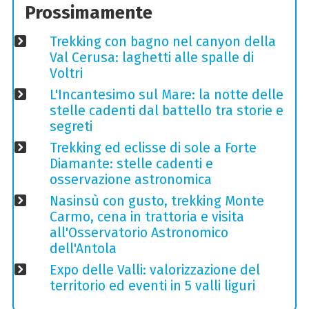
Prossimamente
Trekking con bagno nel canyon della
Val Cerusa: laghetti alle spalle di
Voltri
L'Incantesimo sul Mare: la notte delle
stelle cadenti dal battello tra storie e
segreti
Trekking ed eclisse di sole a Forte
Diamante: stelle cadenti e
osservazione astronomica
Nasinsù con gusto, trekking Monte
Carmo, cena in trattoria e visita
all'Osservatorio Astronomico
dell'Antola
Expo delle Valli: valorizzazione del
territorio ed eventi in 5 valli liguri