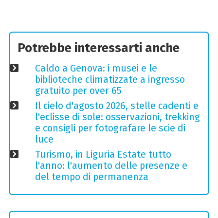
Potrebbe interessarti anche
Caldo a Genova: i musei e le
biblioteche climatizzate a ingresso
gratuito per over 65
Il cielo d'agosto 2026, stelle cadenti e
l'eclisse di sole: osservazioni, trekking
e consigli per fotografare le scie di
luce
Turismo, in Liguria Estate tutto
l'anno: l'aumento delle presenze e
del tempo di permanenza