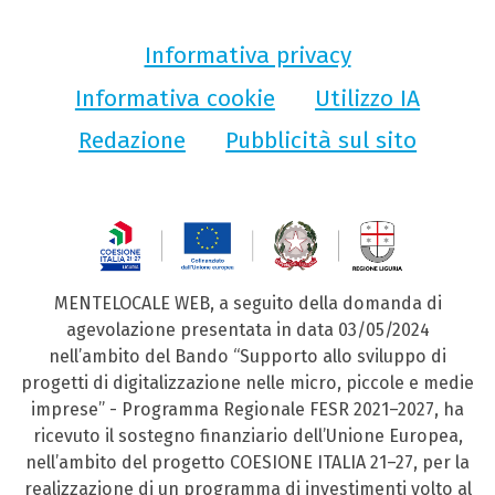
Informativa privacy
Informativa cookie
Utilizzo IA
Redazione
Pubblicità sul sito
MENTELOCALE WEB, a seguito della domanda di
agevolazione presentata in data 03/05/2024
nell’ambito del Bando “Supporto allo sviluppo di
progetti di digitalizzazione nelle micro, piccole e medie
imprese” - Programma Regionale FESR 2021–2027, ha
ricevuto il sostegno finanziario dell’Unione Europea,
nell’ambito del progetto COESIONE ITALIA 21–27, per la
realizzazione di un programma di investimenti volto al