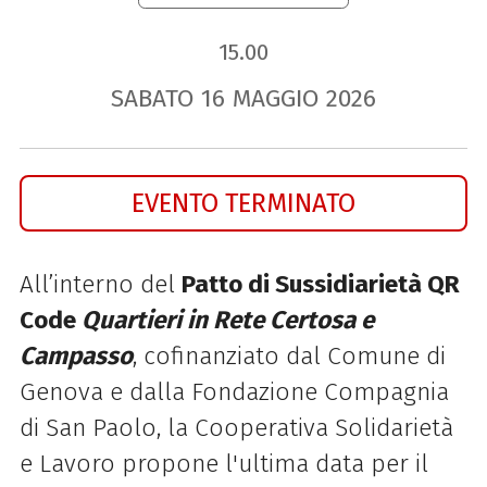
15.00
SABATO
16
MAGGIO
2026
EVENTO TERMINATO
All’interno del
Patto di Sussidiarietà QR
Code
Quartieri in Rete Certosa e
Campasso
, cofinanziato dal Comune di
Genova e dalla Fondazione Compagnia
di San Paolo, la Cooperativa Solidarietà
e Lavoro propone l'ultima data per il