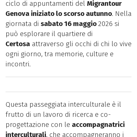
ciclo di appuntamenti del
Migrantour
Genova iniziato lo scorso autunno
. Nella
giornata di
sabato 16 maggio
2026 si
può esplorare il quartiere di
Certosa
attraverso gli occhi di chi lo vive
ogni giorno, tra memorie, culture e
incontri.
Questa passeggiata interculturale è il
frutto di un lavoro di ricerca e co-
progettazione con le
accompagnatrici
interculturali
, che accompagneranno i