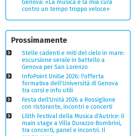
Genova: «La musica è la mia cura
contro un tempo troppo veloce»
Prossimamente
Stelle cadenti e miti del cielo in mare:
escursione serale in battello a
Genova per San Lorenzo
InfoPoint UniGe 2026: l'offerta
formativa dell'Università di Genova
tra corsi e info utili
Festa dell'Unità 2026 a Rossiglione
con ristorante, incontri e concerti
Lilith Festival della Musica d’Autrice: il
main stage a Villa Durazzo-Bombrini,
tra concerti, panel e incontri. Il