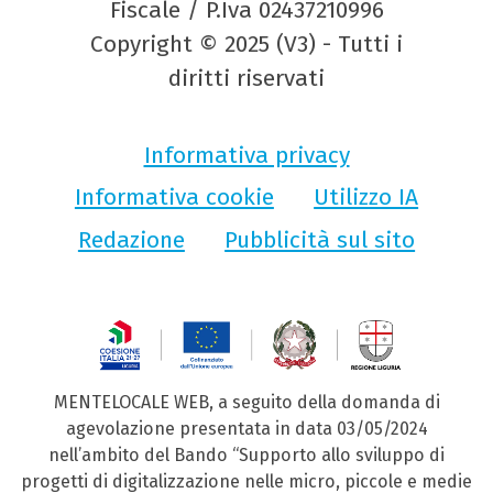
Fiscale / P.Iva 02437210996
Copyright © 2025 (V3) - Tutti i
diritti riservati
Informativa privacy
Informativa cookie
Utilizzo IA
Redazione
Pubblicità sul sito
MENTELOCALE WEB, a seguito della domanda di
agevolazione presentata in data 03/05/2024
nell’ambito del Bando “Supporto allo sviluppo di
progetti di digitalizzazione nelle micro, piccole e medie