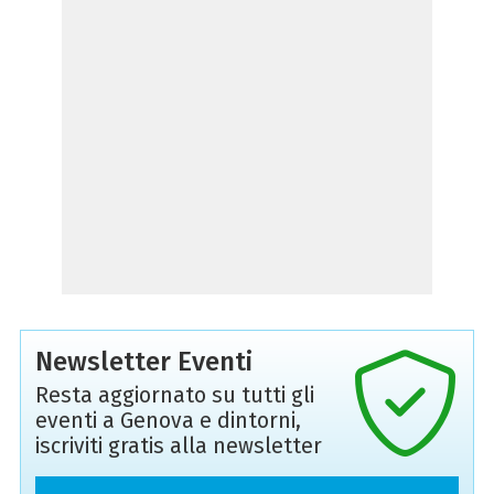
Newsletter Eventi
Resta aggiornato su tutti gli
eventi a Genova e dintorni,
iscriviti gratis alla newsletter