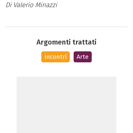
Di Valerio Minazzi
Argomenti trattati
Incontri
Arte