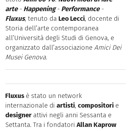
arte
-
Happening
-
Performance
-
Fluxus
, tenuto da
Leo Lecci
, docente di
Storia dell’arte contemporanea
all’Università degli Studi di Genova, e
organizzato dall’associazione
Amici Dei
Musei Genova
.
Fluxus
è stato un network
internazionale di
artisti
,
compositori
e
designer
attivi negli anni Sessanta e
Settanta. Tra i fondatori
Allan Kaprow