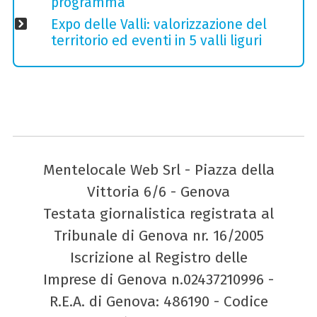
programma
Expo delle Valli: valorizzazione del
territorio ed eventi in 5 valli liguri
Mentelocale Web Srl - Piazza della
Vittoria 6/6 - Genova
Testata giornalistica registrata al
Tribunale di Genova nr. 16/2005
Iscrizione al Registro delle
Imprese di Genova n.02437210996 -
R.E.A. di Genova: 486190 - Codice