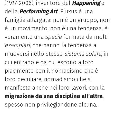
(1927-2006), inventore del
Happening
e
della
Performing Art
. Fluxus è una
famiglia allargata: non è un gruppo, non
è un movimento, non è una tendenza, è
veramente una
specie
formata da molti
esemplari
, che hanno la tendenza a
muoversi nello stesso
sistema solare
, in
cui entrano e da cui escono a loro
piacimento con il nomadismo che è
loro peculiare, nomadismo che si
manifesta anche nei loro lavori, con la
migrazione da una disciplina all’altra
,
spesso non privilegiandone alcuna.