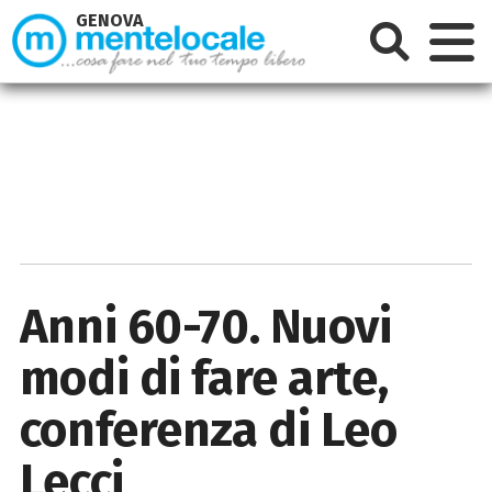
GENOVA
Anni 60-70. Nuovi
modi di fare arte,
conferenza di Leo
Lecci