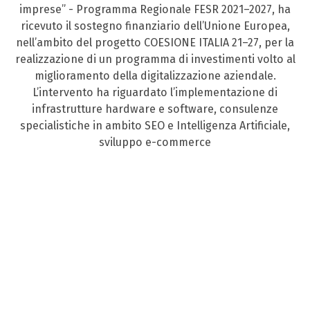
imprese” - Programma Regionale FESR 2021–2027, ha
ricevuto il sostegno finanziario dell’Unione Europea,
nell’ambito del progetto COESIONE ITALIA 21–27, per la
realizzazione di un programma di investimenti volto al
miglioramento della digitalizzazione aziendale.
L’intervento ha riguardato l’implementazione di
infrastrutture hardware e software, consulenze
specialistiche in ambito SEO e Intelligenza Artificiale,
sviluppo e-commerce