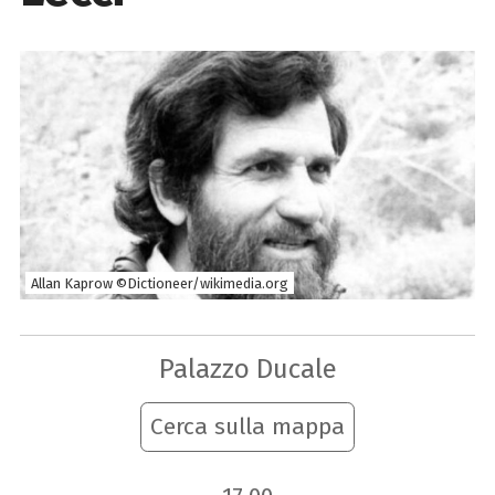
Allan Kaprow ©Dictioneer/wikimedia.org
Palazzo Ducale
Cerca sulla mappa