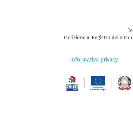
Te
Iscrizione al Registro delle Im
Informativa privacy