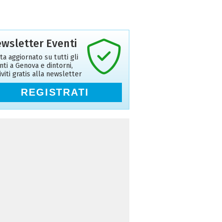
wsletter Eventi
ta aggiornato su tutti gli
nti a Genova e dintorni,
riviti gratis alla newsletter
REGISTRATI