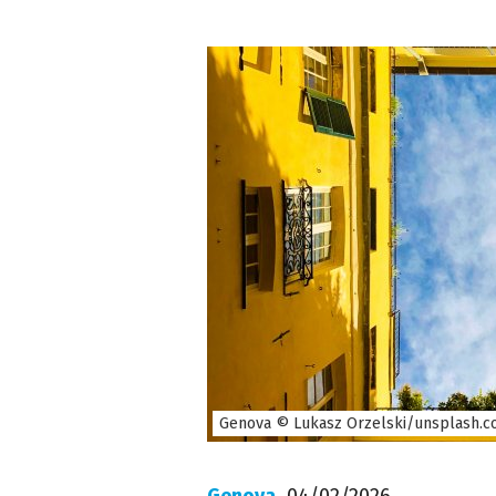
Genova © Lukasz Orzelski/unsplash.