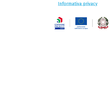
Informativa privacy