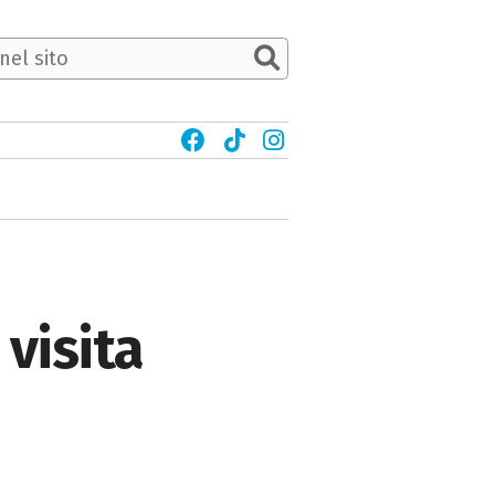
visita