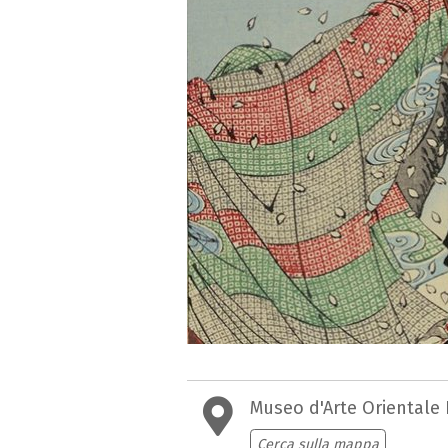
Museo d'Arte Orientale 
Cerca sulla mappa