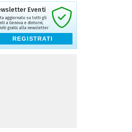
wsletter Eventi
ta aggiornato su tutti gli
nti a Genova e dintorni,
riviti gratis alla newsletter
REGISTRATI