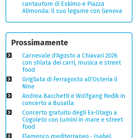
cantautore di Eskimo e Piazza
Alimonda: il suo legame con Genova
Prossimamente
Carnevale d'Agosto a Chiavari 2026
con sfilata dei carri, musica e street
food
Grigliata di Ferragosto all'Osteria il
Nine
Andrea Bacchetti e Wolfgang Redik in
concerto a Busalla
Concerto gratuito degli Ex-Otago a
Cogoleto con lumini in mare e street
food
Flamenco mediterraneo - Isabel,