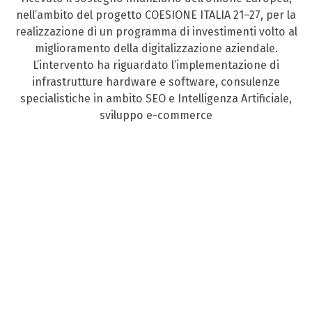
nell’ambito del progetto COESIONE ITALIA 21–27, per la
realizzazione di un programma di investimenti volto al
miglioramento della digitalizzazione aziendale.
L’intervento ha riguardato l’implementazione di
infrastrutture hardware e software, consulenze
specialistiche in ambito SEO e Intelligenza Artificiale,
sviluppo e-commerce