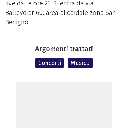
live dalle ore 21. Si entra da via
Balleydier 60, area elicoidale zona San
Benigno.
Argomenti trattati
Concerti
Musica