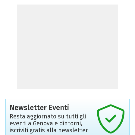
Newsletter Eventi
Resta aggiornato su tutti gli
eventi a Genova e dintorni,
iscriviti gratis alla newsletter