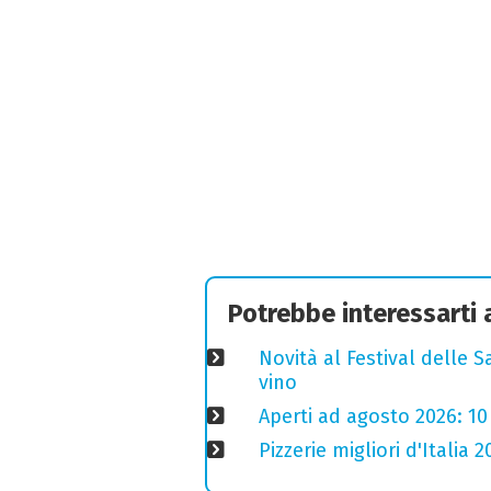
Potrebbe interessarti
Novità al Festival delle S
vino
Aperti ad agosto 2026: 10
Pizzerie migliori d'Italia 