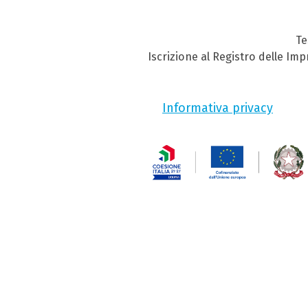
Te
Iscrizione al Registro delle Im
Informativa privacy