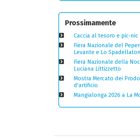
Prossimamente
Caccia al tesoro e pic-nic
Fiera Nazionale del Peper
Levante e Lo Spadellator
Fiera Nazionale della Nocc
Luciana Littizzetto
Mostra Mercato dei Prodott
d'artificio
Mangialonga 2026 a La Mo