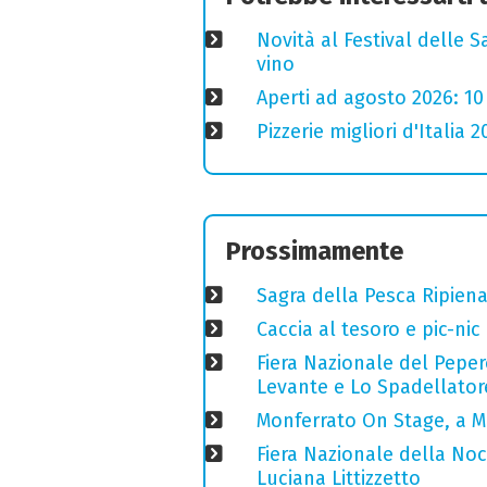
Novità al Festival delle S
vino
Aperti ad agosto 2026: 10
Pizzerie migliori d'Italia 
Prossimamente
Sagra della Pesca Ripien
Caccia al tesoro e pic-nic
Fiera Nazionale del Peper
Levante e Lo Spadellator
Monferrato On Stage, a M
Fiera Nazionale della Nocc
Luciana Littizzetto