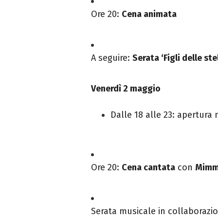
Ore 20:
Cena animata
A seguire:
Serata ‘Figli delle ste
Venerdì 2 maggio
Dalle 18 alle 23: apertura 
Ore 20:
Cena cantata
con
Mimm
Serata musicale in collaboraz