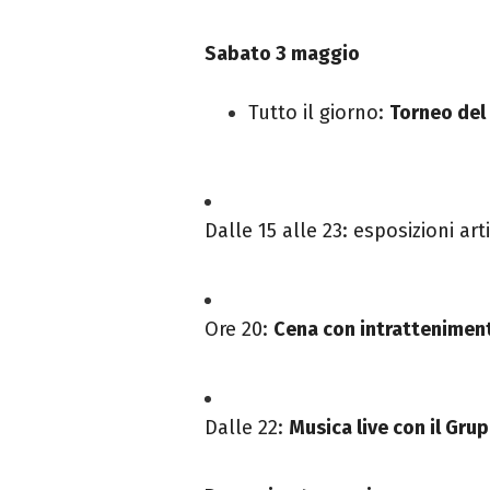
Sabato 3 maggio
Tutto il giorno:
Torneo del
Dalle 15 alle 23: esposizioni art
Ore 20:
Cena con intrattenimen
Dalle 22:
Musica live con il Gr