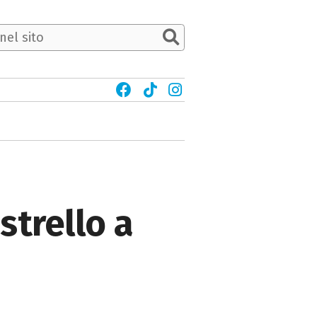
strello a