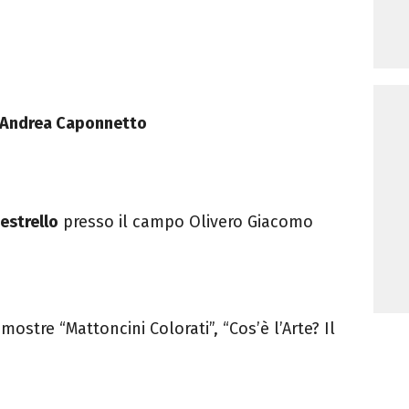
Andrea Caponnetto
estrello
presso il campo Olivero Giacomo
mostre “Mattoncini Colorati”, “Cos’è l’Arte? Il