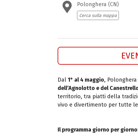
Polonghera (CN)
Cerca sulla mappa
EVE
Dal
1° al 4 maggio
, Polonghera
dell’Agnolotto e del Canestrell
territorio, tra piatti della trad
vivo e divertimento per tutte le
Il programma giorno per giorno