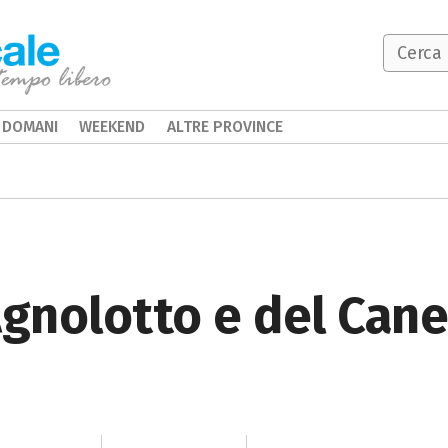
DOMANI
WEEKEND
ALTRE PROVINCE
Agnolotto e del Cane