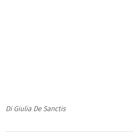
Di Giulia De Sanctis