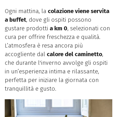
Ogni mattina, la
colazione viene servita
a buffet
, dove gli ospiti possono
gustare prodotti
a km 0
, selezionati con
cura per offrire freschezza e qualità.
L’atmosfera è resa ancora più
accogliente dal
calore del caminetto
,
che durante l'inverno avvolge gli ospiti
in un’esperienza intima e rilassante,
perfetta per iniziare la giornata con
tranquillità e gusto.