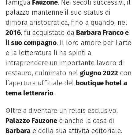
famiglia
Fauzone
. Nei secoli successivi, il
palazzo mantenne il suo status di
dimora aristocratica, fino a quando, nel
2016
, fu acquistato da
Barbara Franco e
il suo compagno
. Il loro amore per l’arte
e la letteratura li ha spinti a
intraprendere un importante lavoro di
restauro, culminato nel
giugno 2022
con
l’apertura ufficiale del
boutique hotel a
tema letterario
.
Oltre a diventare un relais esclusivo,
Palazzo Fauzone
è anche la casa di
Barbara
e della sua attività editoriale.