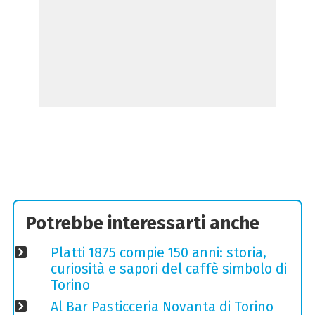
Potrebbe interessarti anche
Platti 1875 compie 150 anni: storia,
curiosità e sapori del caffè simbolo di
Torino
Al Bar Pasticceria Novanta di Torino