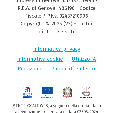
Imprese di Genova n.02437210996 -
R.E.A. di Genova: 486190 - Codice
Fiscale / P.Iva 02437210996
Copyright © 2025 (V3) - Tutti i
diritti riservati
Informativa privacy
Informativa cookie
Utilizzo IA
Redazione
Pubblicità sul sito
MENTELOCALE WEB, a seguito della domanda di
agevolazione presentata in data 03/05/2024