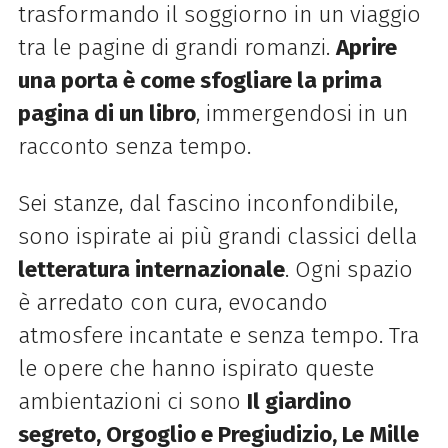
trasformando il soggiorno in un viaggio
tra le pagine di grandi romanzi.
Aprire
una porta è come sfogliare la prima
pagina di un libro
, immergendosi in un
racconto senza tempo.
Sei stanze, dal fascino inconfondibile,
sono ispirate ai più grandi classici della
letteratura internazionale
. Ogni spazio
è arredato con cura, evocando
atmosfere incantate e senza tempo. Tra
le opere che hanno ispirato queste
ambientazioni ci sono
Il giardino
segreto, Orgoglio e Pregiudizio, Le Mille