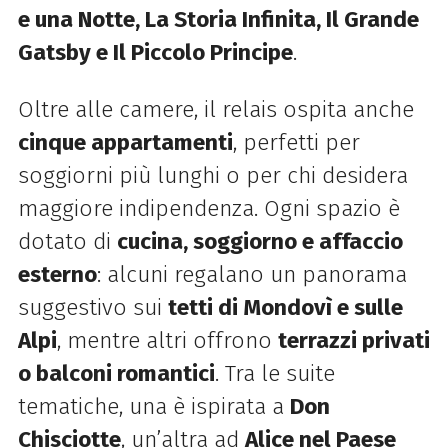
e una Notte, La Storia Infinita, Il Grande
Gatsby e Il Piccolo Principe
.
Oltre alle camere, il relais ospita anche
cinque appartamenti
, perfetti per
soggiorni più lunghi o per chi desidera
maggiore indipendenza. Ogni spazio è
dotato di
cucina, soggiorno e affaccio
esterno
: alcuni regalano un panorama
suggestivo sui
tetti di Mondovì e sulle
Alpi
, mentre altri offrono
terrazzi privati
o balconi romantici
. Tra le suite
tematiche, una è ispirata a
Don
Chisciotte
, un’altra ad
Alice nel Paese