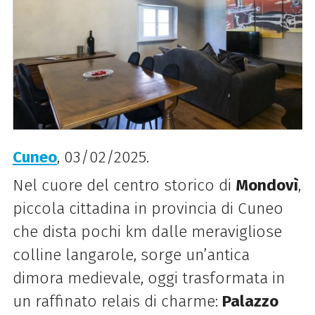
Cuneo
, 03/02/2025.
Nel cuore del centro storico di
Mondovì
,
piccola cittadina in provincia di Cuneo
che dista pochi km dalle meravigliose
colline langarole, sorge un’antica
dimora medievale, oggi trasformata in
un raffinato relais di charme:
Palazzo