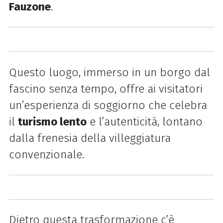
Fauzone
.
Questo luogo, immerso in un borgo dal
fascino senza tempo, offre ai visitatori
un’esperienza di soggiorno che celebra
il
turismo lento
e l’autenticità, lontano
dalla frenesia della villeggiatura
convenzionale.
Dietro questa trasformazione c’è