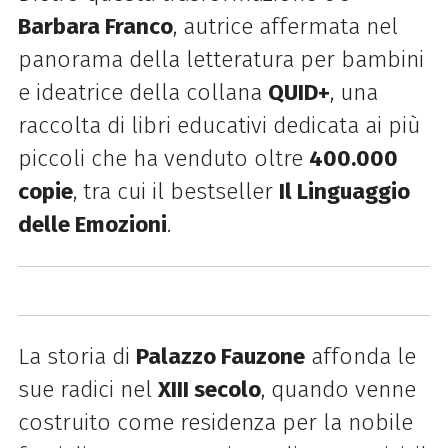
Barbara Franco
, autrice affermata nel
panorama della letteratura per bambini
e ideatrice della collana
QUID+
, una
raccolta di libri educativi dedicata ai più
piccoli che ha venduto oltre
400.000
copie
, tra cui il bestseller
Il Linguaggio
delle Emozioni
.
La storia di
Palazzo Fauzone
affonda le
sue radici nel
XIII secolo
, quando venne
costruito come residenza per la nobile