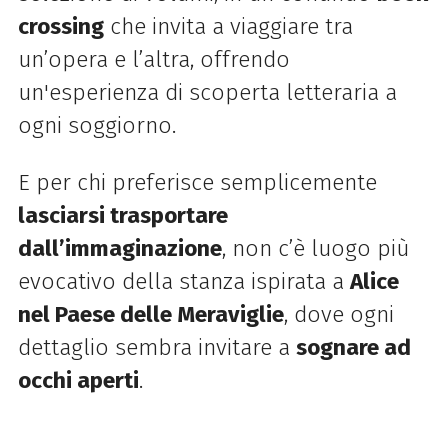
crossing
che invita a viaggiare tra
un’opera e l’altra, offrendo
un'esperienza di scoperta letteraria a
ogni soggiorno.
E per chi preferisce semplicemente
lasciarsi trasportare
dall’immaginazione
, non c’è luogo più
evocativo della stanza ispirata a
Alice
nel Paese delle Meraviglie
, dove ogni
dettaglio sembra invitare a
sognare ad
occhi aperti
.