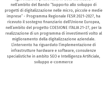
nell’ambito del Bando “Supporto allo sviluppo di
progetti di digitalizzazione nelle micro, piccole e medie
imprese” - Programma Regionale FESR 2021–2027, ha
ricevuto il sostegno finanziario dell’Unione Europea,
nell’ambito del progetto COESIONE ITALIA 21–27, per la
realizzazione di un programma di investimenti volto al
miglioramento della digitalizzazione aziendale.
L’intervento ha riguardato l’implementazione di
infrastrutture hardware e software, consulenze
specialistiche in ambito SEO e Intelligenza Artificiale,
sviluppo e-commerce