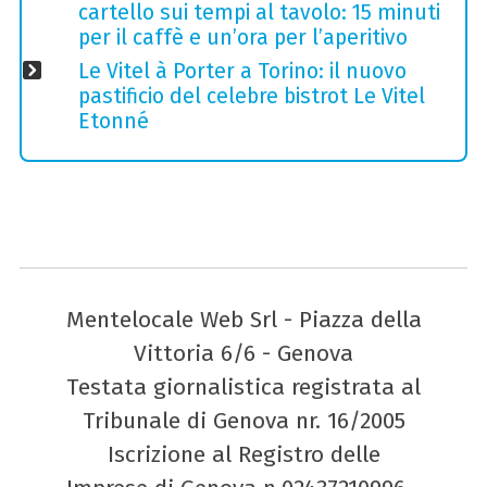
cartello sui tempi al tavolo: 15 minuti
per il caffè e un’ora per l’aperitivo
Le Vitel à Porter a Torino: il nuovo
pastificio del celebre bistrot Le Vitel
Etonné
Mentelocale Web Srl - Piazza della
Vittoria 6/6 - Genova
Testata giornalistica registrata al
Tribunale di Genova nr. 16/2005
Iscrizione al Registro delle