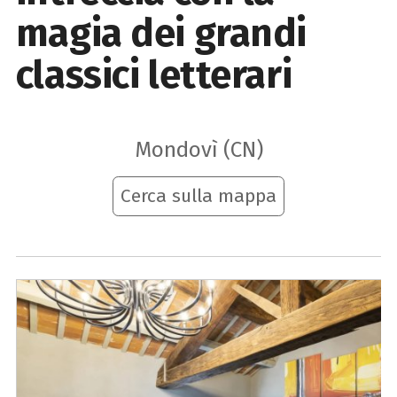
magia dei grandi
classici letterari
Mondovì (CN)
Cerca sulla mappa