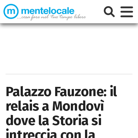
Palazzo Fauzone: il
relais a Mondovì
dove la Storia si
intreccia con la