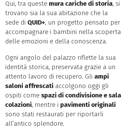
Qui, tra queste
mura cariche di storia
, si
trovano sia la sua abitazione che la
sede di
QUID+
, un progetto pensato per
accompagnare i bambini nella scoperta
delle emozioni e della conoscenza.
Ogni angolo del palazzo riflette la sua
identità storica, preservata grazie a un
attento lavoro di recupero. Gli
ampi
saloni affrescati
accolgono oggi gli
ospiti come
spazi di condivisione e sala
colazioni
, mentre i
pavimenti originali
sono stati restaurati per riportarli
all’antico splendore.