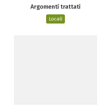
Argomenti trattati
Locali