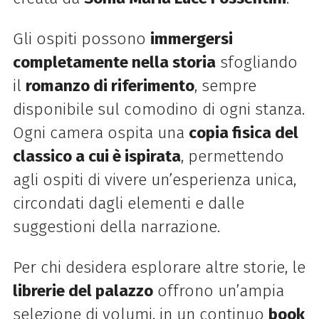
Gli ospiti possono
immergersi
completamente nella storia
sfogliando
il
romanzo di riferimento
, sempre
disponibile sul comodino di ogni stanza.
Ogni camera ospita una
copia fisica del
classico a cui è ispirata
, permettendo
agli ospiti di vivere un’esperienza unica,
circondati dagli elementi e dalle
suggestioni della narrazione.
Per chi desidera esplorare altre storie, le
librerie del palazzo
offrono un’ampia
selezione di volumi, in un continuo
book