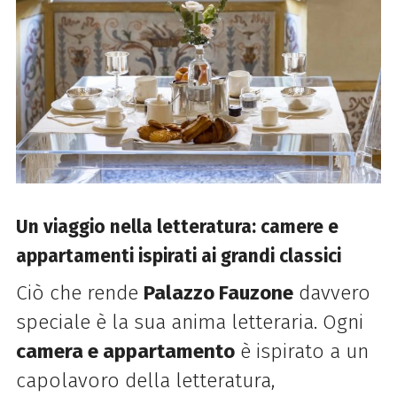
Un viaggio nella letteratura: camere e
appartamenti ispirati ai grandi classici
Ciò che rende
Palazzo Fauzone
davvero
speciale è la sua anima letteraria. Ogni
camera e appartamento
è ispirato a un
capolavoro della letteratura,