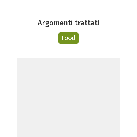
Argomenti trattati
Food