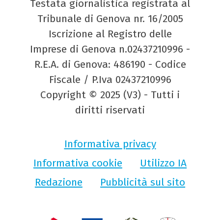
Testata giornalistica registrata al
Tribunale di Genova nr. 16/2005
Iscrizione al Registro delle
Imprese di Genova n.02437210996 -
R.E.A. di Genova: 486190 - Codice
Fiscale / P.Iva 02437210996
Copyright © 2025 (V3) - Tutti i
diritti riservati
Informativa privacy
Informativa cookie
Utilizzo IA
Redazione
Pubblicità sul sito