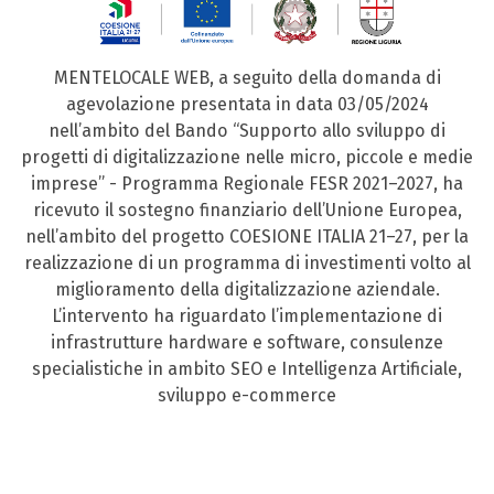
MENTELOCALE WEB, a seguito della domanda di
agevolazione presentata in data 03/05/2024
nell’ambito del Bando “Supporto allo sviluppo di
progetti di digitalizzazione nelle micro, piccole e medie
imprese” - Programma Regionale FESR 2021–2027, ha
ricevuto il sostegno finanziario dell’Unione Europea,
nell’ambito del progetto COESIONE ITALIA 21–27, per la
realizzazione di un programma di investimenti volto al
miglioramento della digitalizzazione aziendale.
L’intervento ha riguardato l’implementazione di
infrastrutture hardware e software, consulenze
specialistiche in ambito SEO e Intelligenza Artificiale,
sviluppo e-commerce