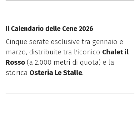
Il Calendario delle Cene 2026
Cinque serate esclusive tra gennaio e
marzo, distribuite tra l'iconico
Chalet il
Rosso
(a 2.000 metri di quota) e la
storica
Osteria Le Stalle
.