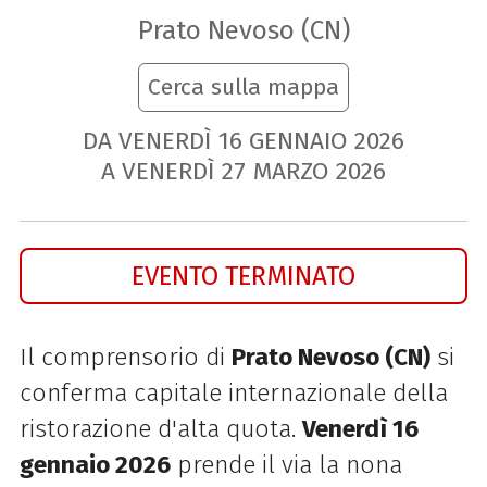
Prato Nevoso (CN)
Cerca sulla mappa
DA VENERDÌ
16
GENNAIO
2026
A VENERDÌ
27
MARZO
2026
EVENTO TERMINATO
Il comprensorio di
Prato Nevoso (CN)
si
conferma capitale internazionale della
ristorazione d'alta quota.
Venerdì 16
gennaio 2026
prende il via la nona