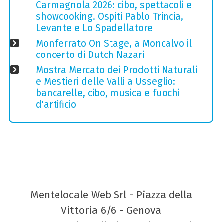
Carmagnola 2026: cibo, spettacoli e
showcooking. Ospiti Pablo Trincia,
Levante e Lo Spadellatore
Monferrato On Stage, a Moncalvo il
concerto di Dutch Nazari
Mostra Mercato dei Prodotti Naturali
e Mestieri delle Valli a Usseglio:
bancarelle, cibo, musica e fuochi
d'artificio
Mentelocale Web Srl - Piazza della
Vittoria 6/6 - Genova