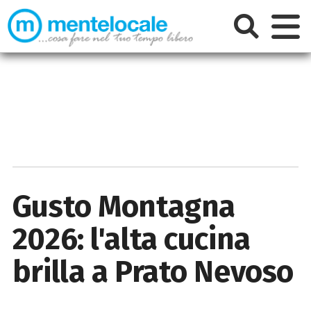
Gusto Montagna
2026: l'alta cucina
brilla a Prato Nevoso