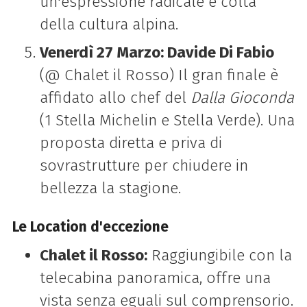
un'espressione radicale e colta
della cultura alpina.
Venerdì 27 Marzo: Davide Di Fabio
(@ Chalet il Rosso) Il gran finale è
affidato allo chef del
Dalla Gioconda
(1 Stella Michelin e Stella Verde). Una
proposta diretta e priva di
sovrastrutture per chiudere in
bellezza la stagione.
Le Location d'eccezione
Chalet il Rosso:
Raggiungibile con la
telecabina panoramica, offre una
vista senza eguali sul comprensorio.