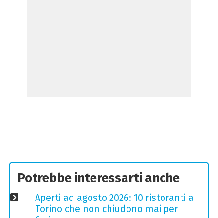
Potrebbe interessarti anche
Aperti ad agosto 2026: 10 ristoranti a
Torino che non chiudono mai per