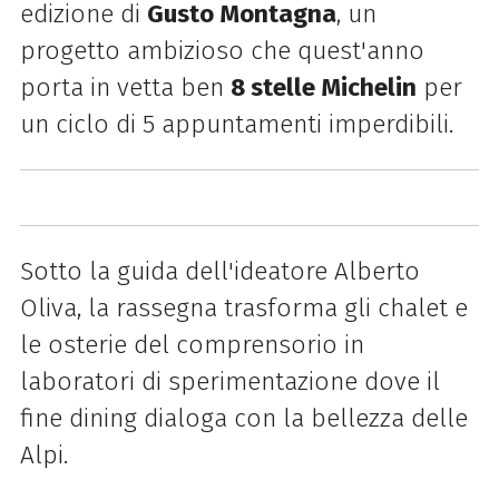
edizione di
Gusto Montagna
, un
progetto ambizioso che quest'anno
porta in vetta ben
8 stelle Michelin
per
un ciclo di 5 appuntamenti imperdibili.
Sotto la guida dell'ideatore Alberto
Oliva, la rassegna trasforma gli chalet e
le osterie del comprensorio in
laboratori di sperimentazione dove il
fine dining dialoga con la bellezza delle
Alpi.