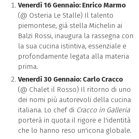
Venerdì 16 Gennaio: Enrico Marmo
(@ Osteria Le Stalle) Il talento
piemontese, già stella Michelin ai
Balzi Rossi, inaugura la rassegna con
la sua cucina istintiva, essenziale e
profondamente legata alla materia
prima.
Venerdì 30 Gennaio: Carlo Cracco
(@ Chalet il Rosso) Il ritorno di uno
dei nomi più autorevoli della cucina
italiana. Lo chef di
Cracco in Galleria
porterà in quota il rigore e l'identità
che lo hanno reso un'icona globale.