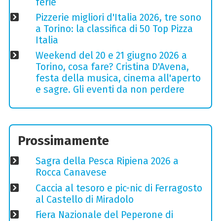
ferie
Pizzerie migliori d'Italia 2026, tre sono
a Torino: la classifica di 50 Top Pizza
Italia
Weekend del 20 e 21 giugno 2026 a
Torino, cosa fare? Cristina D'Avena,
festa della musica, cinema all'aperto
e sagre. Gli eventi da non perdere
Prossimamente
Sagra della Pesca Ripiena 2026 a
Rocca Canavese
Caccia al tesoro e pic-nic di Ferragosto
al Castello di Miradolo
Fiera Nazionale del Peperone di