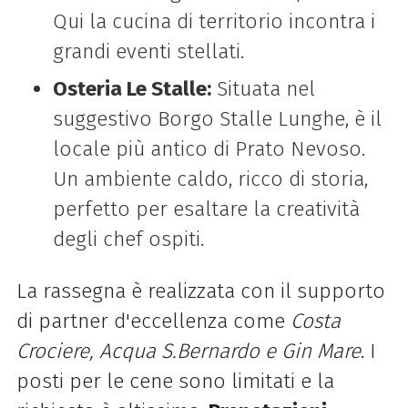
Qui la cucina di territorio incontra i
grandi eventi stellati.
Osteria Le Stalle:
Situata nel
suggestivo Borgo Stalle Lunghe, è il
locale più antico di Prato Nevoso.
Un ambiente caldo, ricco di storia,
perfetto per esaltare la creatività
degli chef ospiti.
La rassegna è realizzata con il supporto
di partner d'eccellenza come
Costa
Crociere, Acqua S.Bernardo e Gin Mare
. I
posti per le cene sono limitati e la