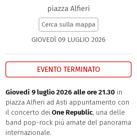
piazza Alfieri
Cerca sulla mappa
GIOVEDÌ
09
LUGLIO
2026
EVENTO TERMINATO
Giovedì
9 luglio 2026 alle ore 21.30
in
piazza Alfieri ad Asti appuntamento con
il concerto dei
One Republic
, una delle
band pop-rock più amate del panorama
internazionale.