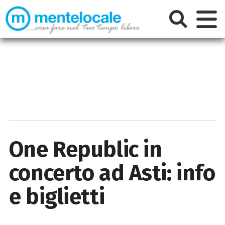
One Republic in
concerto ad Asti: info
e biglietti