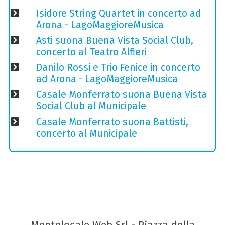
Isidore String Quartet in concerto ad
Arona - LagoMaggioreMusica
Asti suona Buena Vista Social Club,
concerto al Teatro Alfieri
Danilo Rossi e Trio Fenice in concerto
ad Arona - LagoMaggioreMusica
Casale Monferrato suona Buena Vista
Social Club al Municipale
Casale Monferrato suona Battisti,
concerto al Municipale