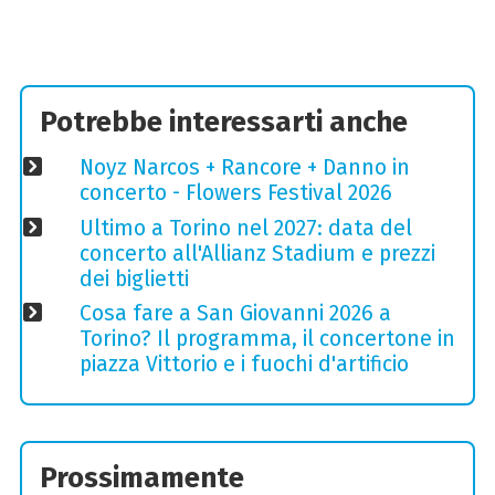
Potrebbe interessarti anche
Noyz Narcos + Rancore + Danno in
concerto - Flowers Festival 2026
Ultimo a Torino nel 2027: data del
concerto all'Allianz Stadium e prezzi
dei biglietti
Cosa fare a San Giovanni 2026 a
Torino? Il programma, il concertone in
piazza Vittorio e i fuochi d'artificio
Prossimamente