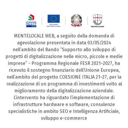
MENTELOCALE WEB, a seguito della domanda di
agevolazione presentata in data 03/05/2024
nell’ambito del Bando “Supporto allo sviluppo di
progetti di digitalizzazione nelle micro, piccole e medie
imprese” - Programma Regionale FESR 2021–2027, ha
ricevuto il sostegno finanziario dell’Unione Europea,
nell’ambito del progetto COESIONE ITALIA 21–27, per la
realizzazione di un programma di investimenti volto al
miglioramento della digitalizzazione aziendale.
L’intervento ha riguardato l’implementazione di
infrastrutture hardware e software, consulenze
specialistiche in ambito SEO e Intelligenza Artificiale,
sviluppo e-commerce