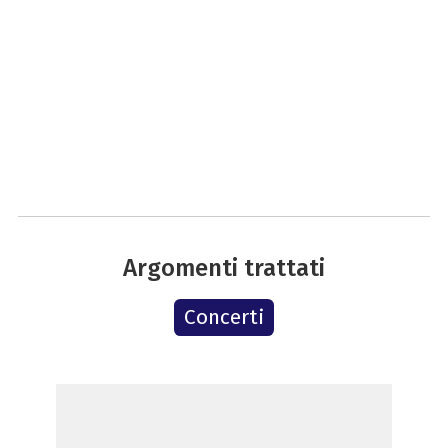
Argomenti trattati
Concerti