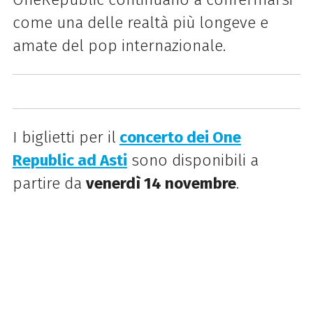
come una delle realtà più longeve e
amate del pop internazionale.
I biglietti per il
concerto dei One
Republic ad Asti
sono disponibili a
partire da
venerdì 14 novembre
.