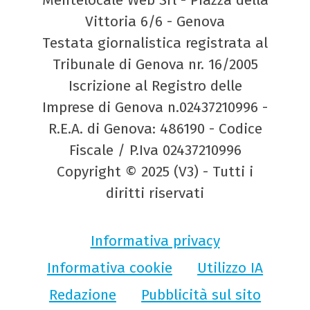
Mentelocale Web Srl - Piazza della
Vittoria 6/6 - Genova
Testata giornalistica registrata al
Tribunale di Genova nr. 16/2005
Iscrizione al Registro delle
Imprese di Genova n.02437210996 -
R.E.A. di Genova: 486190 - Codice
Fiscale / P.Iva 02437210996
Copyright © 2025 (V3) - Tutti i
diritti riservati
Informativa privacy
Informativa cookie
Utilizzo IA
Redazione
Pubblicità sul sito