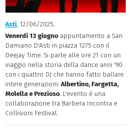
Asti
, 12/06/2025.
Venerdì 13 giugno
appuntamento a San
Damiano D'Asti in piazza 1275 con il
Deejay Time. Si parte alle ore 21 con un
viaggio nella storia della dance anni '90
con i quattro DJ che hanno fatto ballare
intere generazioni:
Albertino, Fargetta,
Molella e Prezioso
. L'evento è una
collaborazione tra Barbera Incontra e
Collisioni Festival.