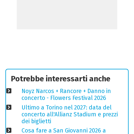
Potrebbe interessarti anche
Noyz Narcos + Rancore + Danno in
concerto - Flowers Festival 2026
Ultimo a Torino nel 2027: data del
concerto all'Allianz Stadium e prezzi
dei biglietti
Cosa fare a San Giovanni 2026 a