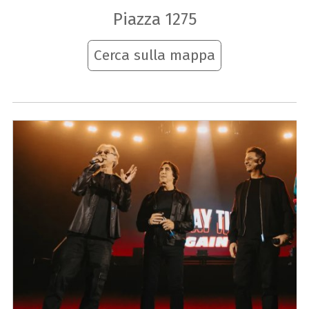
Piazza 1275
Cerca sulla mappa