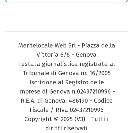
Mentelocale Web Srl - Piazza della
Vittoria 6/6 - Genova
Testata giornalistica registrata al
Tribunale di Genova nr. 16/2005
Iscrizione al Registro delle
Imprese di Genova n.02437210996 -
R.E.A. di Genova: 486190 - Codice
Fiscale / P.Iva 02437210996
Copyright © 2025 (V3) - Tutti i
diritti riservati