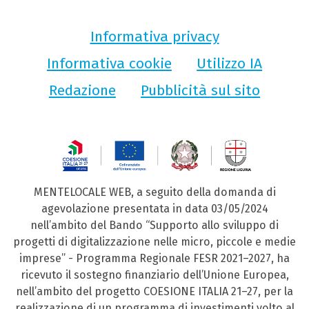
Informativa privacy
Informativa cookie
Utilizzo IA
Redazione
Pubblicità sul sito
MENTELOCALE WEB, a seguito della domanda di
agevolazione presentata in data 03/05/2024
nell’ambito del Bando “Supporto allo sviluppo di
progetti di digitalizzazione nelle micro, piccole e medie
imprese” - Programma Regionale FESR 2021–2027, ha
ricevuto il sostegno finanziario dell’Unione Europea,
nell’ambito del progetto COESIONE ITALIA 21–27, per la
realizzazione di un programma di investimenti volto al