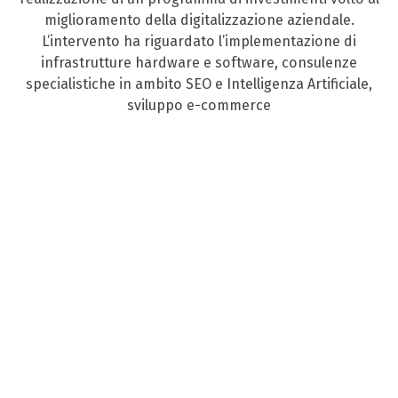
miglioramento della digitalizzazione aziendale.
L’intervento ha riguardato l’implementazione di
infrastrutture hardware e software, consulenze
specialistiche in ambito SEO e Intelligenza Artificiale,
sviluppo e-commerce