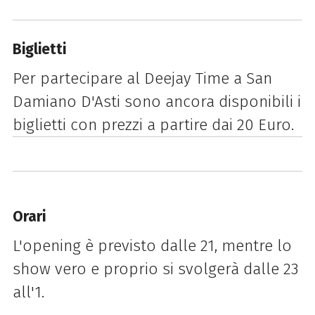
Biglietti
Per partecipare al Deejay Time a San
Damiano D'Asti sono ancora disponibili i
biglietti con prezzi a partire dai 20 Euro.
Orari
L'opening è previsto dalle 21, mentre lo
show vero e proprio si svolgerà dalle 23
all'1.