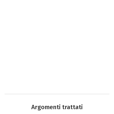
Argomenti trattati