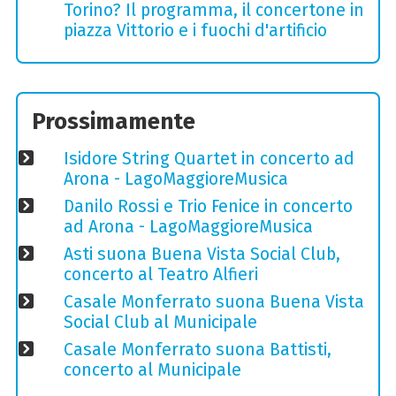
Torino? Il programma, il concertone in
piazza Vittorio e i fuochi d'artificio
Prossimamente
Isidore String Quartet in concerto ad
Arona - LagoMaggioreMusica
Danilo Rossi e Trio Fenice in concerto
ad Arona - LagoMaggioreMusica
Asti suona Buena Vista Social Club,
concerto al Teatro Alfieri
Casale Monferrato suona Buena Vista
Social Club al Municipale
Casale Monferrato suona Battisti,
concerto al Municipale