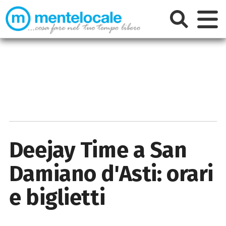
Deejay Time a San
Damiano d'Asti: orari
e biglietti