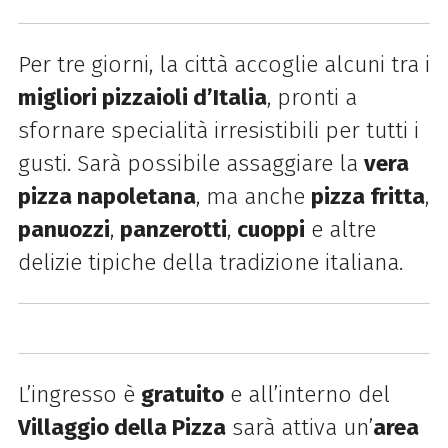
Per tre giorni, la città accoglie alcuni tra i
migliori pizzaioli d’Italia
, pronti a
sfornare specialità irresistibili per tutti i
gusti. Sarà possibile assaggiare la
vera
pizza napoletana
, ma anche
pizza fritta
,
panuozzi
,
panzerotti
,
cuoppi
e altre
delizie tipiche della tradizione italiana.
L’ingresso è
gratuito
e all’interno del
Villaggio della Pizza
sarà attiva un’
area