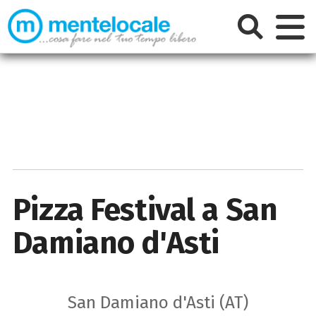
Pizza Festival a San
Damiano d'Asti
San Damiano d'Asti (AT)