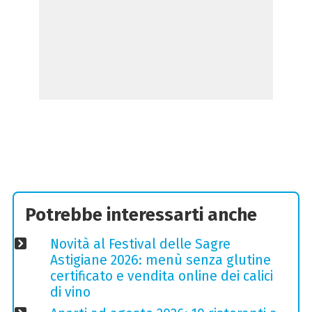
Potrebbe interessarti anche
Novità al Festival delle Sagre
Astigiane 2026: menù senza glutine
certificato e vendita online dei calici
di vino