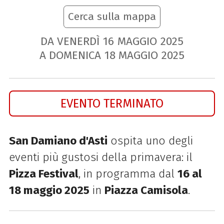
Cerca sulla mappa
DA VENERDÌ
16
MAGGIO
2025
A DOMENICA
18
MAGGIO
2025
EVENTO TERMINATO
San Damiano d'Asti
ospita uno degli
eventi più gustosi della primavera: il
Pizza Festival
, in programma dal
16 al
18 maggio 2025
in
Piazza Camisola
.