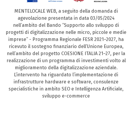
MENTELOCALE WEB, a seguito della domanda di
agevolazione presentata in data 03/05/2024
nell’ambito del Bando “Supporto allo sviluppo di
progetti di digitalizzazione nelle micro, piccole e medie
imprese” - Programma Regionale FESR 2021–2027, ha
ricevuto il sostegno finanziario dell’Unione Europea,
nell’ambito del progetto COESIONE ITALIA 21–27, per la
realizzazione di un programma di investimenti volto al
miglioramento della digitalizzazione aziendale.
L’intervento ha riguardato l’implementazione di
infrastrutture hardware e software, consulenze
specialistiche in ambito SEO e Intelligenza Artificiale,
sviluppo e-commerce