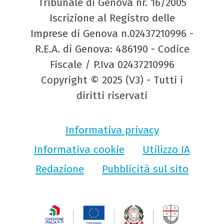
Tribunale di Genova nr. 16/2005
Iscrizione al Registro delle
Imprese di Genova n.02437210996 -
R.E.A. di Genova: 486190 - Codice
Fiscale / P.Iva 02437210996
Copyright © 2025 (V3) - Tutti i
diritti riservati
Informativa privacy
Informativa cookie
Utilizzo IA
Redazione
Pubblicità sul sito