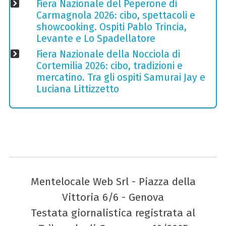
Fiera Nazionale del Peperone di
Carmagnola 2026: cibo, spettacoli e
showcooking. Ospiti Pablo Trincia,
Levante e Lo Spadellatore
Fiera Nazionale della Nocciola di
Cortemilia 2026: cibo, tradizioni e
mercatino. Tra gli ospiti Samurai Jay e
Luciana Littizzetto
Mentelocale Web Srl - Piazza della
Vittoria 6/6 - Genova
Testata giornalistica registrata al