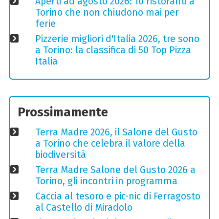
Aperti ad agosto 2026: 10 ristoranti a
Torino che non chiudono mai per
ferie
Pizzerie migliori d'Italia 2026, tre sono
a Torino: la classifica di 50 Top Pizza
Italia
Prossimamente
Terra Madre 2026, il Salone del Gusto
a Torino che celebra il valore della
biodiversità
Terra Madre Salone del Gusto 2026 a
Torino, gli incontri in programma
Caccia al tesoro e pic-nic di Ferragosto
al Castello di Miradolo