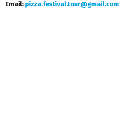
Email:
pizza.festival.tour@gmail.com