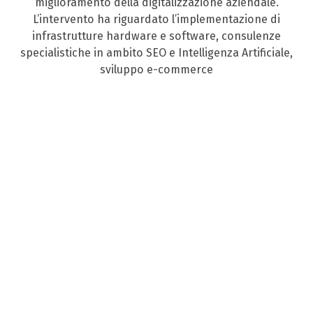
miglioramento della digitalizzazione aziendale.
L’intervento ha riguardato l’implementazione di
infrastrutture hardware e software, consulenze
specialistiche in ambito SEO e Intelligenza Artificiale,
sviluppo e-commerce