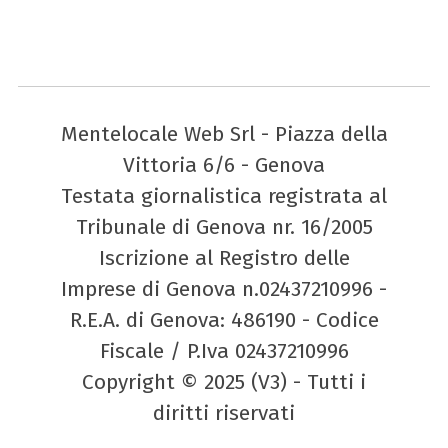
Mentelocale Web Srl - Piazza della
Vittoria 6/6 - Genova
Testata giornalistica registrata al
Tribunale di Genova nr. 16/2005
Iscrizione al Registro delle
Imprese di Genova n.02437210996 -
R.E.A. di Genova: 486190 - Codice
Fiscale / P.Iva 02437210996
Copyright © 2025 (V3) - Tutti i
diritti riservati