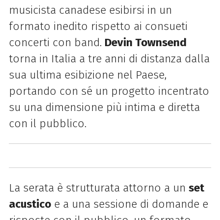
musicista canadese esibirsi in un
formato inedito rispetto ai consueti
concerti con band.
Devin Townsend
torna in Italia a tre anni di distanza dalla
sua ultima esibizione nel Paese,
portando con sé un progetto incentrato
su una dimensione più intima e diretta
con il pubblico.
La serata è strutturata attorno a un
set
acustico
e a una sessione di domande e