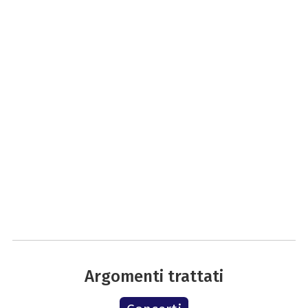
Argomenti trattati