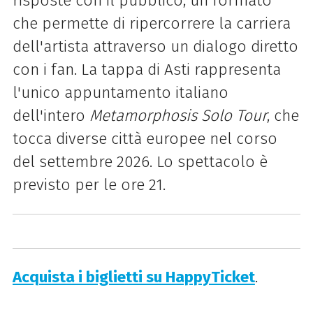
risposte con il pubblico, un formato
che permette di ripercorrere la carriera
dell'artista attraverso un dialogo diretto
con i fan. La tappa di Asti rappresenta
l'unico appuntamento italiano
dell'intero
Metamorphosis Solo Tour
, che
tocca diverse città europee nel corso
del settembre 2026. Lo spettacolo è
previsto per le ore 21.
Acquista i biglietti su HappyTicket
.