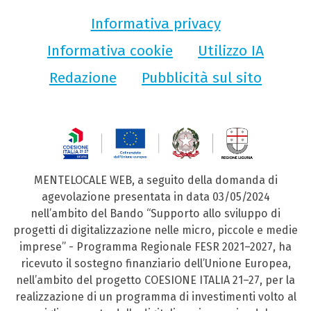
Informativa privacy
Informativa cookie
Utilizzo IA
Redazione
Pubblicità sul sito
MENTELOCALE WEB, a seguito della domanda di
agevolazione presentata in data 03/05/2024
nell’ambito del Bando “Supporto allo sviluppo di
progetti di digitalizzazione nelle micro, piccole e medie
imprese” - Programma Regionale FESR 2021–2027, ha
ricevuto il sostegno finanziario dell’Unione Europea,
nell’ambito del progetto COESIONE ITALIA 21–27, per la
realizzazione di un programma di investimenti volto al