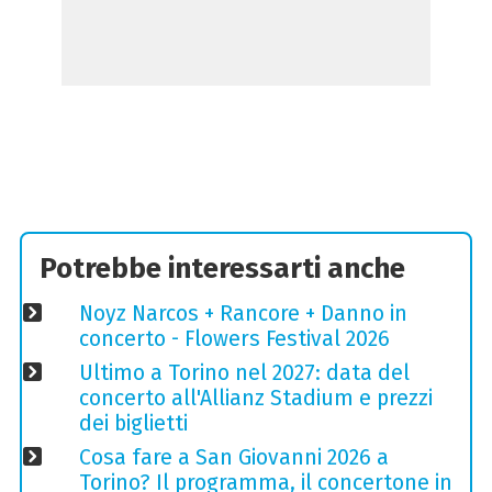
Potrebbe interessarti anche
Noyz Narcos + Rancore + Danno in
concerto - Flowers Festival 2026
Ultimo a Torino nel 2027: data del
concerto all'Allianz Stadium e prezzi
dei biglietti
Cosa fare a San Giovanni 2026 a
Torino? Il programma, il concertone in