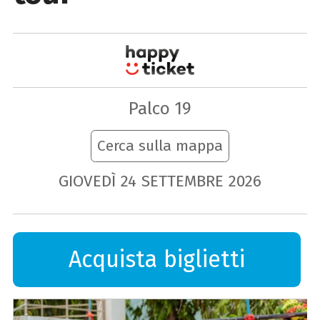
Palco 19
Cerca sulla mappa
GIOVEDÌ
24
SETTEMBRE
2026
Acquista biglietti