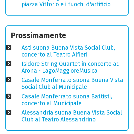
piazza Vittorio e i fuochi d'artificio
Prossimamente
Asti suona Buena Vista Social Club,
concerto al Teatro Alfieri
Isidore String Quartet in concerto ad
Arona - LagoMaggioreMusica
Casale Monferrato suona Buena Vista
Social Club al Municipale
Casale Monferrato suona Battisti,
concerto al Municipale
Alessandria suona Buena Vista Social
Club al Teatro Alessandrino