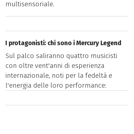
multisensoriale.
I protagonisti: chi sono i Mercury Legend
Sul palco saliranno quattro musicisti
con oltre vent'anni di esperienza
internazionale, noti per la fedeltà e
l'energia delle loro performance: