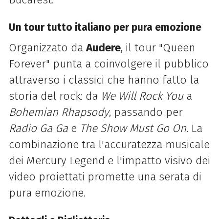
Un tour tutto italiano per pura emozione
Organizzato da
Audere
, il tour "Queen
Forever" punta a coinvolgere il pubblico
attraverso i classici che hanno fatto la
storia del rock: da
We Will Rock You
a
Bohemian Rhapsody
, passando per
Radio Ga Ga
e
The Show Must Go On
. La
combinazione tra l'accuratezza musicale
dei Mercury Legend e l'impatto visivo dei
video proiettati promette una serata di
pura emozione.