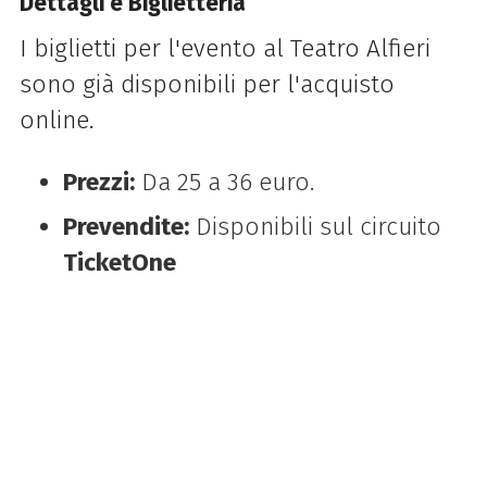
Dettagli e Biglietteria
I biglietti per l'evento al Teatro Alfieri
sono già disponibili per l'acquisto
online.
Prezzi:
Da 25 a 36 euro.
Prevendite:
Disponibili sul circuito
TicketOne