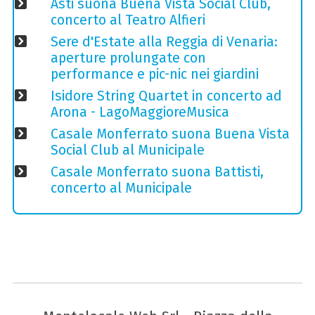
Asti suona Buena Vista Social Club,
concerto al Teatro Alfieri
Sere d'Estate alla Reggia di Venaria:
aperture prolungate con
performance e pic-nic nei giardini
Isidore String Quartet in concerto ad
Arona - LagoMaggioreMusica
Casale Monferrato suona Buena Vista
Social Club al Municipale
Casale Monferrato suona Battisti,
concerto al Municipale