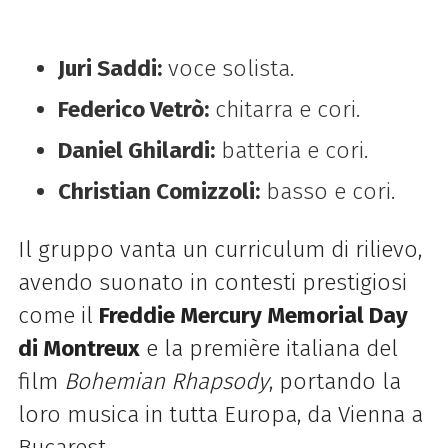
Juri Saddi:
voce solista.
Federico Vetrò:
chitarra e cori.
Daniel Ghilardi:
batteria e cori.
Christian Comizzoli:
basso e cori.
Il gruppo vanta un curriculum di rilievo,
avendo suonato in contesti prestigiosi
come il
Freddie Mercury Memorial Day
di Montreux
e la première italiana del
film
Bohemian Rhapsody
, portando la
loro musica in tutta Europa, da Vienna a
Bucarest.