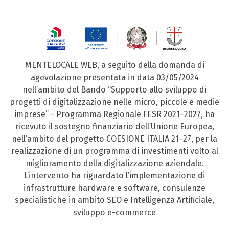
MENTELOCALE WEB, a seguito della domanda di
agevolazione presentata in data 03/05/2024
nell’ambito del Bando “Supporto allo sviluppo di
progetti di digitalizzazione nelle micro, piccole e medie
imprese” - Programma Regionale FESR 2021–2027, ha
ricevuto il sostegno finanziario dell’Unione Europea,
nell’ambito del progetto COESIONE ITALIA 21–27, per la
realizzazione di un programma di investimenti volto al
miglioramento della digitalizzazione aziendale.
L’intervento ha riguardato l’implementazione di
infrastrutture hardware e software, consulenze
specialistiche in ambito SEO e Intelligenza Artificiale,
sviluppo e-commerce