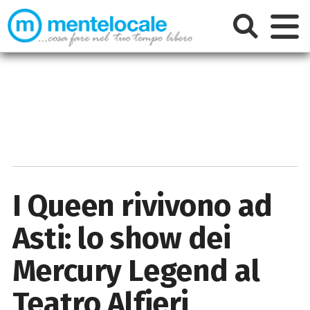
I Queen rivivono ad
Asti: lo show dei
Mercury Legend al
Teatro Alfieri