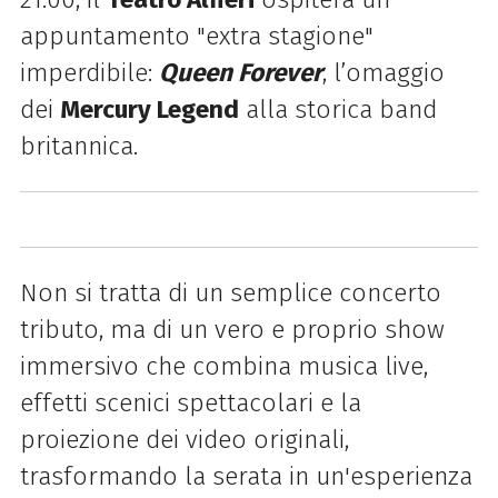
appuntamento "extra stagione"
imperdibile:
Queen Forever
, l’omaggio
dei
Mercury Legend
alla storica band
britannica.
Non si tratta di un semplice concerto
tributo, ma di un vero e proprio show
immersivo che combina musica live,
effetti scenici spettacolari e la
proiezione dei video originali,
trasformando la serata in un'esperienza