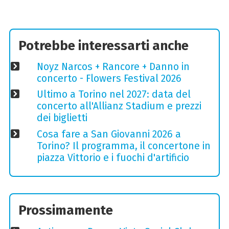
Potrebbe interessarti anche
Noyz Narcos + Rancore + Danno in
concerto - Flowers Festival 2026
Ultimo a Torino nel 2027: data del
concerto all'Allianz Stadium e prezzi
dei biglietti
Cosa fare a San Giovanni 2026 a
Torino? Il programma, il concertone in
piazza Vittorio e i fuochi d'artificio
Prossimamente