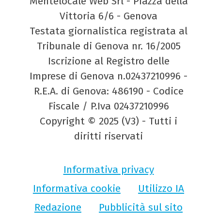
Mentelocale Web Srl - Piazza della
Vittoria 6/6 - Genova
Testata giornalistica registrata al
Tribunale di Genova nr. 16/2005
Iscrizione al Registro delle
Imprese di Genova n.02437210996 -
R.E.A. di Genova: 486190 - Codice
Fiscale / P.Iva 02437210996
Copyright © 2025 (V3) - Tutti i
diritti riservati
Informativa privacy
Informativa cookie
Utilizzo IA
Redazione
Pubblicità sul sito