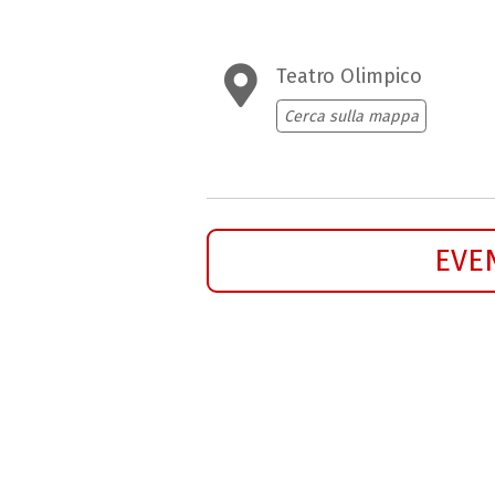
Teatro Olimpico
Cerca sulla mappa
EVE