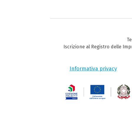
Te
Iscrizione al Registro delle Im
Informativa privacy