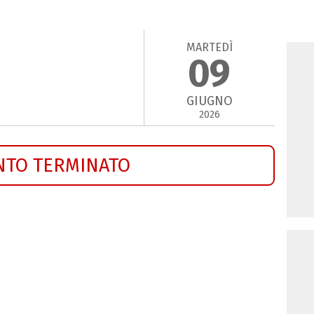
MARTEDÌ
09
GIUGNO
2026
NTO TERMINATO