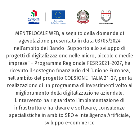
MENTELOCALE WEB, a seguito della domanda di
agevolazione presentata in data 03/05/2024
nell’ambito del Bando “Supporto allo sviluppo di
progetti di digitalizzazione nelle micro, piccole e medie
imprese” - Programma Regionale FESR 2021–2027, ha
ricevuto il sostegno finanziario dell’Unione Europea,
nell’ambito del progetto COESIONE ITALIA 21–27, per la
realizzazione di un programma di investimenti volto al
miglioramento della digitalizzazione aziendale.
L’intervento ha riguardato l’implementazione di
infrastrutture hardware e software, consulenze
specialistiche in ambito SEO e Intelligenza Artificiale,
sviluppo e-commerce