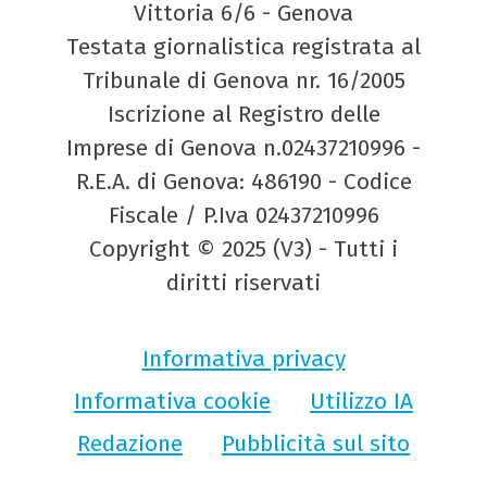
Vittoria 6/6 - Genova
Testata giornalistica registrata al
Tribunale di Genova nr. 16/2005
Iscrizione al Registro delle
Imprese di Genova n.02437210996 -
R.E.A. di Genova: 486190 - Codice
Fiscale / P.Iva 02437210996
Copyright © 2025 (V3) - Tutti i
diritti riservati
Informativa privacy
Informativa cookie
Utilizzo IA
Redazione
Pubblicità sul sito