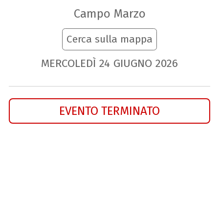
Campo Marzo
Cerca sulla mappa
MERCOLEDÌ
24
GIUGNO
2026
EVENTO TERMINATO