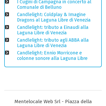
I Cugini di Campagna in concerto al
Comunale di Belluno
Candlelight: Coldplay & Imagine
Dragons al Laguna Libre di Venezia
Candlelight: tributo a Einaudi alla
Laguna Libre di Venezia
Candlelight: tributo agli ABBA alla
Laguna Libre di Venezia
Candlelight: Ennio Morricone e
colonne sonore alla Laguna Libre
Mentelocale Web Srl - Piazza della