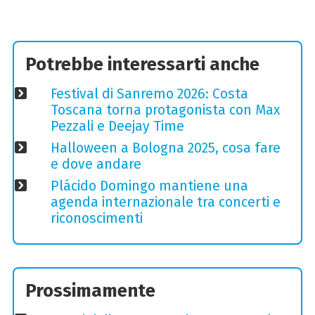
Potrebbe interessarti anche
Festival di Sanremo 2026: Costa
Toscana torna protagonista con Max
Pezzali e Deejay Time
Halloween a Bologna 2025, cosa fare
e dove andare
Plácido Domingo mantiene una
agenda internazionale tra concerti e
riconoscimenti
Prossimamente