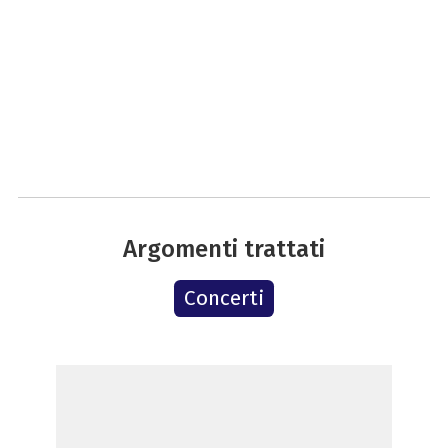
Argomenti trattati
Concerti