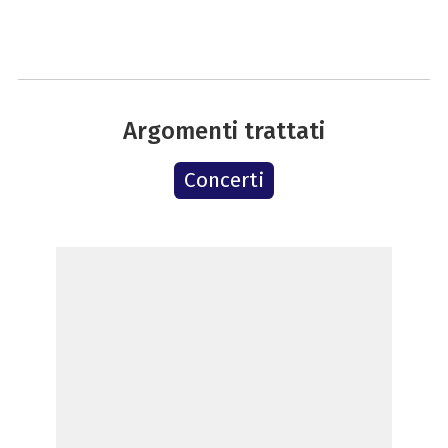
Argomenti trattati
Concerti