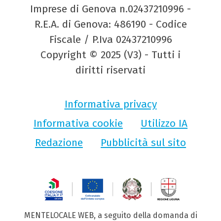
Imprese di Genova n.02437210996 -
R.E.A. di Genova: 486190 - Codice
Fiscale / P.Iva 02437210996
Copyright © 2025 (V3) - Tutti i
diritti riservati
Informativa privacy
Informativa cookie
Utilizzo IA
Redazione
Pubblicità sul sito
MENTELOCALE WEB, a seguito della domanda di