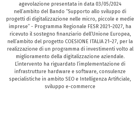
agevolazione presentata in data 03/05/2024
nell’ambito del Bando “Supporto allo sviluppo di
progetti di digitalizzazione nelle micro, piccole e medie
imprese” - Programma Regionale FESR 2021–2027, ha
ricevuto il sostegno finanziario dell’Unione Europea,
nell’ambito del progetto COESIONE ITALIA 21–27, per la
realizzazione di un programma di investimenti volto al
miglioramento della digitalizzazione aziendale.
L’intervento ha riguardato l’implementazione di
infrastrutture hardware e software, consulenze
specialistiche in ambito SEO e Intelligenza Artificiale,
sviluppo e-commerce