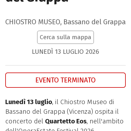
CHIOSTRO MUSEO, Bassano del Grappa
Cerca sulla mappa
LUNEDÌ
13
LUGLIO
2026
EVENTO TERMINATO
Lunedì 13 luglio
, il Chiostro Museo di
Bassano del Grappa (Vicenza) ospita il
concerto del
Quartetto Eos
, nell'ambito
dell'OperaEstate Festival 2026.