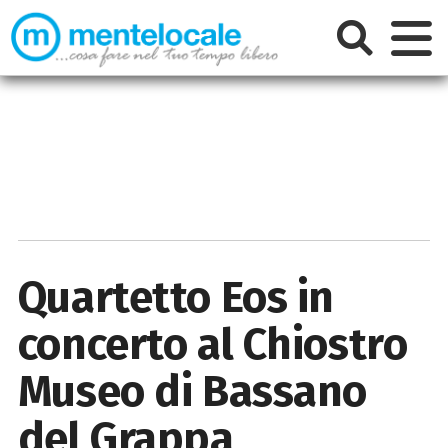
Quartetto Eos in
concerto al Chiostro
Museo di Bassano
del Grappa