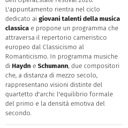
L'appuntamento rientra nel ciclo
dedicato ai
giovani talenti della musica
classica
e propone un programma che
attraversa il repertorio cameristico
europeo dal Classicismo al
Romanticismo. In programma musiche
di
Haydn
e
Schumann
, due compositori
che, a distanza di mezzo secolo,
rappresentano visioni distinte del
quartetto d'archi: l'equilibrio formale
del primo e la densità emotiva del
secondo.