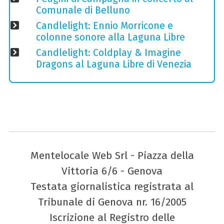
Comunale di Belluno
Candlelight: Ennio Morricone e
colonne sonore alla Laguna Libre
Candlelight: Coldplay & Imagine
Dragons al Laguna Libre di Venezia
Mentelocale Web Srl - Piazza della
Vittoria 6/6 - Genova
Testata giornalistica registrata al
Tribunale di Genova nr. 16/2005
Iscrizione al Registro delle