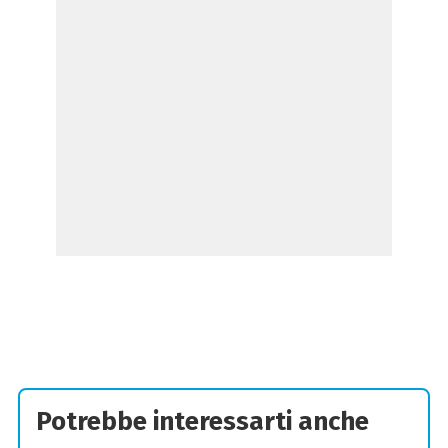
Potrebbe interessarti anche