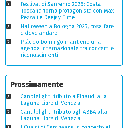
Festival di Sanremo 2026: Costa
Toscana torna protagonista con Max
Pezzali e Deejay Time
Halloween a Bologna 2025, cosa fare
e dove andare
Plácido Domingo mantiene una
agenda internazionale tra concerti e
riconoscimenti
Prossimamente
Candlelight: tributo a Einaudi alla
Laguna Libre di Venezia
Candlelight: tributo agli ABBA alla
Laguna Libre di Venezia
I Cugini di Campagna in concerto al