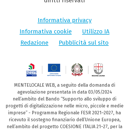
diritti riservati
Informativa privacy
Informativa cookie
Utilizzo IA
Redazione
Pubblicità sul sito
MENTELOCALE WEB, a seguito della domanda di
agevolazione presentata in data 03/05/2024
nell’ambito del Bando “Supporto allo sviluppo di
progetti di digitalizzazione nelle micro, piccole e medie
imprese” - Programma Regionale FESR 2021–2027, ha
ricevuto il sostegno finanziario dell’Unione Europea,
nell’ambito del progetto COESIONE ITALIA 21–27, per la