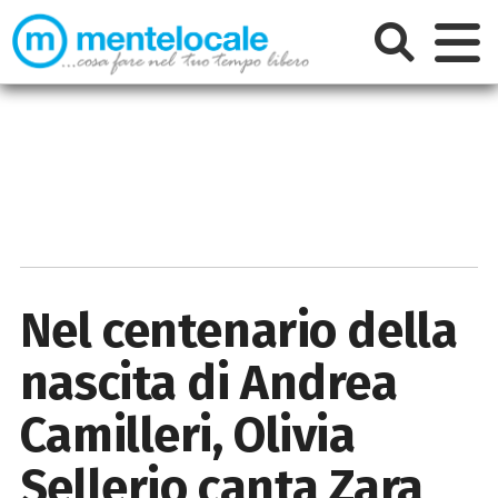
Nel centenario della
nascita di Andrea
Camilleri, Olivia
Sellerio canta Zara