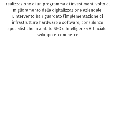
realizzazione di un programma di investimenti volto al
miglioramento della digitalizzazione aziendale.
L’intervento ha riguardato l’implementazione di
infrastrutture hardware e software, consulenze
specialistiche in ambito SEO e Intelligenza Artificiale,
sviluppo e-commerce