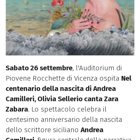
Sabato 26 settembre
, l'Auditorium di
Piovene Rocchette di Vicenza ospita
Nel
centenario della nascita di Andrea
Camilleri, Olivia Sellerio canta Zara
Zabara
. Lo spettacolo celebra il
centesimo anniversario della nascita
dello scrittore siciliano
Andrea