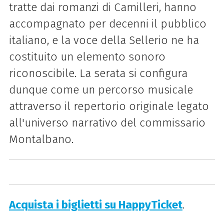
tratte dai romanzi di Camilleri, hanno
accompagnato per decenni il pubblico
italiano, e la voce della Sellerio ne ha
costituito un elemento sonoro
riconoscibile. La serata si configura
dunque come un percorso musicale
attraverso il repertorio originale legato
all'universo narrativo del commissario
Montalbano.
Acquista i biglietti su HappyTicket
.