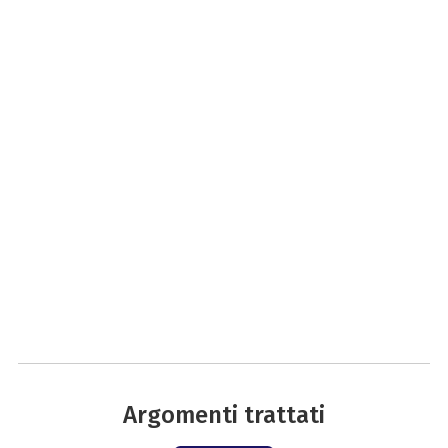
Argomenti trattati