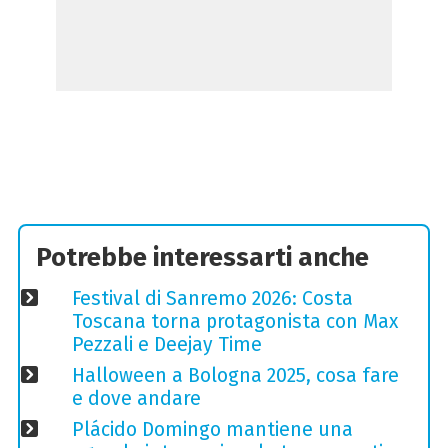
Potrebbe interessarti anche
Festival di Sanremo 2026: Costa
Toscana torna protagonista con Max
Pezzali e Deejay Time
Halloween a Bologna 2025, cosa fare
e dove andare
Plácido Domingo mantiene una