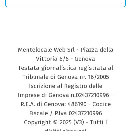
Mentelocale Web Srl - Piazza della
Vittoria 6/6 - Genova
Testata giornalistica registrata al
Tribunale di Genova nr. 16/2005
Iscrizione al Registro delle
Imprese di Genova n.02437210996 -
R.E.A. di Genova: 486190 - Codice
Fiscale / P.Iva 02437210996
Copyright © 2025 (V3) - Tutti i