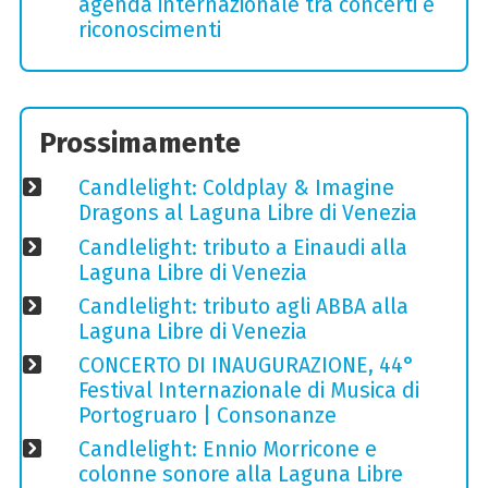
agenda internazionale tra concerti e
riconoscimenti
Prossimamente
Candlelight: Coldplay & Imagine
Dragons al Laguna Libre di Venezia
Candlelight: tributo a Einaudi alla
Laguna Libre di Venezia
Candlelight: tributo agli ABBA alla
Laguna Libre di Venezia
CONCERTO DI INAUGURAZIONE, 44°
Festival Internazionale di Musica di
Portogruaro | Consonanze
Candlelight: Ennio Morricone e
colonne sonore alla Laguna Libre