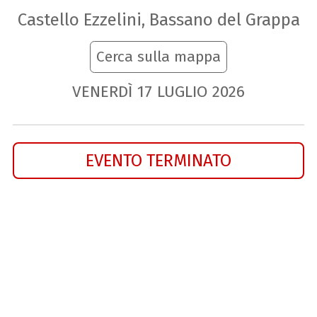
Castello Ezzelini, Bassano del Grappa
Cerca sulla mappa
VENERDÌ
17
LUGLIO
2026
EVENTO TERMINATO