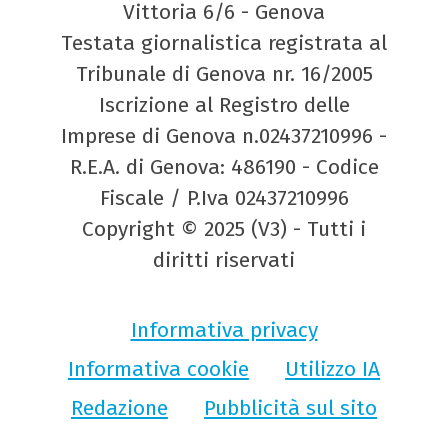
Vittoria 6/6 - Genova
Testata giornalistica registrata al
Tribunale di Genova nr. 16/2005
Iscrizione al Registro delle
Imprese di Genova n.02437210996 -
R.E.A. di Genova: 486190 - Codice
Fiscale / P.Iva 02437210996
Copyright © 2025 (V3) - Tutti i
diritti riservati
Informativa privacy
Informativa cookie
Utilizzo IA
Redazione
Pubblicità sul sito