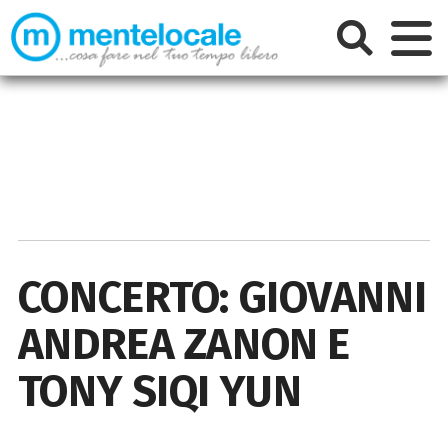
CONCERTO: GIOVANNI
ANDREA ZANON E
TONY SIQI YUN