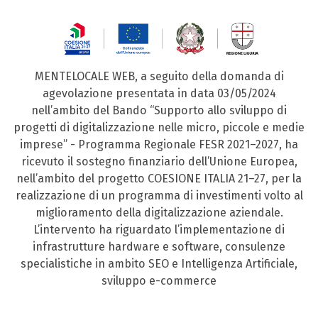
MENTELOCALE WEB, a seguito della domanda di
agevolazione presentata in data 03/05/2024
nell’ambito del Bando “Supporto allo sviluppo di
progetti di digitalizzazione nelle micro, piccole e medie
imprese” - Programma Regionale FESR 2021–2027, ha
ricevuto il sostegno finanziario dell’Unione Europea,
nell’ambito del progetto COESIONE ITALIA 21–27, per la
realizzazione di un programma di investimenti volto al
miglioramento della digitalizzazione aziendale.
L’intervento ha riguardato l’implementazione di
infrastrutture hardware e software, consulenze
specialistiche in ambito SEO e Intelligenza Artificiale,
sviluppo e-commerce