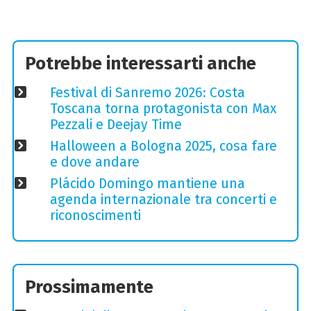
Potrebbe interessarti anche
Festival di Sanremo 2026: Costa
Toscana torna protagonista con Max
Pezzali e Deejay Time
Halloween a Bologna 2025, cosa fare
e dove andare
Plácido Domingo mantiene una
agenda internazionale tra concerti e
riconoscimenti
Prossimamente