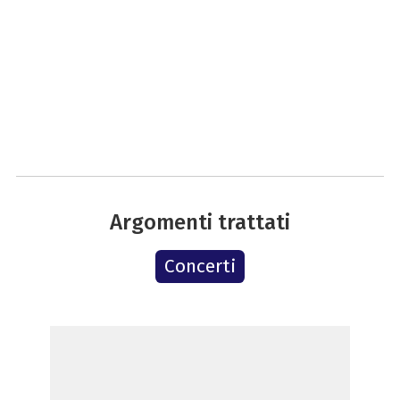
Argomenti trattati
Concerti