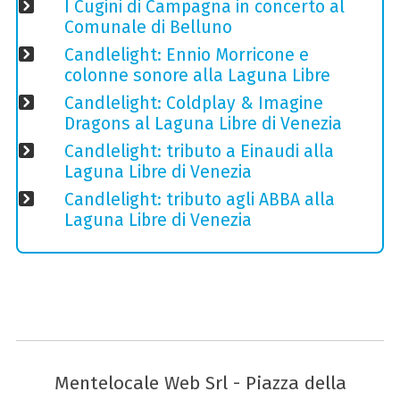
I Cugini di Campagna in concerto al
Comunale di Belluno
Candlelight: Ennio Morricone e
colonne sonore alla Laguna Libre
Candlelight: Coldplay & Imagine
Dragons al Laguna Libre di Venezia
Candlelight: tributo a Einaudi alla
Laguna Libre di Venezia
Candlelight: tributo agli ABBA alla
Laguna Libre di Venezia
Mentelocale Web Srl - Piazza della