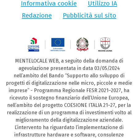
Informativa cookie
Utilizzo IA
Redazione
Pubblicità sul sito
MENTELOCALE WEB, a seguito della domanda di
agevolazione presentata in data 03/05/2024
nell’ambito del Bando “Supporto allo sviluppo di
progetti di digitalizzazione nelle micro, piccole e medie
imprese” - Programma Regionale FESR 2021–2027, ha
ricevuto il sostegno finanziario dell’Unione Europea,
nell’ambito del progetto COESIONE ITALIA 21–27, per la
realizzazione di un programma di investimenti volto al
miglioramento della digitalizzazione aziendale.
L’intervento ha riguardato l’implementazione di
infrastrutture hardware e software, consulenze