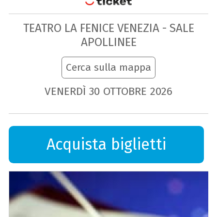
TEATRO LA FENICE VENEZIA - SALE
APOLLINEE
Cerca sulla mappa
VENERDÌ
30
OTTOBRE
2026
Acquista biglietti