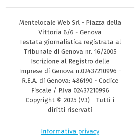
Mentelocale Web Srl - Piazza della
Vittoria 6/6 - Genova
Testata giornalistica registrata al
Tribunale di Genova nr. 16/2005
Iscrizione al Registro delle
Imprese di Genova n.02437210996 -
R.E.A. di Genova: 486190 - Codice
Fiscale / P.Iva 02437210996
Copyright © 2025 (V3) - Tutti i
diritti riservati
Informativa privacy