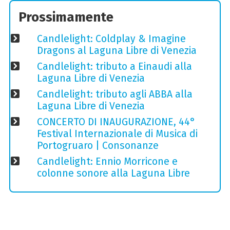
Prossimamente
Candlelight: Coldplay & Imagine
Dragons al Laguna Libre di Venezia
Candlelight: tributo a Einaudi alla
Laguna Libre di Venezia
Candlelight: tributo agli ABBA alla
Laguna Libre di Venezia
CONCERTO DI INAUGURAZIONE, 44°
Festival Internazionale di Musica di
Portogruaro | Consonanze
Candlelight: Ennio Morricone e
colonne sonore alla Laguna Libre