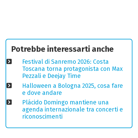
Potrebbe interessarti anche
Festival di Sanremo 2026: Costa
Toscana torna protagonista con Max
Pezzali e Deejay Time
Halloween a Bologna 2025, cosa fare
e dove andare
Plácido Domingo mantiene una
agenda internazionale tra concerti e
riconoscimenti