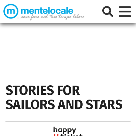
STORIES FOR
SAILORS AND STARS