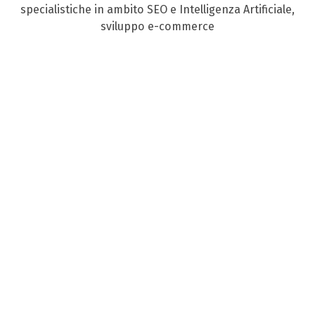
specialistiche in ambito SEO e Intelligenza Artificiale,
sviluppo e-commerce