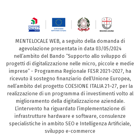
MENTELOCALE WEB, a seguito della domanda di
agevolazione presentata in data 03/05/2024
nell’ambito del Bando “Supporto allo sviluppo di
progetti di digitalizzazione nelle micro, piccole e medie
imprese” - Programma Regionale FESR 2021–2027, ha
ricevuto il sostegno finanziario dell’Unione Europea,
nell’ambito del progetto COESIONE ITALIA 21–27, per la
realizzazione di un programma di investimenti volto al
miglioramento della digitalizzazione aziendale.
L’intervento ha riguardato l’implementazione di
infrastrutture hardware e software, consulenze
specialistiche in ambito SEO e Intelligenza Artificiale,
sviluppo e-commerce