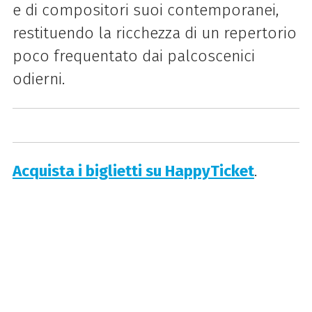
e di compositori suoi contemporanei,
restituendo la ricchezza di un repertorio
poco frequentato dai palcoscenici
odierni.
Acquista i biglietti su HappyTicket
.