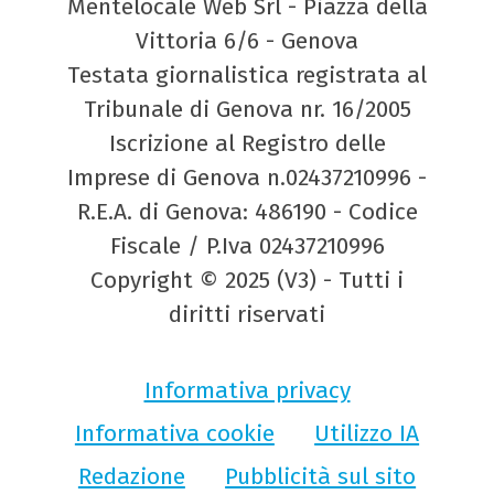
Mentelocale Web Srl - Piazza della
Vittoria 6/6 - Genova
Testata giornalistica registrata al
Tribunale di Genova nr. 16/2005
Iscrizione al Registro delle
Imprese di Genova n.02437210996 -
R.E.A. di Genova: 486190 - Codice
Fiscale / P.Iva 02437210996
Copyright © 2025 (V3) - Tutti i
diritti riservati
Informativa privacy
Informativa cookie
Utilizzo IA
Redazione
Pubblicità sul sito