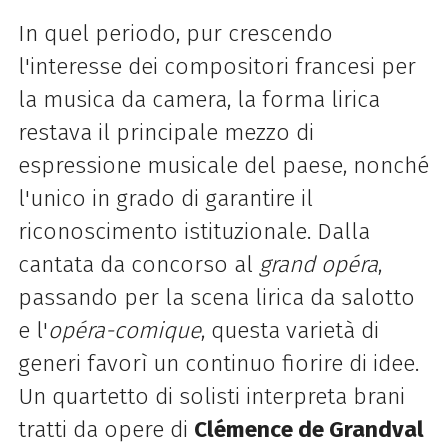
In quel periodo, pur crescendo
l'interesse dei compositori francesi per
la musica da camera, la forma lirica
restava il principale mezzo di
espressione musicale del paese, nonché
l'unico in grado di garantire il
riconoscimento istituzionale. Dalla
cantata da concorso al
grand opéra
,
passando per la scena lirica da salotto
e l'
opéra-comique
, questa varietà di
generi favorì un continuo fiorire di idee.
Un quartetto di solisti interpreta brani
tratti da opere di
Clémence de Grandval