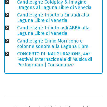
Candlelight: Coldplay & Imagine
Dragons al Laguna Libre di Venezia
Candlelight: tributo a Einaudi alla
Laguna Libre di Venezia
Candlelight: tributo agli ABBA alla
Laguna Libre di Venezia
Candlelight: Ennio Morricone e
colonne sonore alla Laguna Libre
CONCERTO DI INAUGURAZIONE, 44°
Festival Internazionale di Musica di
Portogruaro | Consonanze