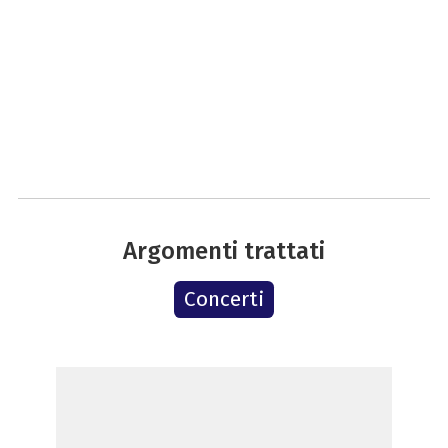
Argomenti trattati
Concerti