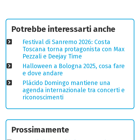
Potrebbe interessarti anche
Festival di Sanremo 2026: Costa
Toscana torna protagonista con Max
Pezzali e Deejay Time
Halloween a Bologna 2025, cosa fare
e dove andare
Plácido Domingo mantiene una
agenda internazionale tra concerti e
riconoscimenti
Prossimamente