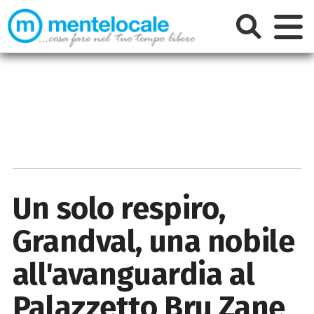
Un solo respiro,
Grandval, una nobile
all'avanguardia al
Palazzetto Bru Zane