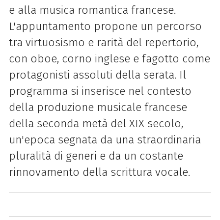
e alla musica romantica francese.
L'appuntamento propone un percorso
tra virtuosismo e rarità del repertorio,
con oboe, corno inglese e fagotto come
protagonisti assoluti della serata. Il
programma si inserisce nel contesto
della produzione musicale francese
della seconda metà del XIX secolo,
un'epoca segnata da una straordinaria
pluralità di generi e da un costante
rinnovamento della scrittura vocale.