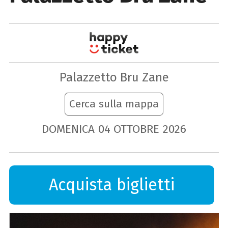
Palazzetto Bru Zane
Cerca sulla mappa
DOMENICA
04
OTTOBRE
2026
Acquista biglietti