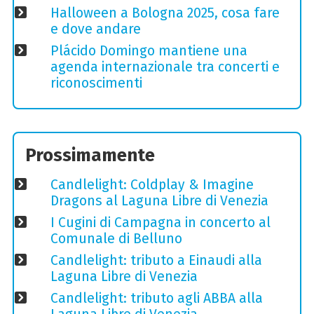
Halloween a Bologna 2025, cosa fare
e dove andare
Plácido Domingo mantiene una
agenda internazionale tra concerti e
riconoscimenti
Prossimamente
Candlelight: Coldplay & Imagine
Dragons al Laguna Libre di Venezia
I Cugini di Campagna in concerto al
Comunale di Belluno
Candlelight: tributo a Einaudi alla
Laguna Libre di Venezia
Candlelight: tributo agli ABBA alla