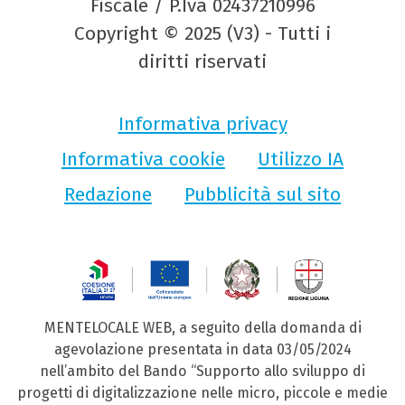
Fiscale / P.Iva 02437210996
Copyright © 2025 (V3) - Tutti i
diritti riservati
Informativa privacy
Informativa cookie
Utilizzo IA
Redazione
Pubblicità sul sito
MENTELOCALE WEB, a seguito della domanda di
agevolazione presentata in data 03/05/2024
nell’ambito del Bando “Supporto allo sviluppo di
progetti di digitalizzazione nelle micro, piccole e medie