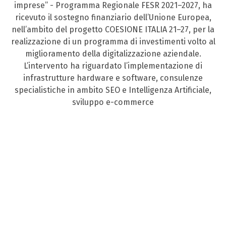
imprese” - Programma Regionale FESR 2021–2027, ha
ricevuto il sostegno finanziario dell’Unione Europea,
nell’ambito del progetto COESIONE ITALIA 21–27, per la
realizzazione di un programma di investimenti volto al
miglioramento della digitalizzazione aziendale.
L’intervento ha riguardato l’implementazione di
infrastrutture hardware e software, consulenze
specialistiche in ambito SEO e Intelligenza Artificiale,
sviluppo e-commerce