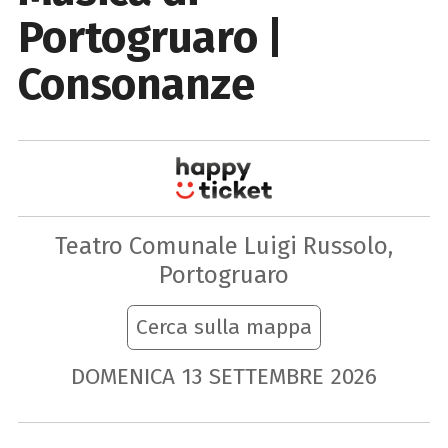
Portogruaro |
Consonanze
Teatro Comunale Luigi Russolo,
Portogruaro
Cerca sulla mappa
DOMENICA
13
SETTEMBRE
2026