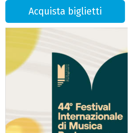
Acquista biglietti