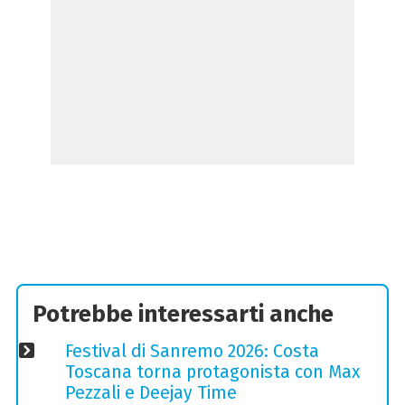
Potrebbe interessarti anche
Festival di Sanremo 2026: Costa
Toscana torna protagonista con Max
Pezzali e Deejay Time