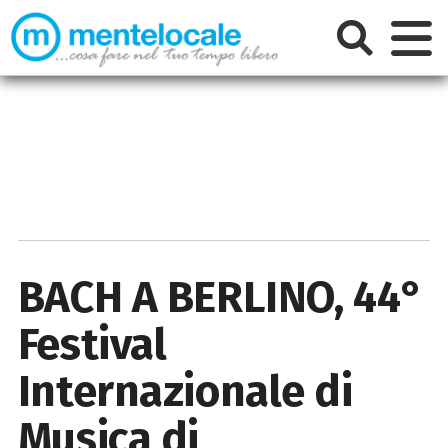
BACH A BERLINO, 44°
Festival
Internazionale di
Musica di