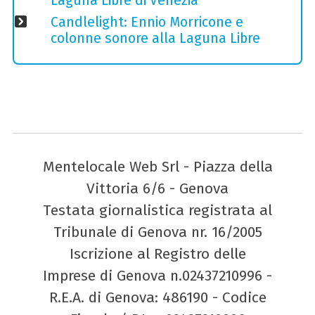
Laguna Libre di Venezia
Candlelight: Ennio Morricone e
colonne sonore alla Laguna Libre
Mentelocale Web Srl - Piazza della
Vittoria 6/6 - Genova
Testata giornalistica registrata al
Tribunale di Genova nr. 16/2005
Iscrizione al Registro delle
Imprese di Genova n.02437210996 -
R.E.A. di Genova: 486190 - Codice