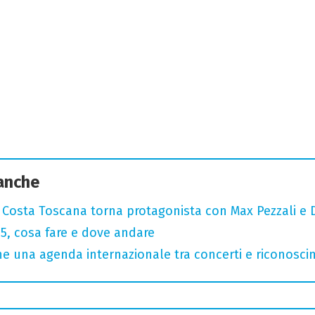
 anche
: Costa Toscana torna protagonista con Max Pezzali e 
, cosa fare e dove andare
 una agenda internazionale tra concerti e riconosci