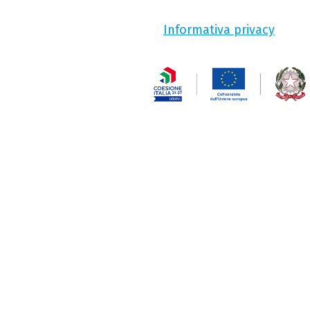
Informativa privacy