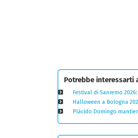
Potrebbe interessarti
Festival di Sanremo 2026
Halloween a Bologna 2025
Plácido Domingo mantiene