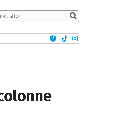
 colonne