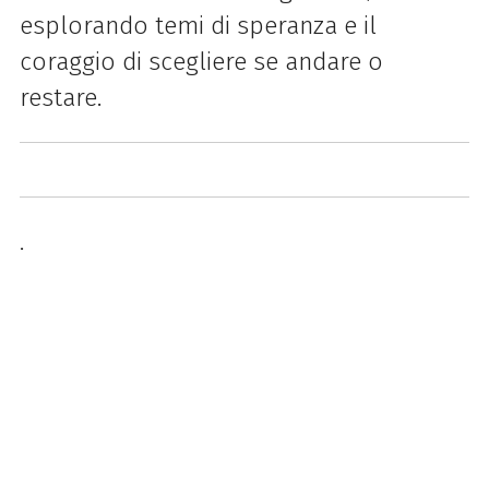
esplorando temi di speranza e il
coraggio di scegliere se andare o
restare.
.