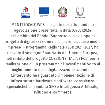
MENTELOCALE WEB, a seguito della domanda di
agevolazione presentata in data 03/05/2024
nell’ambito del Bando “Supporto allo sviluppo di
progetti di digitalizzazione nelle micro, piccole e medie
imprese” - Programma Regionale FESR 2021–2027, ha
ricevuto il sostegno finanziario dell’Unione Europea,
nell’ambito del progetto COESIONE ITALIA 21–27, per la
realizzazione di un programma di investimenti volto al
miglioramento della digitalizzazione aziendale.
L’intervento ha riguardato l’implementazione di
infrastrutture hardware e software, consulenze
specialistiche in ambito SEO e Intelligenza Artificiale,
sviluppo e-commerce