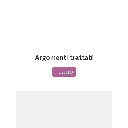
Argomenti trattati
Teatro