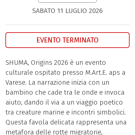
SABATO
11
LUGLIO
2026
EVENTO TERMINATO
SHUMA, Origins 2026 è un evento
culturale ospitato presso M.Art.E. aps a
Varese. La narrazione inizia con un
bambino che cade tra le onde e invoca
aiuto, dando il via a un viaggio poetico
tra creature marine e incontri simbolici.
Questa favola delicata rappresenta una
metafora delle rotte migratorie,