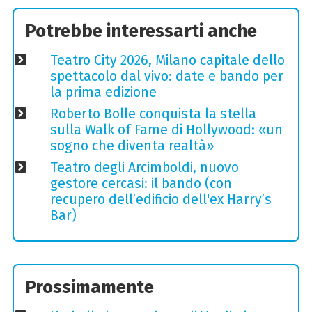
Potrebbe interessarti anche
Teatro City 2026, Milano capitale dello
spettacolo dal vivo: date e bando per
la prima edizione
Roberto Bolle conquista la stella
sulla Walk of Fame di Hollywood: «un
sogno che diventa realtà»
Teatro degli Arcimboldi, nuovo
gestore cercasi: il bando (con
recupero dell’edificio dell'ex Harry’s
Bar)
Prossimamente