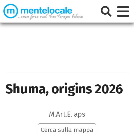
Shuma, origins 2026
M.Art.E. aps
Cerca sulla mappa