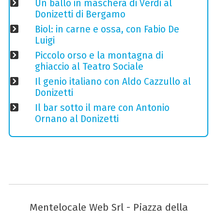
Un ballo in maschera di Verdi al
Donizetti di Bergamo
Biol: in carne e ossa, con Fabio De
Luigi
Piccolo orso e la montagna di
ghiaccio al Teatro Sociale
Il genio italiano con Aldo Cazzullo al
Donizetti
Il bar sotto il mare con Antonio
Ornano al Donizetti
Mentelocale Web Srl - Piazza della