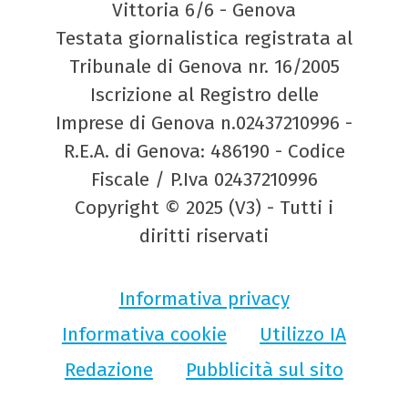
Vittoria 6/6 - Genova
Testata giornalistica registrata al
Tribunale di Genova nr. 16/2005
Iscrizione al Registro delle
Imprese di Genova n.02437210996 -
R.E.A. di Genova: 486190 - Codice
Fiscale / P.Iva 02437210996
Copyright © 2025 (V3) - Tutti i
diritti riservati
Informativa privacy
Informativa cookie
Utilizzo IA
Redazione
Pubblicità sul sito