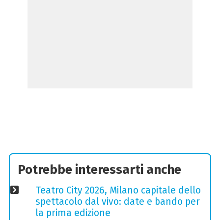
Potrebbe interessarti anche
Teatro City 2026, Milano capitale dello
spettacolo dal vivo: date e bando per
la prima edizione