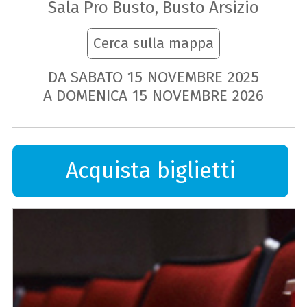
Sala Pro Busto, Busto Arsizio
Cerca sulla mappa
DA SABATO
15
NOVEMBRE
2025
A DOMENICA
15
NOVEMBRE
2026
Acquista biglietti