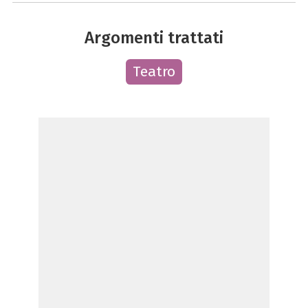
Argomenti trattati
Teatro