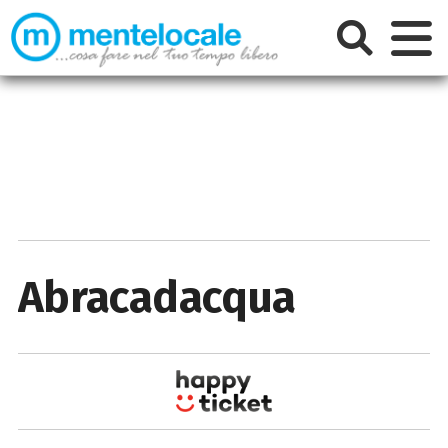
Abracadacqua