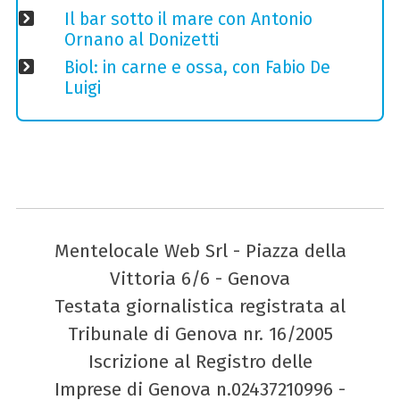
Il bar sotto il mare con Antonio
Ornano al Donizetti
Biol: in carne e ossa, con Fabio De
Luigi
Mentelocale Web Srl - Piazza della
Vittoria 6/6 - Genova
Testata giornalistica registrata al
Tribunale di Genova nr. 16/2005
Iscrizione al Registro delle
Imprese di Genova n.02437210996 -