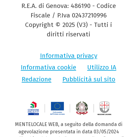
R.E.A. di Genova: 486190 - Codice
Fiscale / P.Iva 02437210996
Copyright © 2025 (V3) - Tutti i
diritti riservati
Informativa privacy
Informativa cookie
Utilizzo IA
Redazione
Pubblicità sul sito
MENTELOCALE WEB, a seguito della domanda di
agevolazione presentata in data 03/05/2024