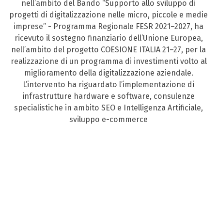
nell’ambito del Bando “Supporto allo sviluppo di
progetti di digitalizzazione nelle micro, piccole e medie
imprese” - Programma Regionale FESR 2021–2027, ha
ricevuto il sostegno finanziario dell’Unione Europea,
nell’ambito del progetto COESIONE ITALIA 21–27, per la
realizzazione di un programma di investimenti volto al
miglioramento della digitalizzazione aziendale.
L’intervento ha riguardato l’implementazione di
infrastrutture hardware e software, consulenze
specialistiche in ambito SEO e Intelligenza Artificiale,
sviluppo e-commerce