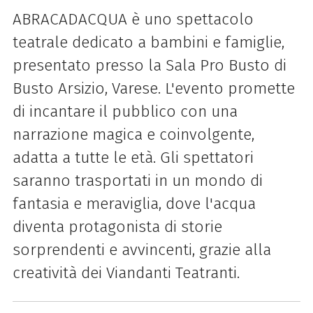
ABRACADACQUA è uno spettacolo
teatrale dedicato a bambini e famiglie,
presentato presso la Sala Pro Busto di
Busto Arsizio, Varese. L'evento promette
di incantare il pubblico con una
narrazione magica e coinvolgente,
adatta a tutte le età. Gli spettatori
saranno trasportati in un mondo di
fantasia e meraviglia, dove l'acqua
diventa protagonista di storie
sorprendenti e avvincenti, grazie alla
creatività dei Viandanti Teatranti.