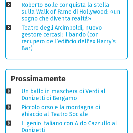
Roberto Bolle conquista la stella
sulla Walk of Fame di Hollywood: «un
sogno che diventa realtà»
Teatro degli Arcimboldi, nuovo
gestore cercasi: il bando (con
recupero dell’edificio dell'ex Harry’s
Bar)
Prossimamente
Un ballo in maschera di Verdi al
Donizetti di Bergamo
Piccolo orso e la montagna di
ghiaccio al Teatro Sociale
Il genio italiano con Aldo Cazzullo al
Donizetti