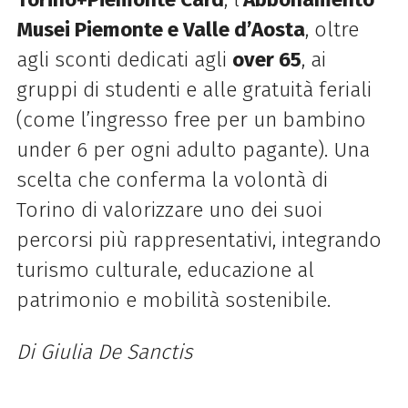
Musei Piemonte e Valle d’Aosta
, oltre
agli sconti dedicati agli
over 65
, ai
gruppi di studenti e alle gratuità feriali
(come l’ingresso free per un bambino
under 6 per ogni adulto pagante). Una
scelta che conferma la volontà di
Torino di valorizzare uno dei suoi
percorsi più rappresentativi, integrando
turismo culturale, educazione al
patrimonio e mobilità sostenibile.
Di Giulia De Sanctis