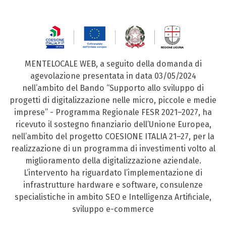
MENTELOCALE WEB, a seguito della domanda di
agevolazione presentata in data 03/05/2024
nell’ambito del Bando “Supporto allo sviluppo di
progetti di digitalizzazione nelle micro, piccole e medie
imprese” - Programma Regionale FESR 2021–2027, ha
ricevuto il sostegno finanziario dell’Unione Europea,
nell’ambito del progetto COESIONE ITALIA 21–27, per la
realizzazione di un programma di investimenti volto al
miglioramento della digitalizzazione aziendale.
L’intervento ha riguardato l’implementazione di
infrastrutture hardware e software, consulenze
specialistiche in ambito SEO e Intelligenza Artificiale,
sviluppo e-commerce