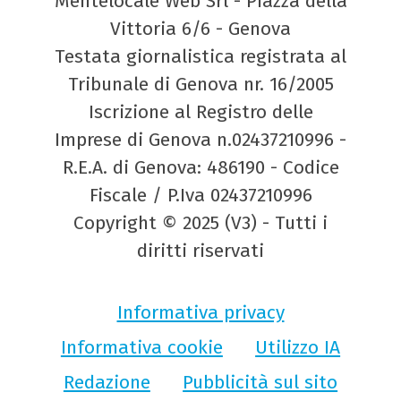
Mentelocale Web Srl - Piazza della
Vittoria 6/6 - Genova
Testata giornalistica registrata al
Tribunale di Genova nr. 16/2005
Iscrizione al Registro delle
Imprese di Genova n.02437210996 -
R.E.A. di Genova: 486190 - Codice
Fiscale / P.Iva 02437210996
Copyright © 2025 (V3) - Tutti i
diritti riservati
Informativa privacy
Informativa cookie
Utilizzo IA
Redazione
Pubblicità sul sito