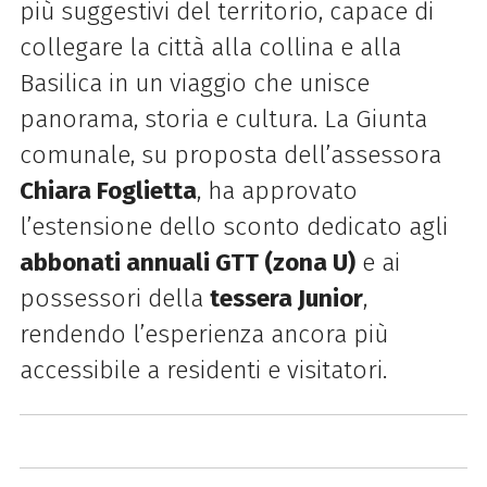
più suggestivi del territorio, capace di
collegare la città alla collina e alla
Basilica in un viaggio che unisce
panorama, storia e cultura. La Giunta
comunale, su proposta dell’assessora
Chiara Foglietta
, ha approvato
l’estensione dello sconto dedicato agli
abbonati annuali GTT (zona U)
e ai
possessori della
tessera Junior
,
rendendo l’esperienza ancora più
accessibile a residenti e visitatori.