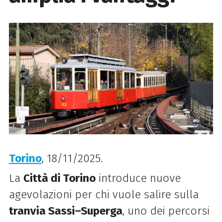
Torino
, 18/11/2025.
La
Città di Torino
introduce nuove
agevolazioni per chi vuole salire sulla
tranvia Sassi–Superga
, uno dei percorsi