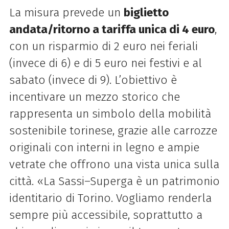
La misura prevede un
biglietto
andata/ritorno a tariffa unica di 4 euro
,
con un risparmio di 2 euro nei feriali
(invece di 6) e di 5 euro nei festivi e al
sabato (invece di 9). L’obiettivo è
incentivare un mezzo storico che
rappresenta un simbolo della mobilità
sostenibile torinese, grazie alle carrozze
originali con interni in legno e ampie
vetrate che offrono una vista unica sulla
città. «La Sassi–Superga è un patrimonio
identitario di Torino. Vogliamo renderla
sempre più accessibile, soprattutto a