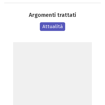
Argomenti trattati
Attualità