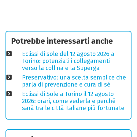
Potrebbe interessarti anche
Eclissi di sole del 12 agosto 2026 a
Torino: potenziati i collegamenti
verso la collina e la Superga
Preservativo: una scelta semplice che
parla di prevenzione e cura di sé
Eclissi di Sole a Torino il 12 agosto
2026: orari, come vederla e perché
sarà tra le città italiane più fortunate