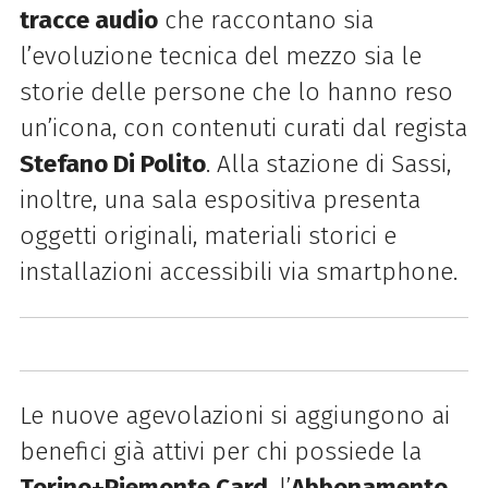
tracce audio
che raccontano sia
l’evoluzione tecnica del mezzo sia le
storie delle persone che lo hanno reso
un’icona, con contenuti curati dal regista
Stefano Di Polito
. Alla stazione di Sassi,
inoltre, una sala espositiva presenta
oggetti originali, materiali storici e
installazioni accessibili via smartphone.
Le nuove agevolazioni si aggiungono ai
benefici già attivi per chi possiede la
Torino+Piemonte Card
, l’
Abbonamento