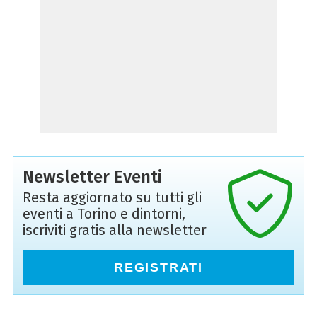
Newsletter Eventi
Resta aggiornato su tutti gli
eventi a Torino e dintorni,
iscriviti gratis alla newsletter
REGISTRATI