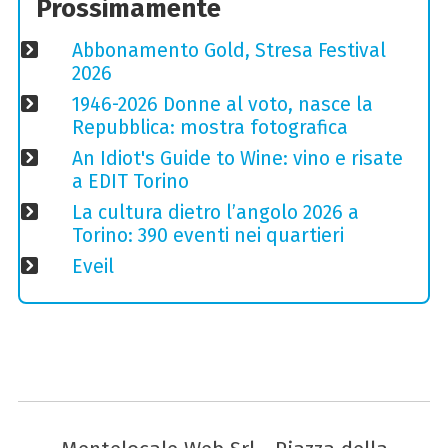
Prossimamente
Abbonamento Gold, Stresa Festival
2026
1946-2026 Donne al voto, nasce la
Repubblica: mostra fotografica
An Idiot's Guide to Wine: vino e risate
a EDIT Torino
La cultura dietro l’angolo 2026 a
Torino: 390 eventi nei quartieri
Eveil