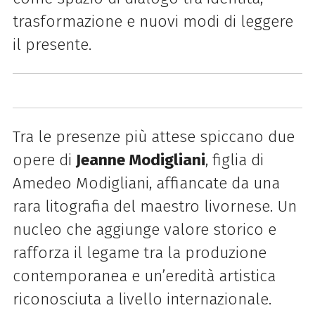
trasformazione e nuovi modi di leggere
il presente.
Tra le presenze più attese spiccano due
opere di
Jeanne Modigliani
, figlia di
Amedeo Modigliani, affiancate da una
rara litografia del maestro livornese. Un
nucleo che aggiunge valore storico e
rafforza il legame tra la produzione
contemporanea e un’eredità artistica
riconosciuta a livello internazionale.