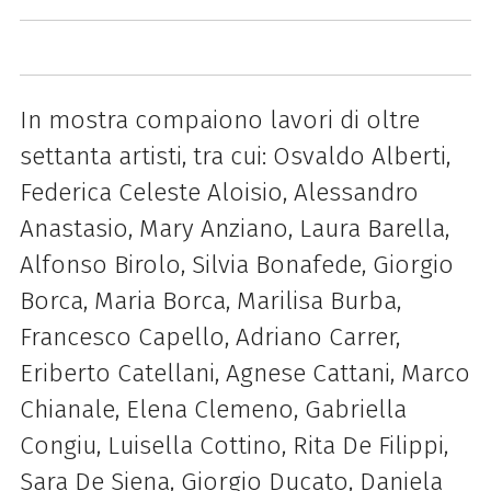
In mostra compaiono lavori di oltre
settanta artisti, tra cui: Osvaldo Alberti,
Federica Celeste Aloisio, Alessandro
Anastasio, Mary Anziano, Laura Barella,
Alfonso Birolo, Silvia Bonafede, Giorgio
Borca, Maria Borca, Marilisa Burba,
Francesco Capello, Adriano Carrer,
Eriberto Catellani, Agnese Cattani, Marco
Chianale, Elena Clemeno, Gabriella
Congiu, Luisella Cottino, Rita De Filippi,
Sara De Siena, Giorgio Ducato, Daniela