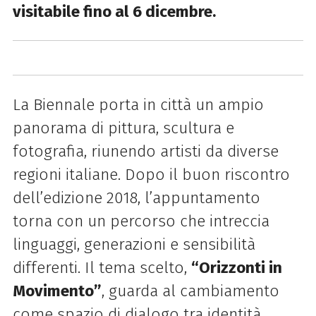
visitabile fino al 6 dicembre.
La Biennale porta in città un ampio
panorama di pittura, scultura e
fotografia, riunendo artisti da diverse
regioni italiane. Dopo il buon riscontro
dell’edizione 2018, l’appuntamento
torna con un percorso che intreccia
linguaggi, generazioni e sensibilità
differenti. Il tema scelto,
“Orizzonti in
Movimento”
, guarda al cambiamento
come spazio di dialogo tra identità,