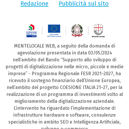
Redazione
Pubblicità sul sito
MENTELOCALE WEB, a seguito della domanda di
agevolazione presentata in data 03/05/2024
nell’ambito del Bando “Supporto allo sviluppo di
progetti di digitalizzazione nelle micro, piccole e medie
imprese” - Programma Regionale FESR 2021–2027, ha
ricevuto il sostegno finanziario dell’Unione Europea,
nell’ambito del progetto COESIONE ITALIA 21–27, per la
realizzazione di un programma di investimenti volto al
miglioramento della digitalizzazione aziendale.
L’intervento ha riguardato l’implementazione di
infrastrutture hardware e software, consulenze
specialistiche in ambito SEO e Intelligenza Artificiale,
sviluppo e-commerce