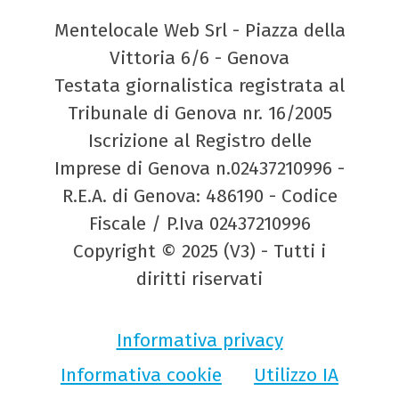
Mentelocale Web Srl - Piazza della
Vittoria 6/6 - Genova
Testata giornalistica registrata al
Tribunale di Genova nr. 16/2005
Iscrizione al Registro delle
Imprese di Genova n.02437210996 -
R.E.A. di Genova: 486190 - Codice
Fiscale / P.Iva 02437210996
Copyright © 2025 (V3) - Tutti i
diritti riservati
Informativa privacy
Informativa cookie
Utilizzo IA