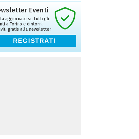
wsletter Eventi
ta aggiornato su tutti gli
nti a Torino e dintorni,
riviti gratis alla newsletter
REGISTRATI