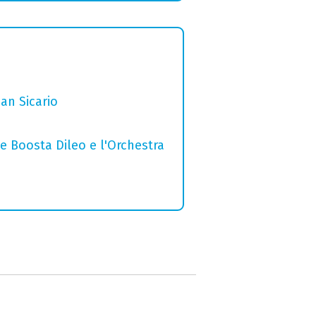
San Sicario
e Boosta Dileo e l'Orchestra