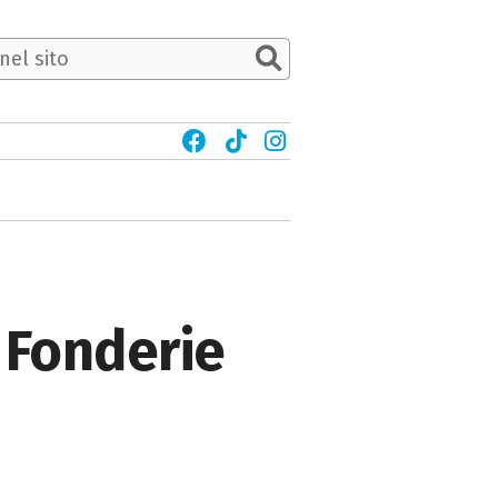
 Fonderie