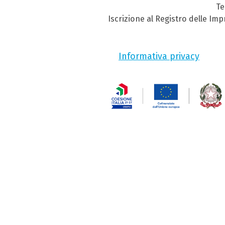
Te
Iscrizione al Registro delle Im
Informativa privacy