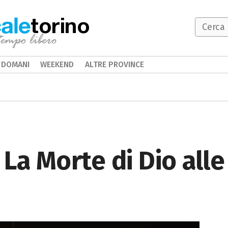
torino
DOMANI
WEEKEND
ALTRE PROVINCE
La Morte di Dio alle