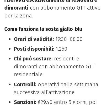
dimoranti
con abbonamento GTT attivo
per la zona.
Come funziona la sosta giallo-blu
Orari di validità:
19:30–08:00
Posti disponibili:
1.250
Chi può sostare:
residenti e
dimoranti con abbonamento GTT
residenziale
Controlli:
operativi dalla settimana
successiva all’attivazione
Sanzioni:
€29,40 entro 5 giorni, poi