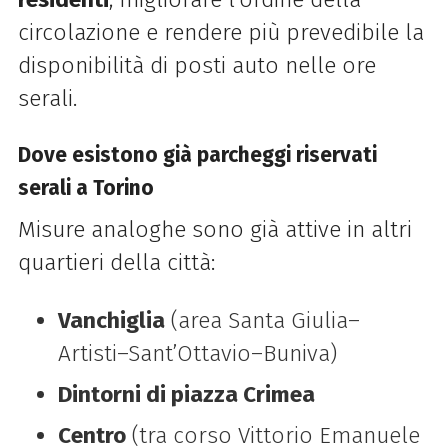
circolazione e rendere più prevedibile la
disponibilità di posti auto nelle ore
serali.
Dove esistono già parcheggi riservati
serali a Torino
Misure analoghe sono già attive in altri
quartieri della città:
Vanchiglia
(area Santa Giulia–
Artisti–Sant’Ottavio–Buniva)
Dintorni di piazza Crimea
Centro
(tra corso Vittorio Emanuele