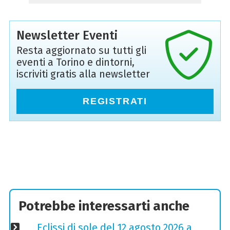
Newsletter Eventi
Resta aggiornato su tutti gli
eventi a Torino e dintorni,
iscriviti gratis alla newsletter
REGISTRATI
Potrebbe interessarti anche
Eclissi di sole del 12 agosto 2026 a