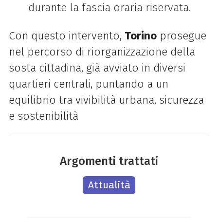
durante la fascia oraria riservata.
Con questo intervento,
Torino
prosegue
nel percorso di riorganizzazione della
sosta cittadina, già avviato in diversi
quartieri centrali, puntando a un
equilibrio tra vivibilità urbana, sicurezza
e sostenibilità
Argomenti trattati
Attualità