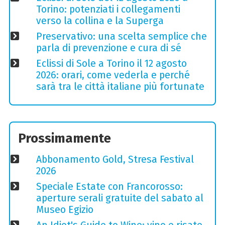
Torino: potenziati i collegamenti
verso la collina e la Superga
Preservativo: una scelta semplice che
parla di prevenzione e cura di sé
Eclissi di Sole a Torino il 12 agosto
2026: orari, come vederla e perché
sarà tra le città italiane più fortunate
Prossimamente
Abbonamento Gold, Stresa Festival
2026
Speciale Estate con Francorosso:
aperture serali gratuite del sabato al
Museo Egizio