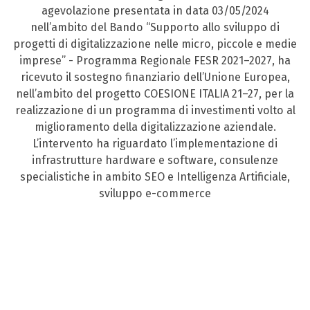
agevolazione presentata in data 03/05/2024
nell’ambito del Bando “Supporto allo sviluppo di
progetti di digitalizzazione nelle micro, piccole e medie
imprese” - Programma Regionale FESR 2021–2027, ha
ricevuto il sostegno finanziario dell’Unione Europea,
nell’ambito del progetto COESIONE ITALIA 21–27, per la
realizzazione di un programma di investimenti volto al
miglioramento della digitalizzazione aziendale.
L’intervento ha riguardato l’implementazione di
infrastrutture hardware e software, consulenze
specialistiche in ambito SEO e Intelligenza Artificiale,
sviluppo e-commerce