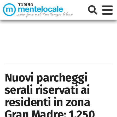
TORINO
Nuovi parcheggi
serali riservati ai
residenti in zona
Gran Madre: 1.250