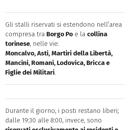
Gli stalli riservati si estendono nell’area
compresa tra
Borgo Po
e la
collina
torinese
, nelle vie:
Moncalvo, Asti, Martiri della Libertà,
Mancini, Romani, Lodovica, Bricca e
Figlie dei Militari
.
Durante il giorno, i posti restano liberi;
dalle 19:30 alle 8:00, invece, sono
riservati esclusivamente ai residenti e