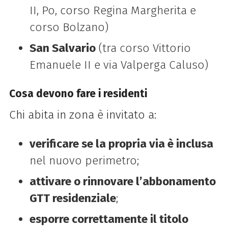
II, Po, corso Regina Margherita e
corso Bolzano)
San Salvario
(tra corso Vittorio
Emanuele II e via Valperga Caluso)
Cosa devono fare i residenti
Chi abita in zona è invitato a:
verificare se la propria via è inclusa
nel nuovo perimetro;
attivare o rinnovare l’abbonamento
GTT residenziale
;
esporre correttamente il titolo