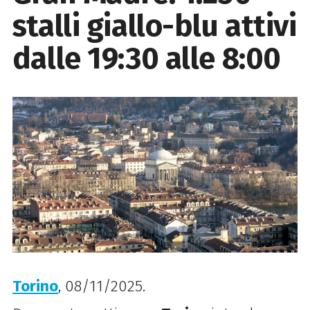
stalli giallo-blu attivi
dalle 19:30 alle 8:00
Torino
, 08/11/2025.