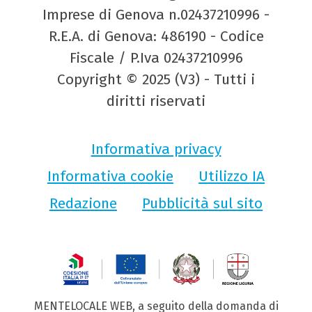
Imprese di Genova n.02437210996 -
R.E.A. di Genova: 486190 - Codice
Fiscale / P.Iva 02437210996
Copyright © 2025 (V3) - Tutti i
diritti riservati
Informativa privacy
Informativa cookie
Utilizzo IA
Redazione
Pubblicità sul sito
MENTELOCALE WEB, a seguito della domanda di