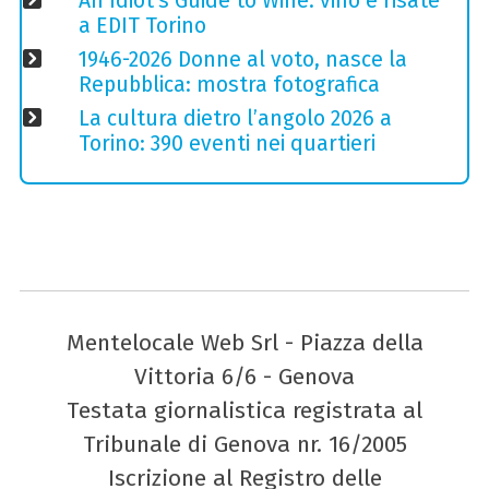
An Idiot's Guide to Wine: vino e risate
a EDIT Torino
1946-2026 Donne al voto, nasce la
Repubblica: mostra fotografica
La cultura dietro l’angolo 2026 a
Torino: 390 eventi nei quartieri
Mentelocale Web Srl - Piazza della
Vittoria 6/6 - Genova
Testata giornalistica registrata al
Tribunale di Genova nr. 16/2005
Iscrizione al Registro delle