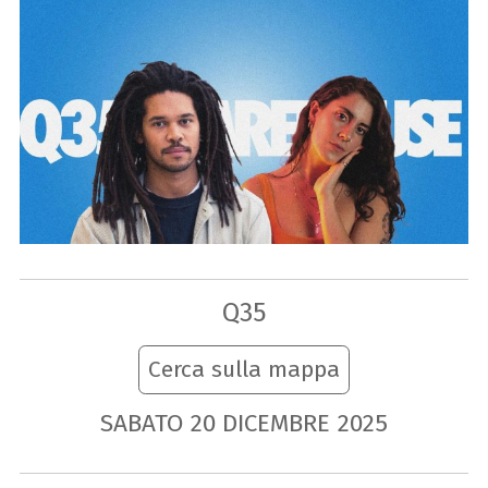
Q35
Cerca sulla mappa
SABATO
20
DICEMBRE
2025