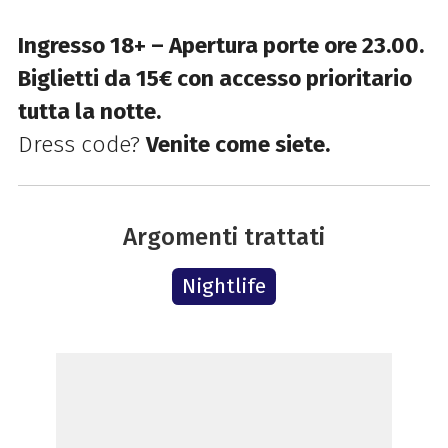
Ingresso 18+ – Apertura porte ore 23.00.
Biglietti da 15€ con accesso prioritario
tutta la notte.
Dress code?
Venite come siete.
Argomenti trattati
Nightlife