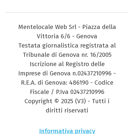
Mentelocale Web Srl - Piazza della
Vittoria 6/6 - Genova
Testata giornalistica registrata al
Tribunale di Genova nr. 16/2005
Iscrizione al Registro delle
Imprese di Genova n.02437210996 -
R.E.A. di Genova: 486190 - Codice
Fiscale / P.Iva 02437210996
Copyright © 2025 (V3) - Tutti i
diritti riservati
Informativa privacy