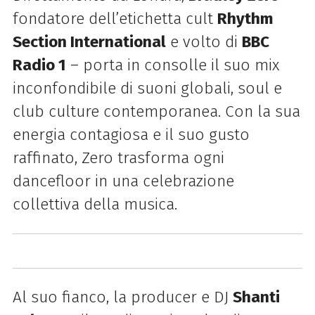
fondatore dell’etichetta cult
Rhythm
Section International
e volto di
BBC
Radio 1
– porta in consolle il suo mix
inconfondibile di suoni globali, soul e
club culture contemporanea. Con la sua
energia contagiosa e il suo gusto
raffinato, Zero trasforma ogni
dancefloor in una celebrazione
collettiva della musica.
Al suo fianco, la producer e DJ
Shanti