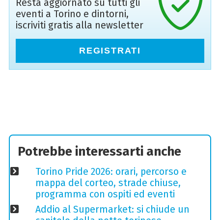
Resta aggiornato su tutti gli
eventi a Torino e dintorni,
iscriviti gratis alla newsletter
REGISTRATI
Potrebbe interessarti anche
Torino Pride 2026: orari, percorso e
mappa del corteo, strade chiuse,
programma con ospiti ed eventi
Addio al Supermarket: si chiude un