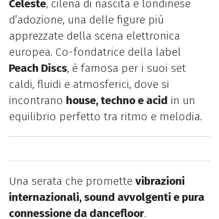
Celeste
, cilena di nascita e londinese
d’adozione, una delle figure più
apprezzate della scena elettronica
europea. Co-fondatrice della label
Peach Discs
, è famosa per i suoi set
caldi, fluidi e atmosferici, dove si
incontrano
house, techno e acid
in un
equilibrio perfetto tra ritmo e melodia.
Una serata che promette
vibrazioni
internazionali, sound avvolgenti e pura
connessione da dancefloor
.