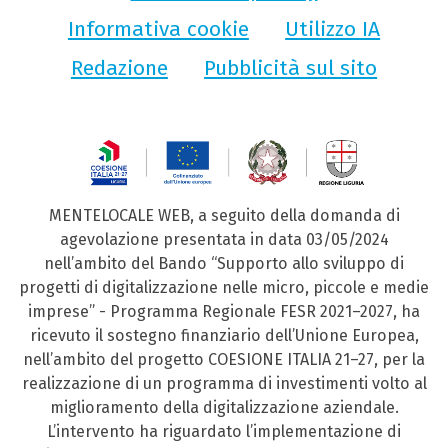
Informativa cookie
Utilizzo IA
Redazione
Pubblicità sul sito
MENTELOCALE WEB, a seguito della domanda di
agevolazione presentata in data 03/05/2024
nell’ambito del Bando “Supporto allo sviluppo di
progetti di digitalizzazione nelle micro, piccole e medie
imprese” - Programma Regionale FESR 2021–2027, ha
ricevuto il sostegno finanziario dell’Unione Europea,
nell’ambito del progetto COESIONE ITALIA 21–27, per la
realizzazione di un programma di investimenti volto al
miglioramento della digitalizzazione aziendale.
L’intervento ha riguardato l’implementazione di