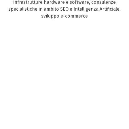
infrastrutture hardware e software, consulenze
specialistiche in ambito SEO e Intelligenza Artificiale,
sviluppo e-commerce