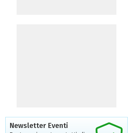
Newsletter Eventi