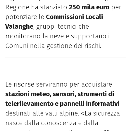
Regione ha stanziato
250 mila euro
per
potenziare le
Commissioni Locali
Valanghe
, gruppi tecnici che
monitorano la neve e supportano i
Comuni nella gestione dei rischi.
Le risorse serviranno per acquistare
stazioni meteo, sensori, strumenti di
telerilevamento e pannelli informativi
destinati alle valli alpine. «La sicurezza
nasce dalla conoscenza e dalla