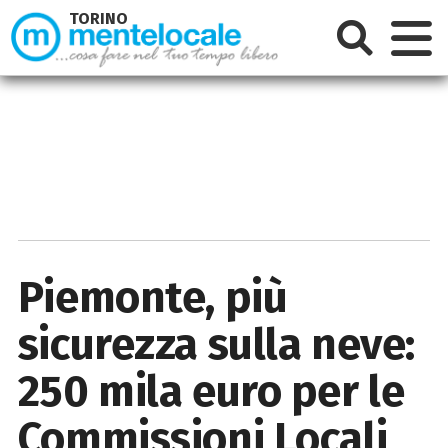
TORINO
Piemonte, più
sicurezza sulla neve:
250 mila euro per le
Commissioni Locali