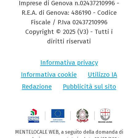
Imprese di Genova n.02437210996 -
R.E.A. di Genova: 486190 - Codice
Fiscale / P.Iva 02437210996
Copyright © 2025 (V3) - Tutti i
diritti riservati
Informativa privacy
Informativa cookie
Utilizzo IA
Redazione
Pubblicità sul sito
MENTELOCALE WEB, a seguito della domanda di