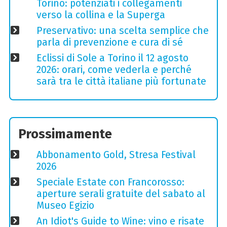
Torino: potenziati i collegamenti
verso la collina e la Superga
Preservativo: una scelta semplice che
parla di prevenzione e cura di sé
Eclissi di Sole a Torino il 12 agosto
2026: orari, come vederla e perché
sarà tra le città italiane più fortunate
Prossimamente
Abbonamento Gold, Stresa Festival
2026
Speciale Estate con Francorosso:
aperture serali gratuite del sabato al
Museo Egizio
An Idiot's Guide to Wine: vino e risate