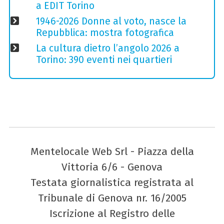
a EDIT Torino
1946-2026 Donne al voto, nasce la
Repubblica: mostra fotografica
La cultura dietro l’angolo 2026 a
Torino: 390 eventi nei quartieri
Mentelocale Web Srl - Piazza della
Vittoria 6/6 - Genova
Testata giornalistica registrata al
Tribunale di Genova nr. 16/2005
Iscrizione al Registro delle