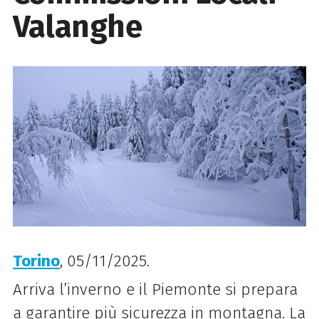
Valanghe
Torino
, 05/11/2025.
Arriva l’inverno e il Piemonte si prepara
a garantire più sicurezza in montagna. La