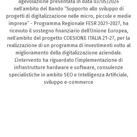
agevolazione presentata in data 03/05/2024
nell’ambito del Bando “Supporto allo sviluppo di
progetti di digitalizzazione nelle micro, piccole e medie
imprese” - Programma Regionale FESR 2021–2027, ha
ricevuto il sostegno finanziario dell’Unione Europea,
nell’ambito del progetto COESIONE ITALIA 21–27, per la
realizzazione di un programma di investimenti volto al
miglioramento della digitalizzazione aziendale.
L’intervento ha riguardato l’implementazione di
infrastrutture hardware e software, consulenze
specialistiche in ambito SEO e Intelligenza Artificiale,
sviluppo e-commerce