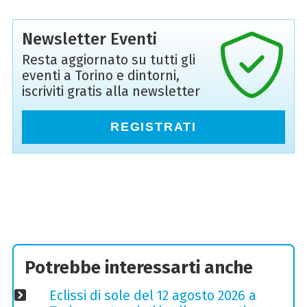
Newsletter Eventi
Resta aggiornato su tutti gli
eventi a Torino e dintorni,
iscriviti gratis alla newsletter
REGISTRATI
Potrebbe interessarti anche
Eclissi di sole del 12 agosto 2026 a