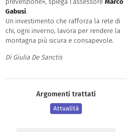
prevenzione», spiega l’assessore
Marco
Gabusi
.
Un investimento che rafforza la rete di
chi, ogni inverno, lavora per rendere la
montagna più sicura e consapevole.
Di Giulia De Sanctis
Argomenti trattati
Attualità