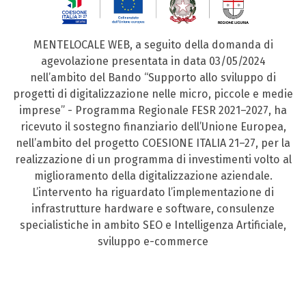
MENTELOCALE WEB, a seguito della domanda di
agevolazione presentata in data 03/05/2024
nell’ambito del Bando “Supporto allo sviluppo di
progetti di digitalizzazione nelle micro, piccole e medie
imprese” - Programma Regionale FESR 2021–2027, ha
ricevuto il sostegno finanziario dell’Unione Europea,
nell’ambito del progetto COESIONE ITALIA 21–27, per la
realizzazione di un programma di investimenti volto al
miglioramento della digitalizzazione aziendale.
L’intervento ha riguardato l’implementazione di
infrastrutture hardware e software, consulenze
specialistiche in ambito SEO e Intelligenza Artificiale,
sviluppo e-commerce