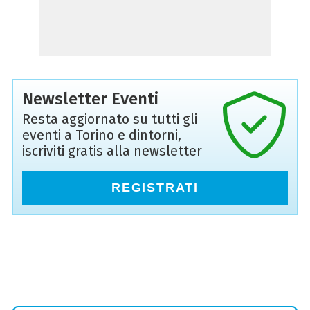
Newsletter Eventi
Resta aggiornato su tutti gli
eventi a Torino e dintorni,
iscriviti gratis alla newsletter
REGISTRATI