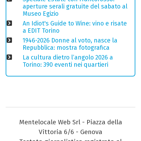
aperture serali gratuite del sabato al
Museo Egizio
An Idiot's Guide to Wine: vino e risate
a EDIT Torino
1946-2026 Donne al voto, nasce la
Repubblica: mostra fotografica
La cultura dietro l’angolo 2026 a
Torino: 390 eventi nei quartieri
Mentelocale Web Srl - Piazza della
Vittoria 6/6 - Genova