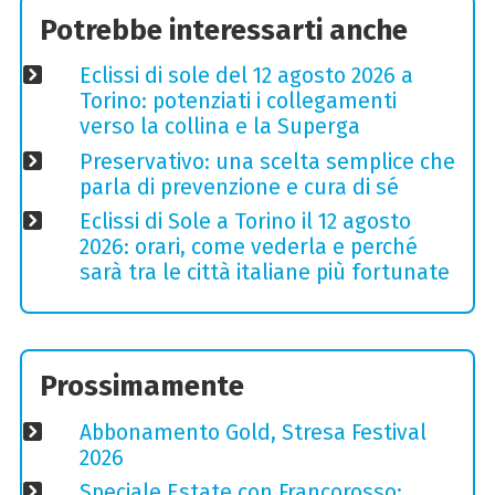
Potrebbe interessarti anche
Eclissi di sole del 12 agosto 2026 a
Torino: potenziati i collegamenti
verso la collina e la Superga
Preservativo: una scelta semplice che
parla di prevenzione e cura di sé
Eclissi di Sole a Torino il 12 agosto
2026: orari, come vederla e perché
sarà tra le città italiane più fortunate
Prossimamente
Abbonamento Gold, Stresa Festival
2026
Speciale Estate con Francorosso: