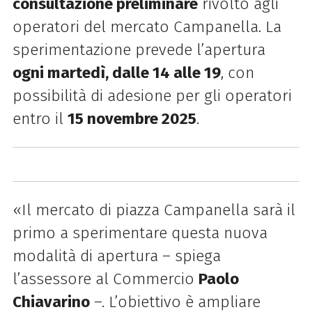
consultazione preliminare
rivolto agli
operatori del mercato Campanella. La
sperimentazione prevede l’apertura
ogni martedì, dalle 14 alle 19
, con
possibilità di adesione per gli operatori
entro il
15 novembre 2025
.
«Il mercato di piazza Campanella sarà il
primo a sperimentare questa nuova
modalità di apertura – spiega
l’assessore al Commercio
Paolo
Chiavarino
–. L’obiettivo è ampliare