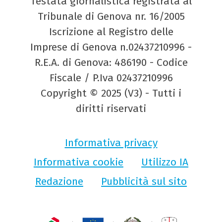
Testata giornalistica registrata al
Tribunale di Genova nr. 16/2005
Iscrizione al Registro delle
Imprese di Genova n.02437210996 -
R.E.A. di Genova: 486190 - Codice
Fiscale / P.Iva 02437210996
Copyright © 2025 (V3) - Tutti i
diritti riservati
Informativa privacy
Informativa cookie
Utilizzo IA
Redazione
Pubblicità sul sito