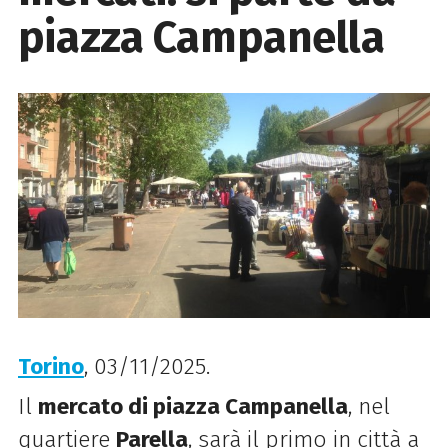
piazza Campanella
Torino
, 03/11/2025.
Il
mercato di piazza Campanella
, nel
quartiere
Parella
, sarà il primo in città a