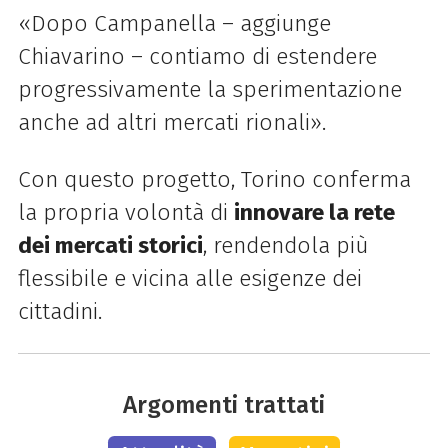
«Dopo Campanella – aggiunge
Chiavarino – contiamo di estendere
progressivamente la sperimentazione
anche ad altri mercati rionali».
Con questo progetto, Torino conferma
la propria volontà di
innovare la rete
dei mercati storici
, rendendola più
flessibile e vicina alle esigenze dei
cittadini.
Argomenti trattati