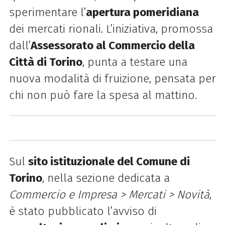
sperimentare l’
apertura pomeridiana
dei mercati rionali. L’iniziativa, promossa
dall’
Assessorato al Commercio della
Città di Torino
, punta a testare una
nuova modalità di fruizione, pensata per
chi non può fare la spesa al mattino.
Sul
sito istituzionale del Comune di
Torino
, nella sezione dedicata a
Commercio e Impresa > Mercati > Novità
,
è stato pubblicato l’avviso di