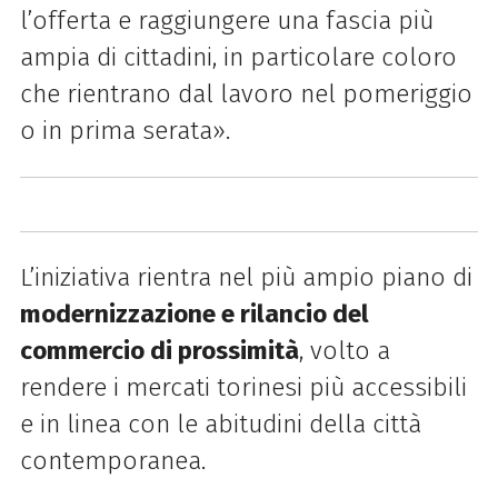
l’offerta e raggiungere una fascia più
ampia di cittadini, in particolare coloro
che rientrano dal lavoro nel pomeriggio
o in prima serata».
L’iniziativa rientra nel più ampio piano di
modernizzazione e rilancio del
commercio di prossimità
, volto a
rendere i mercati torinesi più accessibili
e in linea con le abitudini della città
contemporanea.