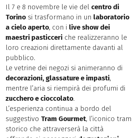
Il 7 e 8 novembre le vie del
centro di
Torino
si trasformano in un
laboratorio
a cielo aperto
, con i
live show dei
maestri pasticceri
che realizzeranno le
loro creazioni direttamente davanti al
pubblico.
Le vetrine dei negozi si animeranno di
decorazioni, glassature e impasti
,
mentre l’aria si riempirà dei profumi di
zucchero e cioccolato
.
L’esperienza continua a bordo del
suggestivo
Tram Gourmet
, l’iconico tram
storico che attraverserà la città