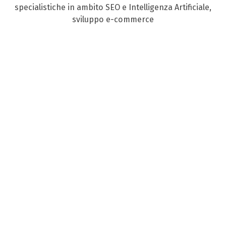
specialistiche in ambito SEO e Intelligenza Artificiale,
sviluppo e-commerce