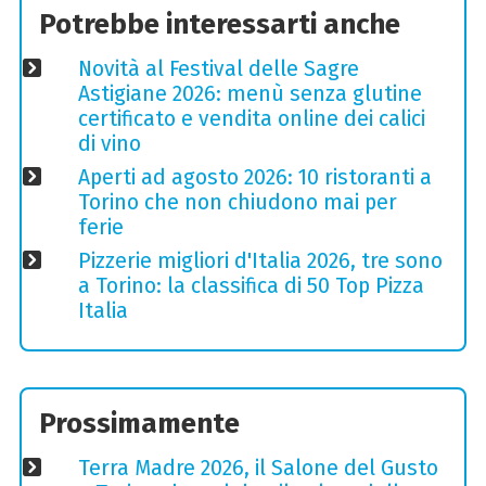
Potrebbe interessarti anche
Novità al Festival delle Sagre
Astigiane 2026: menù senza glutine
certificato e vendita online dei calici
di vino
Aperti ad agosto 2026: 10 ristoranti a
Torino che non chiudono mai per
ferie
Pizzerie migliori d'Italia 2026, tre sono
a Torino: la classifica di 50 Top Pizza
Italia
Prossimamente
Terra Madre 2026, il Salone del Gusto