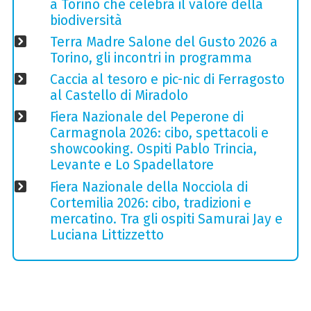
a Torino che celebra il valore della
biodiversità
Terra Madre Salone del Gusto 2026 a
Torino, gli incontri in programma
Caccia al tesoro e pic-nic di Ferragosto
al Castello di Miradolo
Fiera Nazionale del Peperone di
Carmagnola 2026: cibo, spettacoli e
showcooking. Ospiti Pablo Trincia,
Levante e Lo Spadellatore
Fiera Nazionale della Nocciola di
Cortemilia 2026: cibo, tradizioni e
mercatino. Tra gli ospiti Samurai Jay e
Luciana Littizzetto