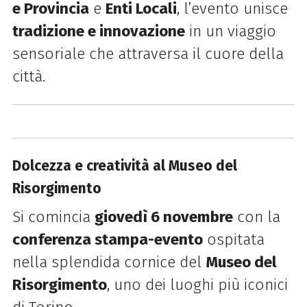
e Provincia
e
Enti Locali
, l’evento unisce
tradizione e innovazione
in un viaggio
sensoriale che attraversa il cuore della
città.
Dolcezza e creatività al Museo del
Risorgimento
Si comincia
giovedì 6 novembre
con la
conferenza stampa-evento
ospitata
nella splendida cornice del
Museo del
Risorgimento
, uno dei luoghi più iconici