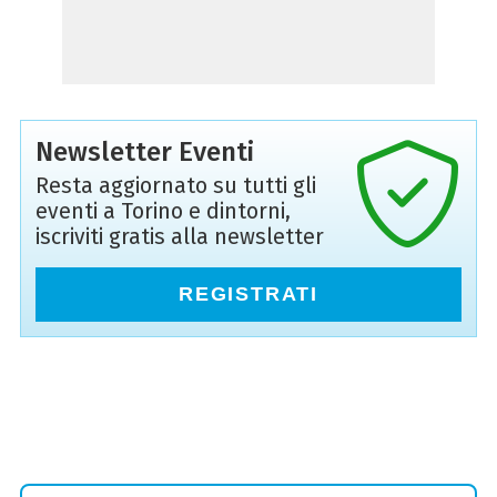
Newsletter Eventi
Resta aggiornato su tutti gli
eventi a Torino e dintorni,
iscriviti gratis alla newsletter
REGISTRATI