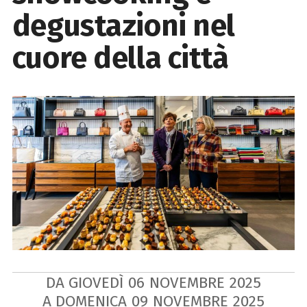
degustazioni nel
cuore della città
DA GIOVEDÌ
06
NOVEMBRE
2025
A DOMENICA
09
NOVEMBRE
2025