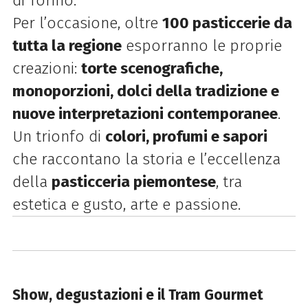
di Torino.
Per l’occasione, oltre
100 pasticcerie da
tutta la regione
esporranno le proprie
creazioni:
torte scenografiche,
monoporzioni, dolci della tradizione e
nuove interpretazioni contemporanee
.
Un trionfo di
colori, profumi e sapori
che raccontano la storia e l’eccellenza
della
pasticceria piemontese
, tra
estetica e gusto, arte e passione.
Show, degustazioni e il Tram Gourmet