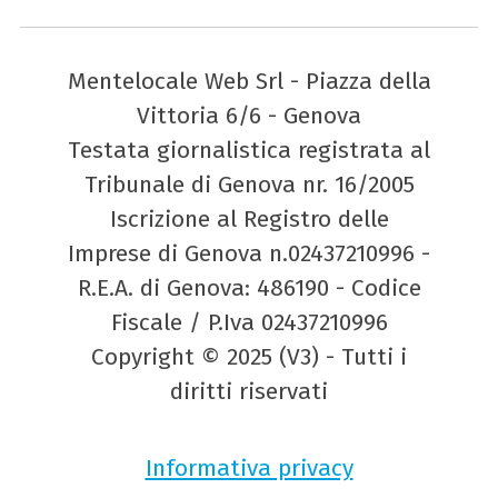
Mentelocale Web Srl - Piazza della
Vittoria 6/6 - Genova
Testata giornalistica registrata al
Tribunale di Genova nr. 16/2005
Iscrizione al Registro delle
Imprese di Genova n.02437210996 -
R.E.A. di Genova: 486190 - Codice
Fiscale / P.Iva 02437210996
Copyright © 2025 (V3) - Tutti i
diritti riservati
Informativa privacy