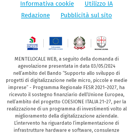
Informativa cookie
Utilizzo IA
Redazione
Pubblicità sul sito
MENTELOCALE WEB, a seguito della domanda di
agevolazione presentata in data 03/05/2024
nell’ambito del Bando “Supporto allo sviluppo di
progetti di digitalizzazione nelle micro, piccole e medie
imprese” - Programma Regionale FESR 2021–2027, ha
ricevuto il sostegno finanziario dell’Unione Europea,
nell’ambito del progetto COESIONE ITALIA 21–27, per la
realizzazione di un programma di investimenti volto al
miglioramento della digitalizzazione aziendale.
L’intervento ha riguardato l’implementazione di
infrastrutture hardware e software, consulenze