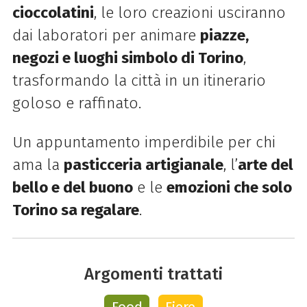
cioccolatini
, le loro creazioni usciranno
dai laboratori per animare
piazze,
negozi e luoghi simbolo di Torino
,
trasformando la città in un itinerario
goloso e raffinato.
Un appuntamento imperdibile per chi
ama la
pasticceria artigianale
, l’
arte del
bello e del buono
e le
emozioni che solo
Torino sa regalare
.
Argomenti trattati