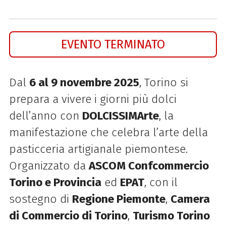
EVENTO TERMINATO
Dal
6 al 9 novembre 2025
, Torino si
prepara a vivere i giorni più dolci
dell’anno con
DOLCISSIMArte
, la
manifestazione che celebra l’arte della
pasticceria artigianale piemontese.
Organizzato da
ASCOM Confcommercio
Torino e Provincia
ed
EPAT
, con il
sostegno di
Regione Piemonte
,
Camera
di Commercio di Torino
,
Turismo Torino