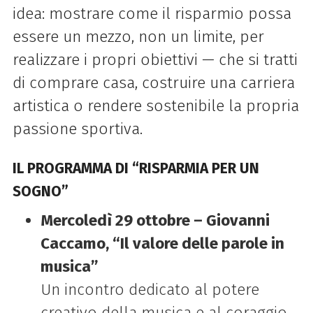
idea: mostrare come il risparmio possa
essere un mezzo, non un limite, per
realizzare i propri obiettivi — che si tratti
di comprare casa, costruire una carriera
artistica o rendere sostenibile la propria
passione sportiva.
IL PROGRAMMA DI “RISPARMIA PER UN
SOGNO”
Mercoledì 29 ottobre – Giovanni
Caccamo, “Il valore delle parole in
musica”
Un incontro dedicato al potere
creativo della musica e al coraggio