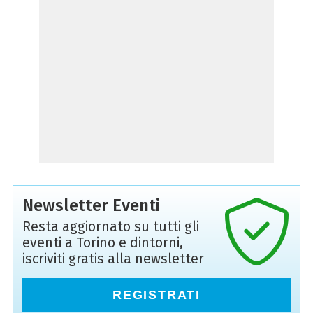
Newsletter Eventi
Resta aggiornato su tutti gli
eventi a Torino e dintorni,
iscriviti gratis alla newsletter
REGISTRATI