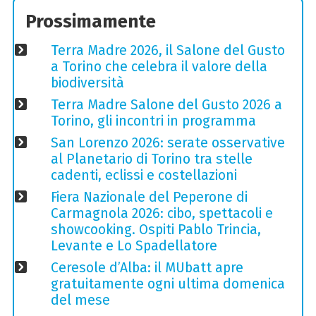
Prossimamente
Terra Madre 2026, il Salone del Gusto
a Torino che celebra il valore della
biodiversità
Terra Madre Salone del Gusto 2026 a
Torino, gli incontri in programma
San Lorenzo 2026: serate osservative
al Planetario di Torino tra stelle
cadenti, eclissi e costellazioni
Fiera Nazionale del Peperone di
Carmagnola 2026: cibo, spettacoli e
showcooking. Ospiti Pablo Trincia,
Levante e Lo Spadellatore
Ceresole d’Alba: il MUbatt apre
gratuitamente ogni ultima domenica
del mese