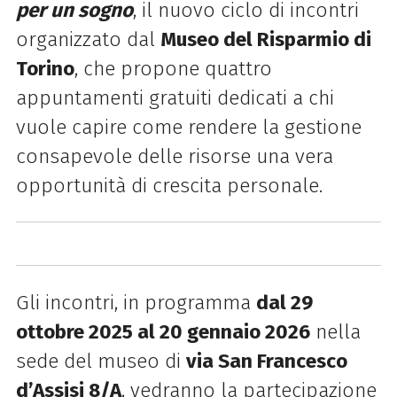
per un sogno
, il nuovo ciclo di incontri
organizzato dal
Museo del Risparmio di
Torino
, che propone quattro
appuntamenti gratuiti dedicati a chi
vuole capire come rendere la gestione
consapevole delle risorse una vera
opportunità di crescita personale.
Gli incontri, in programma
dal 29
ottobre 2025 al 20 gennaio 2026
nella
sede del museo di
via San Francesco
d’Assisi 8/A
, vedranno la partecipazione