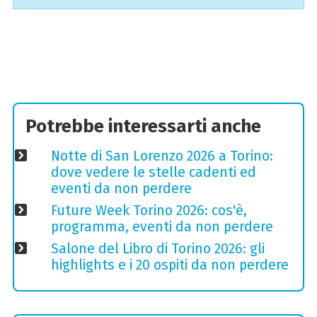
Potrebbe interessarti anche
Notte di San Lorenzo 2026 a Torino:
dove vedere le stelle cadenti ed
eventi da non perdere
Future Week Torino 2026: cos'è,
programma, eventi da non perdere
Salone del Libro di Torino 2026: gli
highlights e i 20 ospiti da non perdere