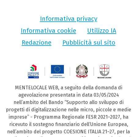
Informativa privacy
Informativa cookie
Utilizzo IA
Redazione
Pubblicità sul sito
MENTELOCALE WEB, a seguito della domanda di
agevolazione presentata in data 03/05/2024
nell’ambito del Bando “Supporto allo sviluppo di
progetti di digitalizzazione nelle micro, piccole e medie
imprese” - Programma Regionale FESR 2021–2027, ha
ricevuto il sostegno finanziario dell’Unione Europea,
nell’ambito del progetto COESIONE ITALIA 21–27, per la