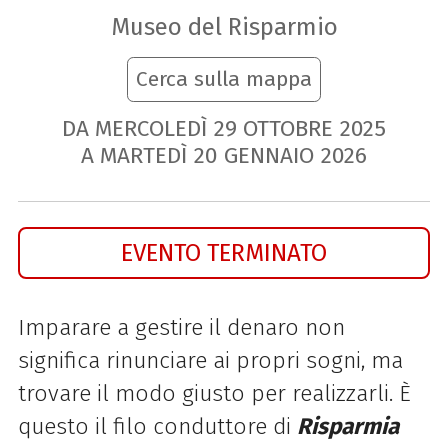
Museo del Risparmio
Cerca sulla mappa
DA MERCOLEDÌ
29
OTTOBRE
2025
A MARTEDÌ
20
GENNAIO
2026
EVENTO TERMINATO
Imparare a gestire il denaro non
significa rinunciare ai propri sogni, ma
trovare il modo giusto per realizzarli. È
questo il filo conduttore di
Risparmia