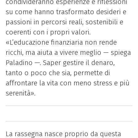
condivideranno esperienze e riflessioni
su come hanno trasformato desideri e
passioni in percorsi reali, sostenibili e
coerenti con i propri valori.
«L’educazione finanziaria non rende
ricchi, ma aiuta a vivere meglio — spiega
Paladino —. Saper gestire il denaro,
tanto o poco che sia, permette di
affrontare la vita con meno stress e più
serenità».
La rassegna nasce proprio da questa