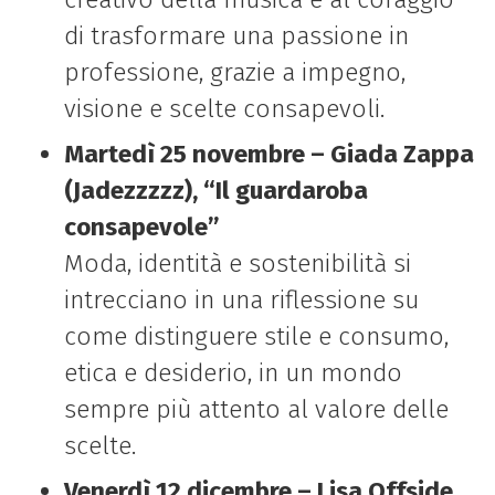
di trasformare una passione in
professione, grazie a impegno,
visione e scelte consapevoli.
Martedì 25 novembre – Giada Zappa
(Jadezzzzz), “Il guardaroba
consapevole”
Moda, identità e sostenibilità si
intrecciano in una riflessione su
come distinguere stile e consumo,
etica e desiderio, in un mondo
sempre più attento al valore delle
scelte.
Venerdì 12 dicembre – Lisa Offside,