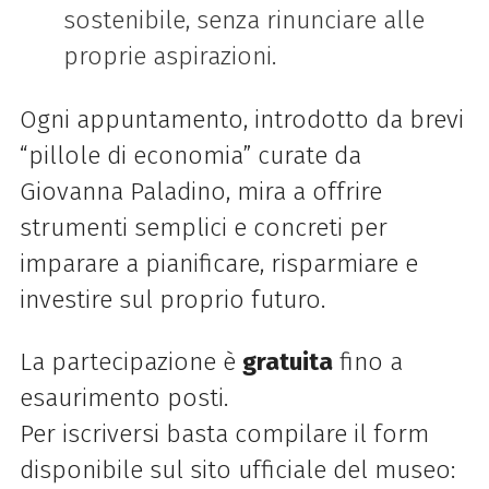
sostenibile, senza rinunciare alle
proprie aspirazioni.
Ogni appuntamento, introdotto da brevi
“pillole di economia” curate da
Giovanna Paladino, mira a offrire
strumenti semplici e concreti per
imparare a pianificare, risparmiare e
investire sul proprio futuro.
La partecipazione è
gratuita
fino a
esaurimento posti.
Per iscriversi basta compilare il form
disponibile sul sito ufficiale del museo: