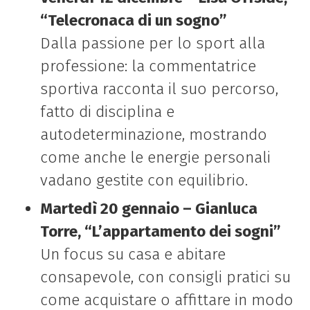
“Telecronaca di un sogno”
Dalla passione per lo sport alla
professione: la commentatrice
sportiva racconta il suo percorso,
fatto di disciplina e
autodeterminazione, mostrando
come anche le energie personali
vadano gestite con equilibrio.
Martedì 20 gennaio – Gianluca
Torre, “L’appartamento dei sogni”
Un focus su casa e abitare
consapevole, con consigli pratici su
come acquistare o affittare in modo