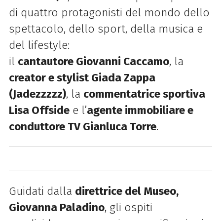
di quattro protagonisti del mondo dello
spettacolo, dello sport, della musica e
del lifestyle:
il
cantautore Giovanni Caccamo
, la
creator e stylist Giada Zappa
(Jadezzzzz)
, la
commentatrice sportiva
Lisa Offside
e l’
agente immobiliare e
conduttore TV Gianluca Torre
.
Guidati dalla
direttrice del Museo,
Giovanna Paladino
, gli ospiti