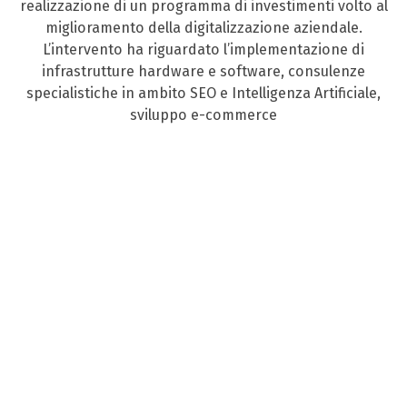
realizzazione di un programma di investimenti volto al
miglioramento della digitalizzazione aziendale.
L’intervento ha riguardato l’implementazione di
infrastrutture hardware e software, consulenze
specialistiche in ambito SEO e Intelligenza Artificiale,
sviluppo e-commerce