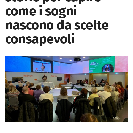
come i sogni
nascono da scelte
consapevoli