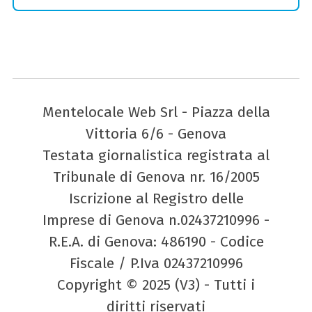
Mentelocale Web Srl - Piazza della
Vittoria 6/6 - Genova
Testata giornalistica registrata al
Tribunale di Genova nr. 16/2005
Iscrizione al Registro delle
Imprese di Genova n.02437210996 -
R.E.A. di Genova: 486190 - Codice
Fiscale / P.Iva 02437210996
Copyright © 2025 (V3) - Tutti i
diritti riservati