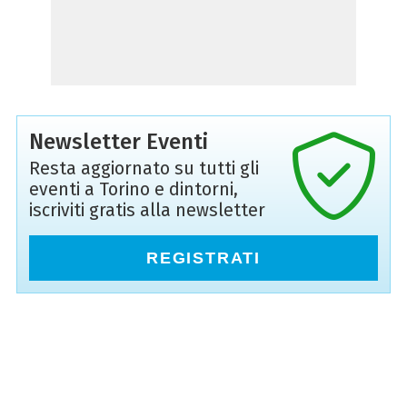
Newsletter Eventi
Resta aggiornato su tutti gli
eventi a Torino e dintorni,
iscriviti gratis alla newsletter
REGISTRATI