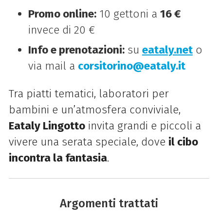
Promo online:
10 gettoni a
16 €
invece di 20 €
Info e prenotazioni:
su
eataly.net
o
via mail a
corsitorino@eataly.it
Tra piatti tematici, laboratori per
bambini e un’atmosfera conviviale,
Eataly Lingotto
invita grandi e piccoli a
vivere una serata speciale, dove
il cibo
incontra la fantasia
.
Argomenti trattati