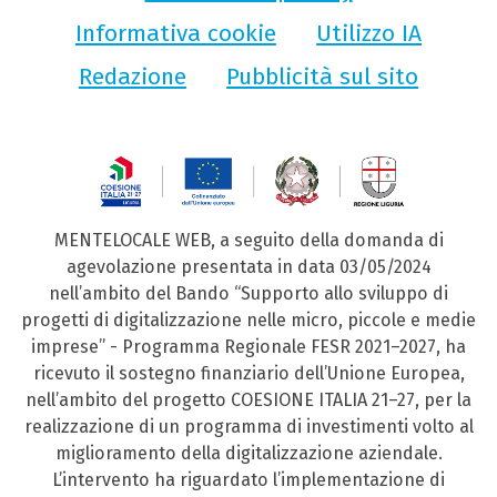
Informativa cookie
Utilizzo IA
Redazione
Pubblicità sul sito
MENTELOCALE WEB, a seguito della domanda di
agevolazione presentata in data 03/05/2024
nell’ambito del Bando “Supporto allo sviluppo di
progetti di digitalizzazione nelle micro, piccole e medie
imprese” - Programma Regionale FESR 2021–2027, ha
ricevuto il sostegno finanziario dell’Unione Europea,
nell’ambito del progetto COESIONE ITALIA 21–27, per la
realizzazione di un programma di investimenti volto al
miglioramento della digitalizzazione aziendale.
L’intervento ha riguardato l’implementazione di