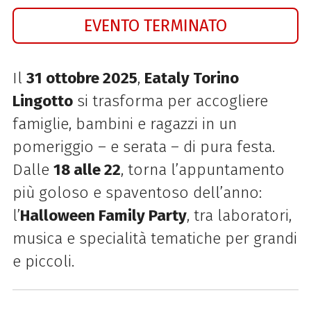
EVENTO TERMINATO
Il
31 ottobre 2025
,
Eataly Torino
Lingotto
si trasforma per accogliere
famiglie, bambini e ragazzi in un
pomeriggio – e serata – di pura festa.
Dalle
18 alle 22
, torna l’appuntamento
più goloso e spaventoso dell’anno:
l’
Halloween Family Party
, tra laboratori,
musica e specialità tematiche per grandi
e piccoli.