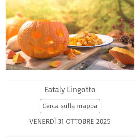
Eataly Lingotto
Cerca sulla mappa
VENERDÌ
31
OTTOBRE
2025