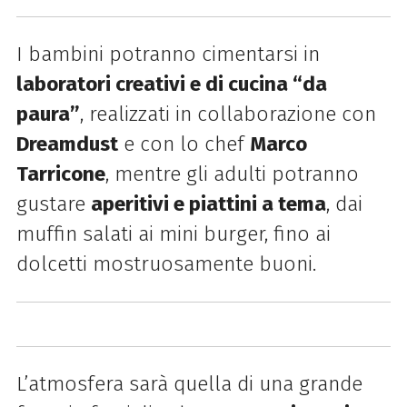
I bambini potranno cimentarsi in
laboratori creativi e di cucina “da
paura”
, realizzati in collaborazione con
Dreamdust
e con lo chef
Marco
Tarricone
, mentre gli adulti potranno
gustare
aperitivi e piattini a tema
, dai
muffin salati ai mini burger, fino ai
dolcetti mostruosamente buoni.
L’atmosfera sarà quella di una grande