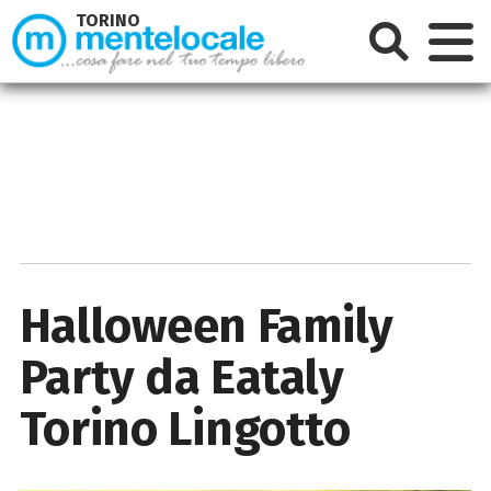
TORINO
Halloween Family
Party da Eataly
Torino Lingotto