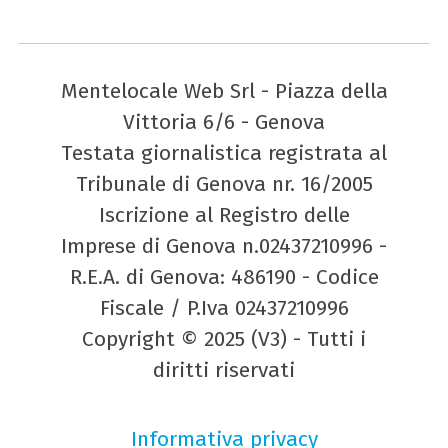
Mentelocale Web Srl - Piazza della
Vittoria 6/6 - Genova
Testata giornalistica registrata al
Tribunale di Genova nr. 16/2005
Iscrizione al Registro delle
Imprese di Genova n.02437210996 -
R.E.A. di Genova: 486190 - Codice
Fiscale / P.Iva 02437210996
Copyright © 2025 (V3) - Tutti i
diritti riservati
Informativa privacy