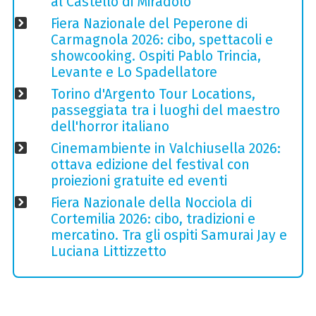
al Castello di Miradolo
Fiera Nazionale del Peperone di
Carmagnola 2026: cibo, spettacoli e
showcooking. Ospiti Pablo Trincia,
Levante e Lo Spadellatore
Torino d'Argento Tour Locations,
passeggiata tra i luoghi del maestro
dell'horror italiano
Cinemambiente in Valchiusella 2026:
ottava edizione del festival con
proiezioni gratuite ed eventi
Fiera Nazionale della Nocciola di
Cortemilia 2026: cibo, tradizioni e
mercatino. Tra gli ospiti Samurai Jay e
Luciana Littizzetto