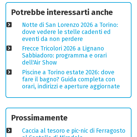
Potrebbe interessarti anche
Notte di San Lorenzo 2026 a Torino:
dove vedere le stelle cadenti ed
eventi da non perdere
Frecce Tricolori 2026 a Lignano
Sabbiadoro: programma e orari
dell'Air Show
Piscine a Torino estate 2026: dove
fare il bagno? Guida completa con
orari, indirizzi e aperture aggiornate
Prossimamente
Caccia al tesoro e pic-nic di Ferragosto