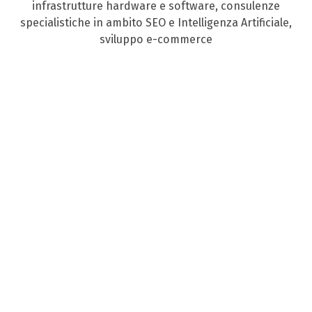
infrastrutture hardware e software, consulenze
specialistiche in ambito SEO e Intelligenza Artificiale,
sviluppo e-commerce