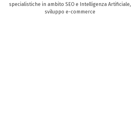
specialistiche in ambito SEO e Intelligenza Artificiale,
sviluppo e-commerce