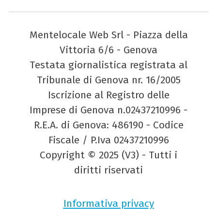
Mentelocale Web Srl - Piazza della
Vittoria 6/6 - Genova
Testata giornalistica registrata al
Tribunale di Genova nr. 16/2005
Iscrizione al Registro delle
Imprese di Genova n.02437210996 -
R.E.A. di Genova: 486190 - Codice
Fiscale / P.Iva 02437210996
Copyright © 2025 (V3) - Tutti i
diritti riservati
Informativa privacy