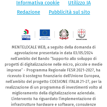
Informativa cookie
Utilizzo IA
Redazione
Pubblicità sul sito
MENTELOCALE WEB, a seguito della domanda di
agevolazione presentata in data 03/05/2024
nell’ambito del Bando “Supporto allo sviluppo di
progetti di digitalizzazione nelle micro, piccole e medie
imprese” - Programma Regionale FESR 2021–2027, ha
ricevuto il sostegno finanziario dell’Unione Europea,
nell’ambito del progetto COESIONE ITALIA 21–27, per la
realizzazione di un programma di investimenti volto al
miglioramento della digitalizzazione aziendale.
L’intervento ha riguardato l’implementazione di
infrastrutture hardware e software, consulenze