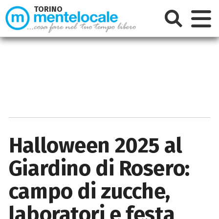
TORINO
Halloween 2025 al
Giardino di Rosero:
campo di zucche,
laboratori e festa