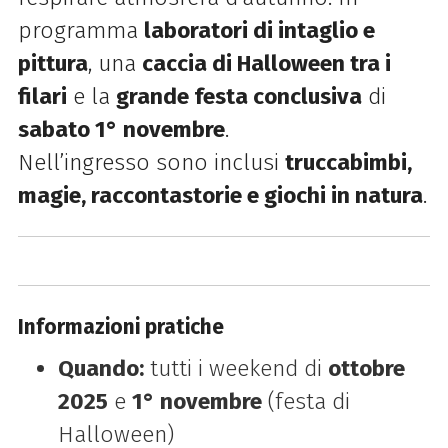
programma
laboratori di intaglio e
pittura
, una
caccia di Halloween tra i
filari
e la
grande festa conclusiva
di
sabato 1° novembre
.
Nell’ingresso sono inclusi
truccabimbi,
magie, raccontastorie e giochi in natura
.
Informazioni pratiche
Quando:
tutti i weekend di
ottobre
2025
e
1° novembre
(festa di
Halloween)