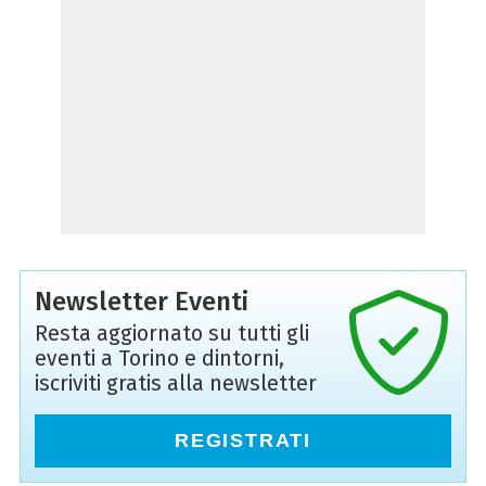
Newsletter Eventi
Resta aggiornato su tutti gli
eventi a Torino e dintorni,
iscriviti gratis alla newsletter
REGISTRATI