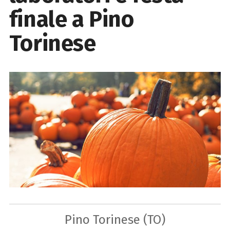
finale a Pino
Torinese
Pino Torinese (TO)