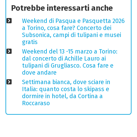
Potrebbe interessarti anche
Weekend di Pasqua e Pasquetta 2026
a Torino, cosa fare? Concerto dei
Subsonica, campi di tulipani e musei
gratis
Weekend del 13 -15 marzo a Torino:
dal concerto di Achille Lauro ai
tulipani di Grugliasco. Cosa fare e
dove andare
Settimana bianca, dove sciare in
Italia: quanto costa lo skipass e
dormire in hotel, da Cortina a
Roccaraso