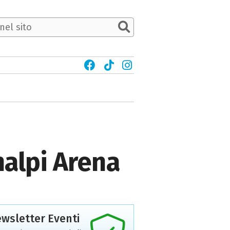
nalpi Arena
wsletter Eventi