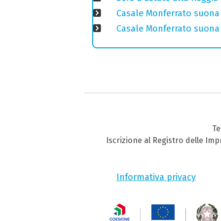
Casale Monferrato suona 
Casale Monferrato suona B
Te
Iscrizione al Registro delle Im
Informativa privacy