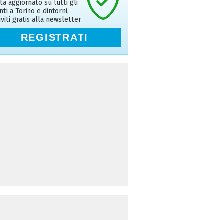
ta aggiornato su tutti gli
nti a Torino e dintorni,
riviti gratis alla newsletter
REGISTRATI