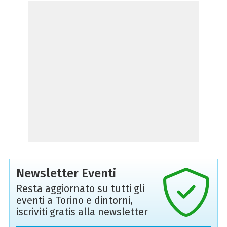
Newsletter Eventi
Resta aggiornato su tutti gli
eventi a Torino e dintorni,
iscriviti gratis alla newsletter