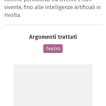
vivente, fino alle Intelligenze Artificiali in
rivolta.
Argomenti trattati
Teatro