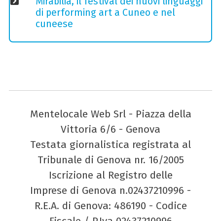
Mirabilia, il festival dei nuovi linguaggi
di performing art a Cuneo e nel
cuneese
Mentelocale Web Srl - Piazza della
Vittoria 6/6 - Genova
Testata giornalistica registrata al
Tribunale di Genova nr. 16/2005
Iscrizione al Registro delle
Imprese di Genova n.02437210996 -
R.E.A. di Genova: 486190 - Codice