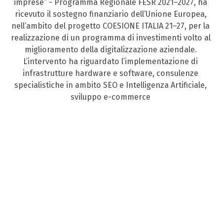
imprese” - Programma Regionale FESR 2021–2027, ha
ricevuto il sostegno finanziario dell’Unione Europea,
nell’ambito del progetto COESIONE ITALIA 21–27, per la
realizzazione di un programma di investimenti volto al
miglioramento della digitalizzazione aziendale.
L’intervento ha riguardato l’implementazione di
infrastrutture hardware e software, consulenze
specialistiche in ambito SEO e Intelligenza Artificiale,
sviluppo e-commerce