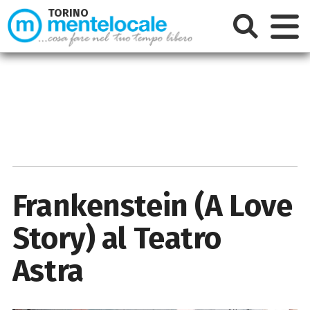
TORINO
Frankenstein (A Love
Story) al Teatro
Astra