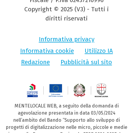
Fiscale / P.Iva 02437210996
Copyright © 2025 (V3) - Tutti i
diritti riservati
Informativa privacy
Informativa cookie
Utilizzo IA
Redazione
Pubblicità sul sito
MENTELOCALE WEB, a seguito della domanda di
agevolazione presentata in data 03/05/2024
nell’ambito del Bando “Supporto allo sviluppo di
progetti di digitalizzazione nelle micro, piccole e medie