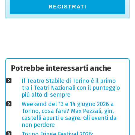
REGISTRATI
Potrebbe interessarti anche
Il Teatro Stabile di Torino è il primo
tra i Teatri Nazionali con il punteggio
più alto di sempre
Weekend del 13 e 14 giugno 2026 a
Torino, cosa fare? Max Pezzali, gin,
castelli aperti e sagre. Gli eventi da
non perdere
Torino Fringe Festival 2026: