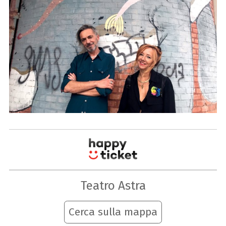
Teatro Astra
Cerca sulla mappa