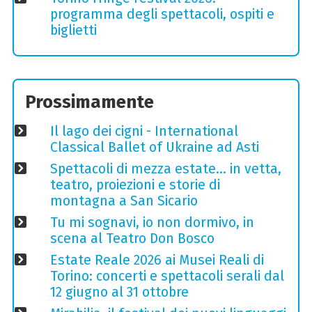
programma degli spettacoli, ospiti e
biglietti
Prossimamente
Il lago dei cigni - International
Classical Ballet of Ukraine ad Asti
Spettacoli di mezza estate… in vetta,
teatro, proiezioni e storie di
montagna a San Sicario
Tu mi sognavi, io non dormivo, in
scena al Teatro Don Bosco
Estate Reale 2026 ai Musei Reali di
Torino: concerti e spettacoli serali dal
12 giugno al 31 ottobre