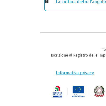
La cultura dietro l’angolo
Te
Iscrizione al Registro delle Im
Informativa privacy