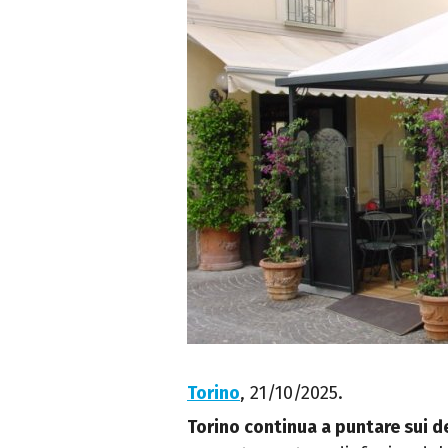
Torino
, 21/10/2025.
Torino continua a puntare sui d