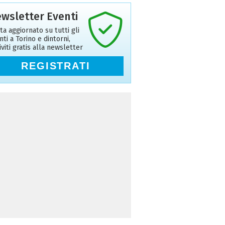
wsletter Eventi
ta aggiornato su tutti gli
nti a Torino e dintorni,
riviti gratis alla newsletter
REGISTRATI