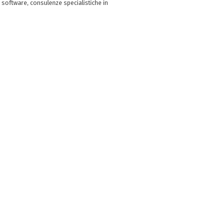
 software, consulenze specialistiche in
e