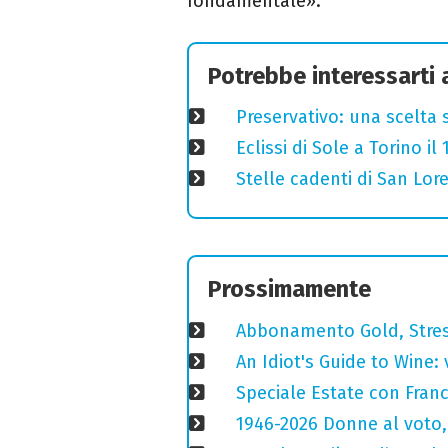
fondamentale».
Potrebbe interessarti
Preservativo: una scelta 
Eclissi di Sole a Torino i
Stelle cadenti di San Lo
Prossimamente
Abbonamento Gold, Stres
An Idiot's Guide to Wine: 
Speciale Estate con Franc
1946-2026 Donne al voto,