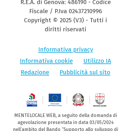
R.E.A. di Genova: 486190 - Codice
Fiscale / P.Iva 02437210996
Copyright © 2025 (V3) - Tutti i
diritti riservati
Informativa privacy
Informativa cookie
Utilizzo IA
Redazione
Pubblicità sul sito
MENTELOCALE WEB, a seguito della domanda di
agevolazione presentata in data 03/05/2024
nell’ambito del Bando “Supporto allo sviluppo di