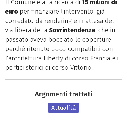
Il Comune è alla ricerca di
15 milioni di
euro
per finanziare l’intervento, già
corredato da rendering e in attesa del
via libera della
Sovrintendenza
, che in
passato aveva bocciato le coperture
perché ritenute poco compatibili con
l’architettura Liberty di corso Francia e i
portici storici di corso Vittorio.
Argomenti trattati
Attualità