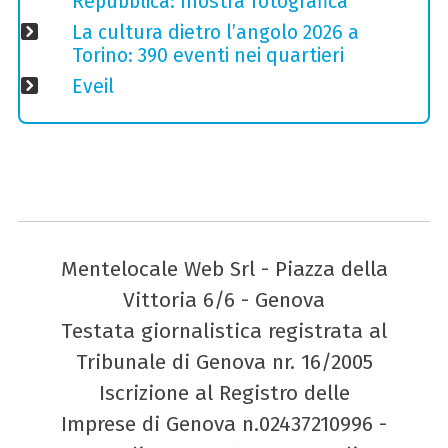
Repubblica: mostra fotografica
La cultura dietro l’angolo 2026 a
Torino: 390 eventi nei quartieri
Eveil
Mentelocale Web Srl - Piazza della
Vittoria 6/6 - Genova
Testata giornalistica registrata al
Tribunale di Genova nr. 16/2005
Iscrizione al Registro delle
Imprese di Genova n.02437210996 -