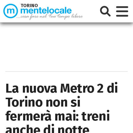
TORINO
La nuova Metro 2 di
Torino non si
fermerà mai: treni
anche di notte