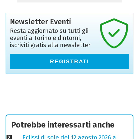
Newsletter Eventi
Resta aggiornato su tutti gli
eventi a Torino e dintorni,
iscriviti gratis alla newsletter
REGISTRATI
Potrebbe interessarti anche
Eclissi di sole del 12 agosto 2026 a