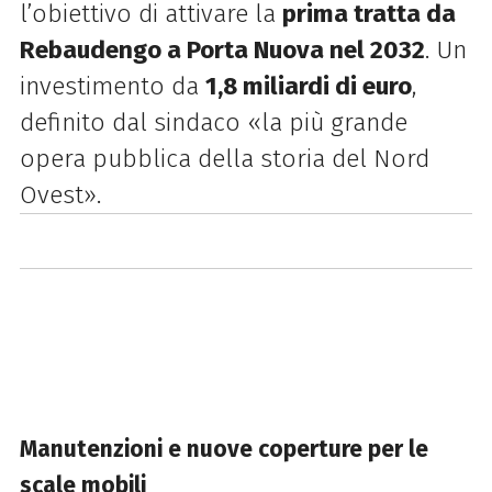
l’obiettivo di attivare la
prima tratta da
Rebaudengo a Porta Nuova nel 2032
. Un
investimento da
1,8 miliardi di euro
,
definito dal sindaco «la più grande
opera pubblica della storia del Nord
Ovest».
Manutenzioni e nuove coperture per le
scale mobili