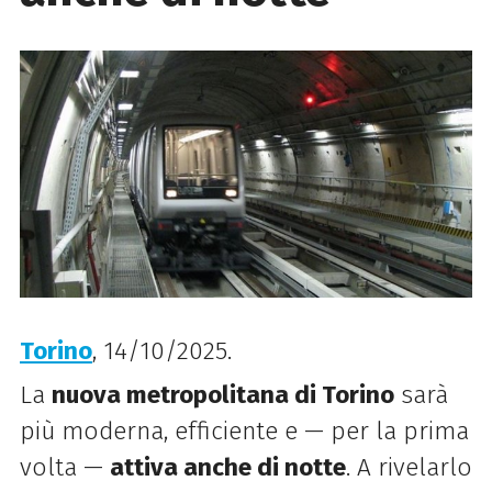
Torino
, 14/10/2025.
La
nuova metropolitana di Torino
sarà
più moderna, efficiente e — per la prima
volta —
attiva anche di notte
. A rivelarlo