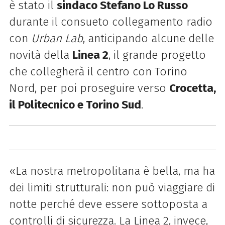
è stato il
sindaco Stefano Lo Russo
durante il consueto collegamento radio
con
Urban Lab
, anticipando alcune delle
novità della
Linea 2
, il grande progetto
che collegherà il centro con Torino
Nord, per poi proseguire verso
Crocetta,
il Politecnico e Torino Sud
.
«La nostra metropolitana è bella, ma ha
dei limiti strutturali: non può viaggiare di
notte perché deve essere sottoposta a
controlli di sicurezza. La Linea 2, invece,