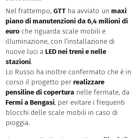
Nel frattempo,
GTT
ha avviato un
maxi
piano di manutenzioni da 6,4 milioni di
euro
che riguarda scale mobili e
illuminazione, con l’installazione di
nuove luci a
LED nei treni e nelle
stazioni
.
Lo Russo ha inoltre confermato che è in
corso il progetto per
realizzare
pensiline di copertura
nelle fermate, da
Fermi a Bengasi
, per evitare i frequenti
blocchi delle scale mobili in caso di
pioggia.