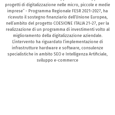
progetti di digitalizzazione nelle micro, piccole e medie
imprese” - Programma Regionale FESR 2021–2027, ha
ricevuto il sostegno finanziario dell’Unione Europea,
nell’ambito del progetto COESIONE ITALIA 21–27, per la
realizzazione di un programma di investimenti volto al
miglioramento della digitalizzazione aziendale.
L’intervento ha riguardato l’implementazione di
infrastrutture hardware e software, consulenze
specialistiche in ambito SEO e Intelligenza Artificiale,
sviluppo e-commerce