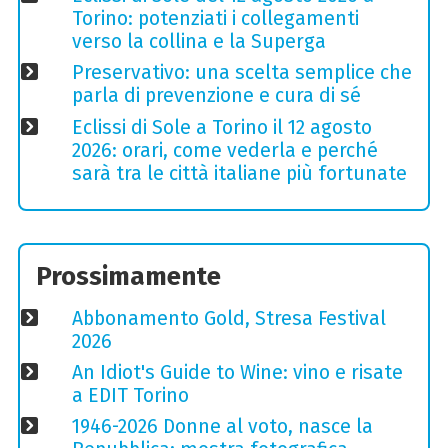
Torino: potenziati i collegamenti
verso la collina e la Superga
Preservativo: una scelta semplice che
parla di prevenzione e cura di sé
Eclissi di Sole a Torino il 12 agosto
2026: orari, come vederla e perché
sarà tra le città italiane più fortunate
Prossimamente
Abbonamento Gold, Stresa Festival
2026
An Idiot's Guide to Wine: vino e risate
a EDIT Torino
1946-2026 Donne al voto, nasce la