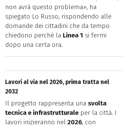
non avrà questo problema», ha
spiegato Lo Russo, rispondendo alle
domande dei cittadini che da tempo
chiedono perché la
Linea 1
si fermi
dopo una certa ora.
Lavori al via nel 2026, prima tratta nel
2032
Il progetto rappresenta una
svolta
tecnica e infrastrutturale
per la città. I
lavori inizieranno nel
2026
, con